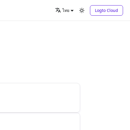
Logto Cloud
ไทย