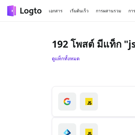
เอกสาร
เริ่มต้นเร็ว
การผสานรวม
การ
192 โพสต์ มีแท็ก "j
ดูแท็กทั้งหมด