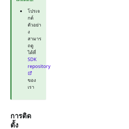
โปรเจ
กต์
ตัวอย่า
ง
สามาร
ถดู
ได้ที่
SDK
repository
ของ
เรา
การติด
ตั้ง