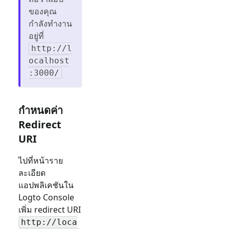
ของคุณ
กำลังทำงาน
อยู่ที่
http://l
ocalhost
:3000/
กำหนดค่า
Redirect
URI
ไปที่หน้าราย
ละเอียด
แอปพลิเคชันใน
Logto Console
เพิ่ม redirect URI
http://loca