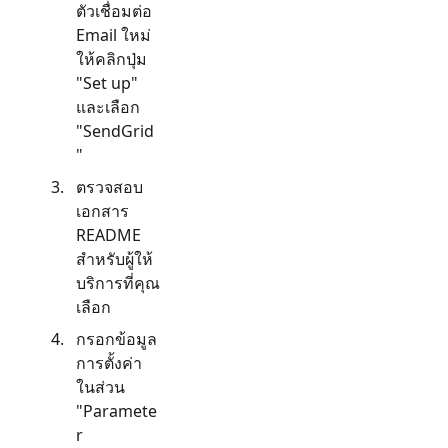
ตัวเชื่อมต่อ
Email
ใหม่
ให้คลิกปุ่ม
"Set up"
และเลือก
"
SendGrid
"
ตรวจสอบ
เอกสาร
README
สำหรับผู้ให้
บริการที่คุณ
เลือก
กรอกข้อมูล
การตั้งค่า
ในส่วน
"Paramete
r