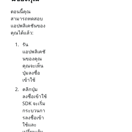
ตอนนี้คุณ
สามารถทดสอบ
แอปพลิเคชันของ
คุณได้แล้ว:
รัน
แอปพลิเคชั
นของคุณ
คุณจะเห็น
ปุ่มลงชื่อ
เข้าใช้
คลิกปุ่ม
ลงชื่อเข้าใช้
SDK จะเริ่ม
กระบวนกา
รลงชื่อเข้า
ใช้และ
เปลี่ยนเส้น