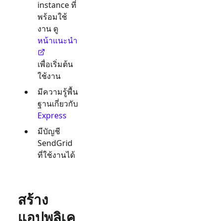
instance ที่
พร้อมใช้
งาน ดู
หน้าแนะนำ
เพื่อเริ่มต้น
ใช้งาน
มีความรู้พื้น
ฐานเกี่ยวกับ
Express
มีบัญชี
SendGrid
ที่ใช้งานได้
สร้าง
แอปพลิเค