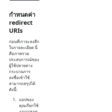
กำหนดค่า
redirect
URIs
ก่อนที่เราจะลงลึก
ในรายละเอียด นี่
คือภาพรวม
ประสบการณ์ของ
ผู้ใช้ปลายทาง
กระบวนการ
ลงชื่อเข้าใช้
สามารถสรุปได้
ดังนี้:
แอปของ
คุณเรียกใช้
งานเมธอด