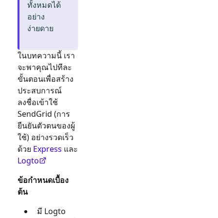
ทั้งหมดได้
อย่าง
ง่ายดาย
ในบทความนี้ เรา
จะพาคุณไปทีละ
ขั้นตอนเพื่อสร้าง
ประสบการณ์
ลงชื่อเข้าใช้
SendGrid
(การ
ยืนยันตัวตนของผู้
ใช้) อย่างรวดเร็ว
ด้วย
Express
และ
Logto
ข้อกำหนดเบื้อง
ต้น
มี Logto