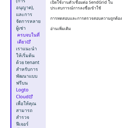
(การ
เปิดใช้งานตัวเชื่อมต่อ SendGrid ใน
อนุญาต),
ประสบการณ์การลงชื่อเข้าใช้
และการ
การทดสอบและการตรวจสอบความถูกต้อง
จัดการหลาย
ผู้เช่า
อ่านเพิ่มเติม
ครบจบในที่
เดียว
เราแนะนำ
ให้เริ่มต้น
ด้วย tenant
สำหรับการ
พัฒนาแบบ
ฟรีบน
Logto
Cloud
เพื่อให้คุณ
สามารถ
สำรวจ
ฟีเจอร์