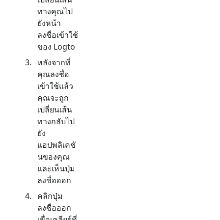
ทางคุณไป
ยังหน้า
ลงชื่อเข้าใช้
ของ Logto
หลังจากที่
คุณลงชื่อ
เข้าใช้แล้ว
คุณจะถูก
เปลี่ยนเส้น
ทางกลับไป
ยัง
แอปพลิเคชั
นของคุณ
และเห็นปุ่ม
ลงชื่อออก
คลิกปุ่ม
ลงชื่อออก
เพื่อเคลียร์ที่