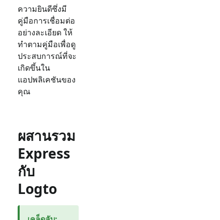
ความยินดีซึ่งมี
คู่มือการเชื่อมต่อ
อย่างละเอียด ให้
ทำตามคู่มือเพื่อดู
ประสบการณ์ที่จะ
เกิดขึ้นใน
แอปพลิเคชันของ
คุณ
ผสานรวม
Express
กับ
Logto
เคล็ดลับ
: