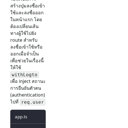
สร้างปุ่มลงชื่อเข้า
ใช้และลงชื่อออก
ในหน้าแรก โดย
ต้องเปลี่ยนเส้น
ทางผู้ใช้ไปยัง
route สำหรับ
ลงชื่อเข้าใช้หรือ
ออกเมื่อจำเป็น
เพื่อช่วยในเรื่องนี้
ให้ใช้
withLogto
เพื่อ inject สถานะ
การยืนยันตัวตน
(authentication)
ไปที่
req.user
app.ts