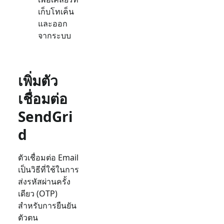
เก็บโทเค็น
และออก
จากระบบ
เพิ่มตัว
เชื่อมต่อ
SendGri
d
ตัวเชื่อมต่อ
Email
เป็นวิธีที่ใช้ในการ
ส่งรหัสผ่านครั้ง
เดียว (OTP)
สำหรับการยืนยัน
ตัวตน