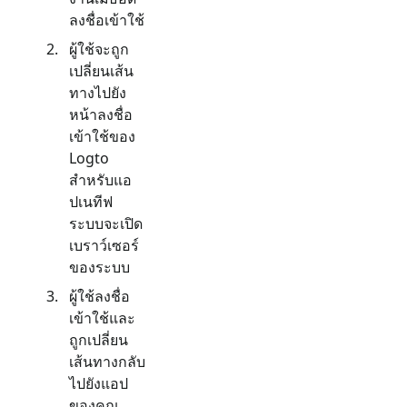
ลงชื่อเข้าใช้
ผู้ใช้จะถูก
เปลี่ยนเส้น
ทางไปยัง
หน้าลงชื่อ
เข้าใช้ของ
Logto
สำหรับแอ
ปเนทีฟ
ระบบจะเปิด
เบราว์เซอร์
ของระบบ
ผู้ใช้ลงชื่อ
เข้าใช้และ
ถูกเปลี่ยน
เส้นทางกลับ
ไปยังแอป
ของคุณ