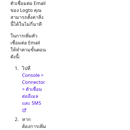
ตัวเชื่อมต่อ
Email
ของ Logto คุณ
สามารถตั้งค่าสิ่ง
นี้ได้ในไม่กี่นาที
ในการเพิ่มตัว
เชื่อมต่อ
Email
ให้ทำตามขั้นตอน
ดังนี้:
ไปที่
Console >
Connector
> ตัวเชื่อม
ต่ออีเมล
และ SMS
หาก
ต้องการเพิ่ม