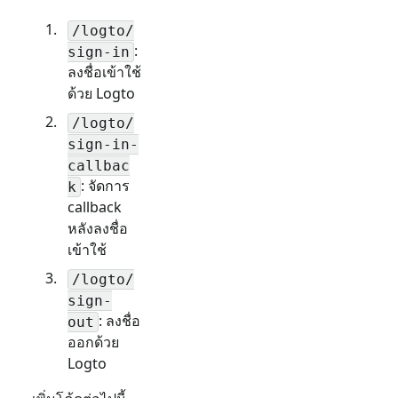
/logto/
:
sign-in
ลงชื่อเข้าใช้
ด้วย Logto
/logto/
sign-in-
callbac
: จัดการ
k
callback
หลังลงชื่อ
เข้าใช้
/logto/
sign-
: ลงชื่อ
out
ออกด้วย
Logto