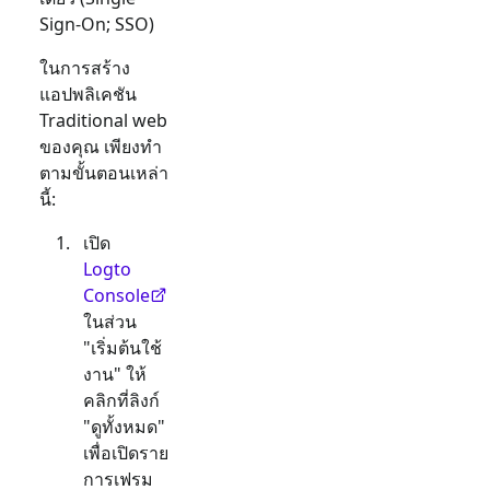
Sign-On; SSO)
ในการสร้าง
แอปพลิเคชัน
Traditional web
ของคุณ เพียงทำ
ตามขั้นตอนเหล่า
นี้:
เปิด
Logto
Console
ในส่วน
"เริ่มต้นใช้
งาน" ให้
คลิกที่ลิงก์
"ดูทั้งหมด"
เพื่อเปิดราย
การเฟรม