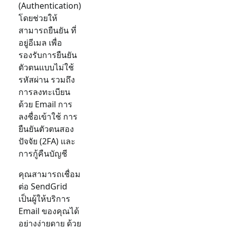
(Authentication)
โดยช่วยให้
สามารถยืนยัน
ที่
อยู่อีเมล
เพื่อ
รองรับการยืนยัน
ตัวตนแบบไม่ใช้
รหัสผ่าน รวมถึง
การลงทะเบียน
ด้วย
Email
การ
ลงชื่อเข้าใช้ การ
ยืนยันตัวตนสอง
ปัจจัย (2FA) และ
การกู้คืนบัญชี
คุณสามารถเชื่อม
ต่อ
SendGrid
เป็นผู้ให้บริการ
Email
ของคุณได้
อย่างง่ายดาย ด้วย