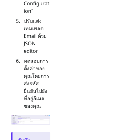
Configurat
ion"
ปรับแต่ง
เทมเพลต
Email
ด้วย
JSON
editor
ทดสอบการ
ตั้งค่าของ
คุณโดยการ
ส่งรหัส
ยืนยันไปยัง
ที่อยู่อีเมล
ของคุณ