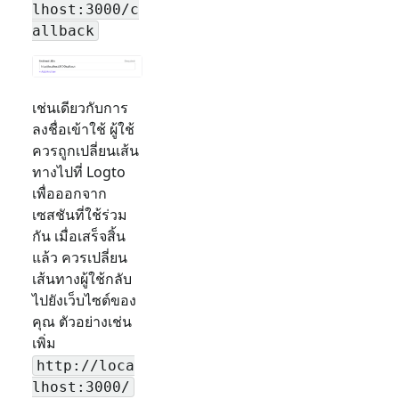
lhost:3000/c
allback
เช่นเดียวกับการ
ลงชื่อเข้าใช้ ผู้ใช้
ควรถูกเปลี่ยนเส้น
ทางไปที่ Logto
เพื่อออกจาก
เซสชันที่ใช้ร่วม
กัน เมื่อเสร็จสิ้น
แล้ว ควรเปลี่ยน
เส้นทางผู้ใช้กลับ
ไปยังเว็บไซต์ของ
คุณ ตัวอย่างเช่น
เพิ่ม
http://loca
lhost:3000/