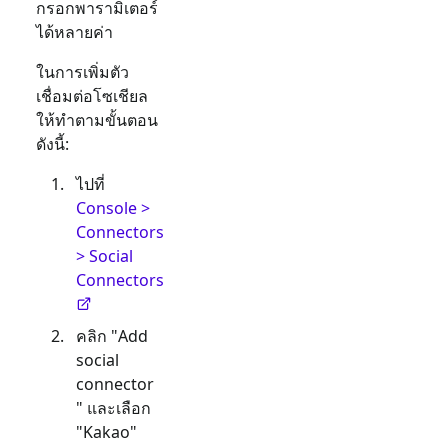
กรอกพารามิเตอร์
ได้หลายค่า
ในการเพิ่มตัว
เชื่อมต่อโซเชียล
ให้ทำตามขั้นตอน
ดังนี้:
ไปที่
Console >
Connectors
> Social
Connectors
คลิก "Add
social
connector
" และเลือก
"
Kakao
"