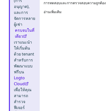
(การ
การทดสอบและการตรวจสอบความถูกต้อง
อนุญาต),
อ่านเพิ่มเติม
และการ
จัดการหลาย
ผู้เช่า
ครบจบในที่
เดียว
เราแนะนำ
ให้เริ่มต้น
ด้วย tenant
สำหรับการ
พัฒนาแบบ
ฟรีบน
Logto
Cloud
เพื่อให้คุณ
สามารถ
สำรวจ
ฟีเจอร์