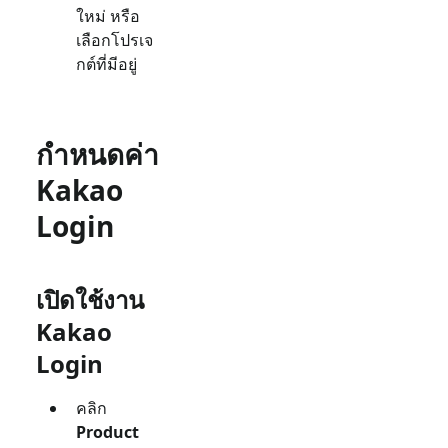
ใหม่ หรือ
เลือกโปรเจ
กต์ที่มีอยู่
กำหนดค่า
Kakao
Login
เปิดใช้งาน
Kakao
Login
คลิก
Product