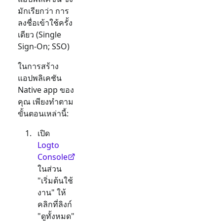
มักเรียกว่า การ
ลงชื่อเข้าใช้ครั้ง
เดียว (Single
Sign-On; SSO)
ในการสร้าง
แอปพลิเคชัน
Native app
ของ
คุณ เพียงทำตาม
ขั้นตอนเหล่านี้:
เปิด
Logto
Console
ในส่วน
"เริ่มต้นใช้
งาน" ให้
คลิกที่ลิงก์
"ดูทั้งหมด"