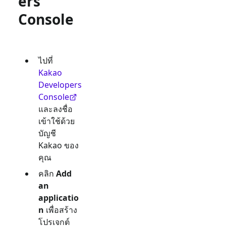
ers
Console
ไปที่
Kakao
Developers
Console
และลงชื่อ
เข้าใช้ด้วย
บัญชี
Kakao ของ
คุณ
คลิก
Add
an
applicatio
n
เพื่อสร้าง
โปรเจกต์