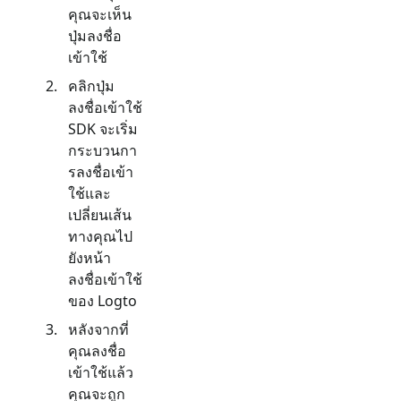
คุณจะเห็น
ปุ่มลงชื่อ
เข้าใช้
คลิกปุ่ม
ลงชื่อเข้าใช้
SDK จะเริ่ม
กระบวนกา
รลงชื่อเข้า
ใช้และ
เปลี่ยนเส้น
ทางคุณไป
ยังหน้า
ลงชื่อเข้าใช้
ของ Logto
หลังจากที่
คุณลงชื่อ
เข้าใช้แล้ว
คุณจะถูก