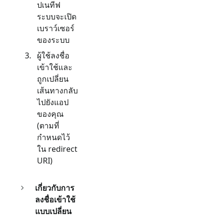
ปเนทีฟ
ระบบจะเปิด
เบราว์เซอร์
ของระบบ
ผู้ใช้ลงชื่อ
เข้าใช้และ
ถูกเปลี่ยน
เส้นทางกลับ
ไปยังแอป
ของคุณ
(ตามที่
กำหนดไว้
ใน redirect
URI)
เกี่ยวกับการ
ลงชื่อเข้าใช้
แบบเปลี่ยน