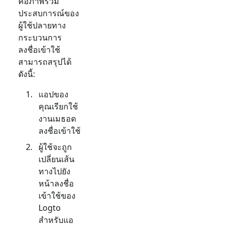
คือภาพรวม
ประสบการณ์ของ
ผู้ใช้ปลายทาง
กระบวนการ
ลงชื่อเข้าใช้
สามารถสรุปได้
ดังนี้:
แอปของ
คุณเรียกใช้
งานเมธอด
ลงชื่อเข้าใช้
ผู้ใช้จะถูก
เปลี่ยนเส้น
ทางไปยัง
หน้าลงชื่อ
เข้าใช้ของ
Logto
สำหรับแอ