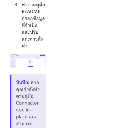
ทำตามคู่มือ
README
กรอกข้อมูล
ที่จำเป็น
และปรับ
แต่งการตั้ง
ค่า
บันทึก
:
หาก
คุณกำลังทำ
ตามคู่มือ
Connector
แบบ in-
place คุณ
สามารถ