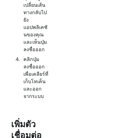
เปลี่ยนเส้น
ทางกลับไป
ยัง
แอปพลิเคชั
นของคุณ
และเห็นปุ่ม
ลงชื่อออก
คลิกปุ่ม
ลงชื่อออก
เพื่อเคลียร์ที่
เก็บโทเค็น
และออก
จากระบบ
เพิ่มตัว
เชื่อมต่อ