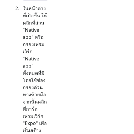
ในหน้าต่าง
ที่เปิดขึ้น ให้
คลิกที่ส่วน
"
Native
app
" หรือ
กรองเฟรม
เวิร์ก
"
Native
app
"
ทั้งหมดที่มี
โดยใช้ช่อง
กรองด่วน
ทางซ้ายมือ
จากนั้นคลิก
ที่การ์ด
เฟรมเวิร์ก
"
Expo
" เพื่อ
เริ่มสร้าง