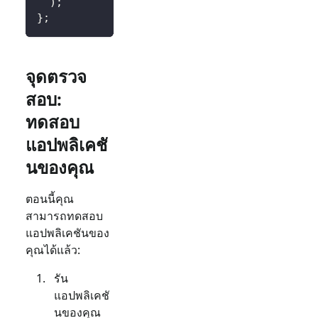
)
;
}
;
จุดตรวจ
สอบ:
ทดสอบ
แอปพลิเคชั
นของคุณ
ตอนนี้คุณ
สามารถทดสอบ
แอปพลิเคชันของ
คุณได้แล้ว:
รัน
แอปพลิเคชั
นของคุณ