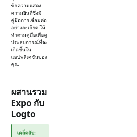
ข้อความแสดง
ความยินดีซึ่งมี
คู่มือการเชื่อมต่อ
อย่างละเอียด ให้
ทำตามคู่มือเพื่อดู
ประสบการณ์ที่จะ
เกิดขึ้นใน
แอปพลิเคชันของ
คุณ
ผสานรวม
Expo กับ
Logto
เคล็ดลับ
: