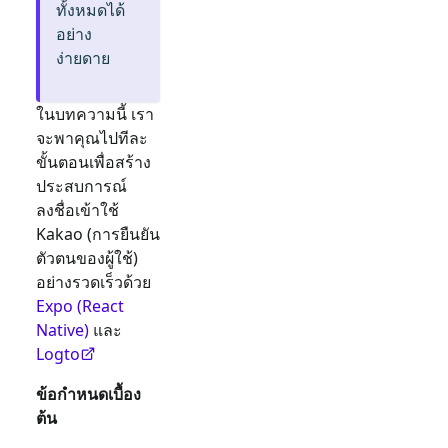
ทั้งหมดได้
อย่าง
ง่ายดาย
ในบทความนี้ เรา
จะพาคุณไปทีละ
ขั้นตอนเพื่อสร้าง
ประสบการณ์
ลงชื่อเข้าใช้
Kakao
(การยืนยัน
ตัวตนของผู้ใช้)
อย่างรวดเร็วด้วย
Expo (React
Native)
และ
Logto
ข้อกำหนดเบื้อง
ต้น