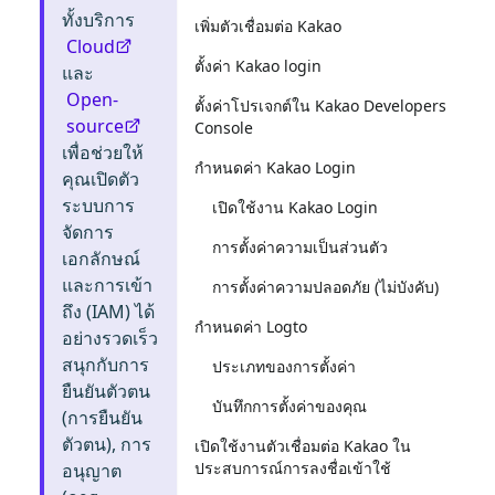
ทั้งบริการ
เพิ่มตัวเชื่อมต่อ Kakao
Cloud
ตั้งค่า Kakao login
และ
Open-
ตั้งค่าโปรเจกต์ใน Kakao Developers
source
Console
เพื่อช่วยให้
กำหนดค่า Kakao Login
คุณเปิดตัว
ระบบการ
เปิดใช้งาน Kakao Login
จัดการ
การตั้งค่าความเป็นส่วนตัว
เอกลักษณ์
และการเข้า
การตั้งค่าความปลอดภัย (ไม่บังคับ)
ถึง (IAM) ได้
กำหนดค่า Logto
อย่างรวดเร็ว
สนุกกับการ
ประเภทของการตั้งค่า
ยืนยันตัวตน
บันทึกการตั้งค่าของคุณ
(การยืนยัน
ตัวตน), การ
เปิดใช้งานตัวเชื่อมต่อ Kakao ใน
ประสบการณ์การลงชื่อเข้าใช้
อนุญาต