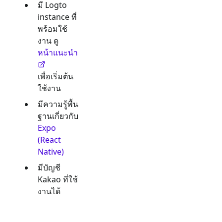
มี Logto
instance ที่
พร้อมใช้
งาน ดู
หน้าแนะนำ
เพื่อเริ่มต้น
ใช้งาน
มีความรู้พื้น
ฐานเกี่ยวกับ
Expo
(React
Native)
มีบัญชี
Kakao
ที่ใช้
งานได้