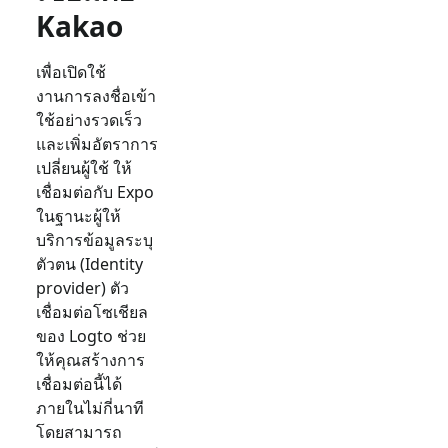
Kakao
เพื่อเปิดใช้
งานการลงชื่อเข้า
ใช้อย่างรวดเร็ว
และเพิ่มอัตราการ
เปลี่ยนผู้ใช้ ให้
เชื่อมต่อกับ
Expo
ในฐานะผู้ให้
บริการข้อมูลระบุ
ตัวตน (Identity
provider) ตัว
เชื่อมต่อโซเชียล
ของ Logto ช่วย
ให้คุณสร้างการ
เชื่อมต่อนี้ได้
ภายในไม่กี่นาที
โดยสามารถ