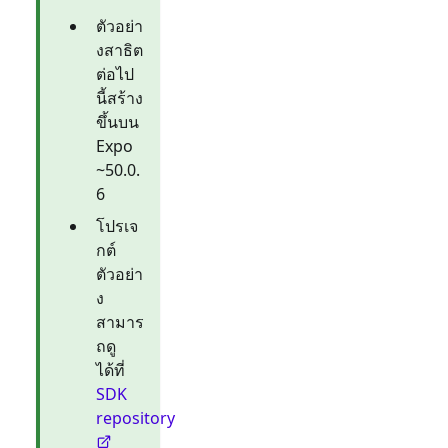
ตัวอย่า
งสาธิต
ต่อไป
นี้สร้าง
ขึ้นบน
Expo
~50.0.
6
โปรเจ
กต์
ตัวอย่า
ง
สามาร
ถดู
ได้ที่
SDK
repository