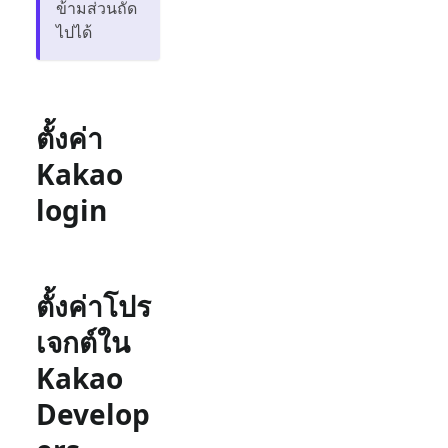
ข้ามส่วนถัด
ไปได้
ตั้งค่า
Kakao
login
ตั้งค่าโปร
เจกต์ใน
Kakao
Develop