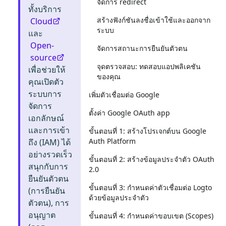
จัดการ redirect
ทั้งบริการ
สร้างฟังก์ชันลงชื่อเข้าใช้และออกจาก
Cloud
ระบบ
และ
Open-
จัดการสถานะการยืนยันตัวตน
source
จุดตรวจสอบ: ทดสอบแอปพลิเคชัน
เพื่อช่วยให้
ของคุณ
คุณเปิดตัว
ระบบการ
เพิ่มตัวเชื่อมต่อ Google
จัดการ
ตั้งค่า Google OAuth app
เอกลักษณ์
และการเข้า
ขั้นตอนที่ 1: สร้างโปรเจกต์บน Google
Auth Platform
ถึง (IAM) ได้
อย่างรวดเร็ว
ขั้นตอนที่ 2: สร้างข้อมูลประจำตัว OAuth
สนุกกับการ
2.0
ยืนยันตัวตน
ขั้นตอนที่ 3: กำหนดค่าตัวเชื่อมต่อ Logto
(การยืนยัน
ด้วยข้อมูลประจำตัว
ตัวตน), การ
อนุญาต
ขั้นตอนที่ 4: กำหนดค่าขอบเขต (Scopes)