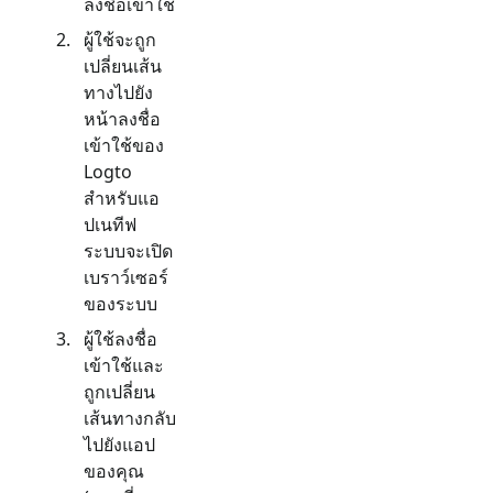
ลงชื่อเข้าใช้
ผู้ใช้จะถูก
เปลี่ยนเส้น
ทางไปยัง
หน้าลงชื่อ
เข้าใช้ของ
Logto
สำหรับแอ
ปเนทีฟ
ระบบจะเปิด
เบราว์เซอร์
ของระบบ
ผู้ใช้ลงชื่อ
เข้าใช้และ
ถูกเปลี่ยน
เส้นทางกลับ
ไปยังแอป
ของคุณ