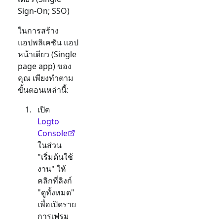
Sign-On; SSO)
ในการสร้าง
แอปพลิเคชัน
แอป
หน้าเดียว (Single
page app)
ของ
คุณ เพียงทำตาม
ขั้นตอนเหล่านี้:
เปิด
Logto
Console
ในส่วน
"เริ่มต้นใช้
งาน" ให้
คลิกที่ลิงก์
"ดูทั้งหมด"
เพื่อเปิดราย
การเฟรม