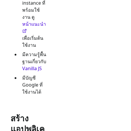
instance ที่
พร้อมใช้
งาน ดู
หน้าแนะนำ
เพื่อเริ่มต้น
ใช้งาน
มีความรู้พื้น
ฐานเกี่ยวกับ
Vanilla JS
มีบัญชี
Google
ที่
ใช้งานได้
สร้าง
แอปพลิเค