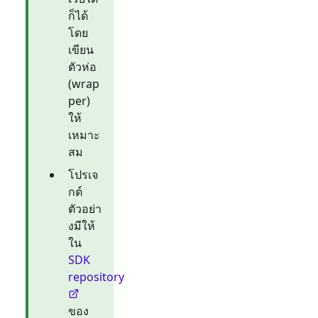
ก็ได้
โดย
เขียน
ตัวห่อ
(wrap
per)
ให้
เหมาะ
สม
โปรเจ
กต์
ตัวอย่า
งมีให้
ใน
SDK
repository
ของ