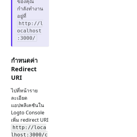
ของคุณ
กำลังทำงาน
อยู่ที่
http://l
ocalhost
:3000/
กำหนดค่า
Redirect
URI
ไปที่หน้าราย
ละเอียด
แอปพลิเคชันใน
Logto Console
เพิ่ม redirect URI
http://loca
lhost:3000/c