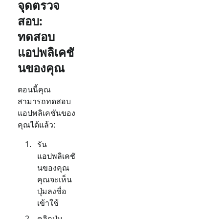
จุดตรวจ
สอบ:
ทดสอบ
แอปพลิเคชั
นของคุณ
ตอนนี้คุณ
สามารถทดสอบ
แอปพลิเคชันของ
คุณได้แล้ว:
รัน
แอปพลิเคชั
นของคุณ
คุณจะเห็น
ปุ่มลงชื่อ
เข้าใช้
คลิกปุ่ม