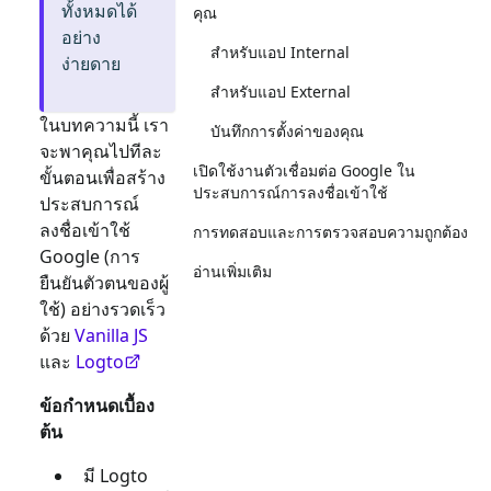
ทั้งหมดได้
คุณ
อย่าง
สำหรับแอป Internal
ง่ายดาย
สำหรับแอป External
ในบทความนี้ เรา
บันทึกการตั้งค่าของคุณ
จะพาคุณไปทีละ
เปิดใช้งานตัวเชื่อมต่อ Google ใน
ขั้นตอนเพื่อสร้าง
ประสบการณ์การลงชื่อเข้าใช้
ประสบการณ์
ลงชื่อเข้าใช้
การทดสอบและการตรวจสอบความถูกต้อง
Google
(การ
อ่านเพิ่มเติม
ยืนยันตัวตนของผู้
ใช้) อย่างรวดเร็ว
ด้วย
Vanilla JS
และ
Logto
ข้อกำหนดเบื้อง
ต้น
มี Logto