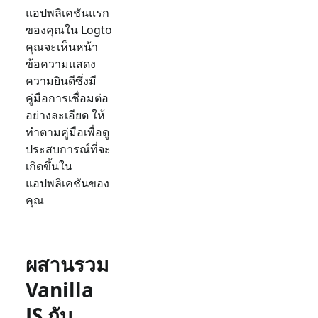
แอปพลิเคชันแรก
ของคุณใน Logto
คุณจะเห็นหน้า
ข้อความแสดง
ความยินดีซึ่งมี
คู่มือการเชื่อมต่อ
อย่างละเอียด ให้
ทำตามคู่มือเพื่อดู
ประสบการณ์ที่จะ
เกิดขึ้นใน
แอปพลิเคชันของ
คุณ
ผสานรวม
Vanilla
JS กับ