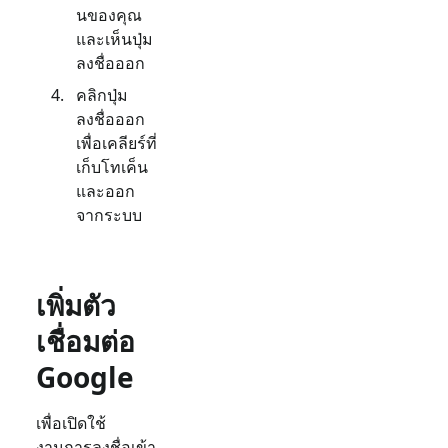
นของคุณ
และเห็นปุ่ม
ลงชื่อออก
คลิกปุ่ม
ลงชื่อออก
เพื่อเคลียร์ที่
เก็บโทเค็น
และออก
จากระบบ
เพิ่มตัว
เชื่อมต่อ
Google
เพื่อเปิดใช้
งานการลงชื่อเข้า