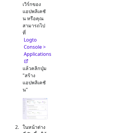
เวิร์กของ
แอปพลิเคชั
น หรือคุณ
สามารถไป
ที่
Logto
Console >
Applications
แล้วคลิกปุ่ม
"สร้าง
แอปพลิเคชั
น"
ในหน้าต่าง