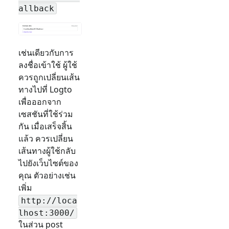
allback
เช่นเดียวกับการ
ลงชื่อเข้าใช้ ผู้ใช้
ควรถูกเปลี่ยนเส้น
ทางไปที่ Logto
เพื่อออกจาก
เซสชันที่ใช้ร่วม
กัน เมื่อเสร็จสิ้น
แล้ว ควรเปลี่ยน
เส้นทางผู้ใช้กลับ
ไปยังเว็บไซต์ของ
คุณ ตัวอย่างเช่น
เพิ่ม
http://loca
lhost:3000/
ในส่วน post