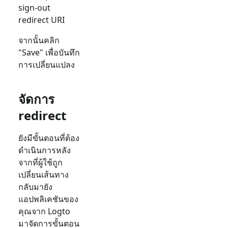
sign-out
redirect URI
จากนั้นคลิก
"Save" เพื่อบันทึก
การเปลี่ยนแปลง
จัดการ
redirect
ยังมีขั้นตอนที่ต้อง
ดำเนินการหลัง
จากที่ผู้ใช้ถูก
เปลี่ยนเส้นทาง
กลับมายัง
แอปพลิเคชันของ
คุณจาก Logto
มาจัดการขั้นตอน