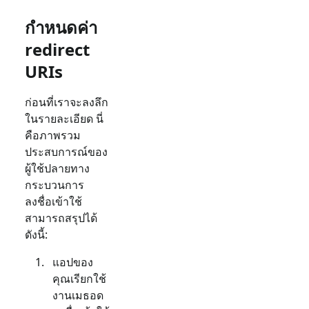
กำหนดค่า
redirect
URIs
ก่อนที่เราจะลงลึก
ในรายละเอียด นี่
คือภาพรวม
ประสบการณ์ของ
ผู้ใช้ปลายทาง
กระบวนการ
ลงชื่อเข้าใช้
สามารถสรุปได้
ดังนี้:
แอปของ
คุณเรียกใช้
งานเมธอด