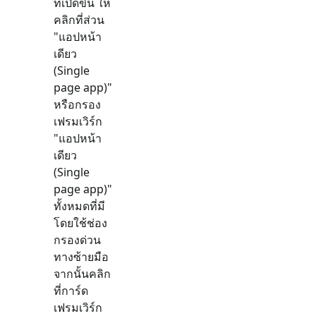
ที่เปิดขึ้น ให้
คลิกที่ส่วน
"
แอปหน้า
เดียว
(Single
page app)
"
หรือกรอง
เฟรมเวิร์ก
"
แอปหน้า
เดียว
(Single
page app)
"
ทั้งหมดที่มี
โดยใช้ช่อง
กรองด่วน
ทางซ้ายมือ
จากนั้นคลิก
ที่การ์ด
เฟรมเวิร์ก