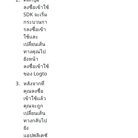
ลงชื่อเข้าใช้
SDK จะเริ่ม
กระบวนกา
รลงชื่อเข้า
ใช้และ
เปลี่ยนเส้น
ทางคุณไป
ยังหน้า
ลงชื่อเข้าใช้
ของ Logto
หลังจากที่
คุณลงชื่อ
เข้าใช้แล้ว
คุณจะถูก
เปลี่ยนเส้น
ทางกลับไป
ยัง
แอปพลิเคชั