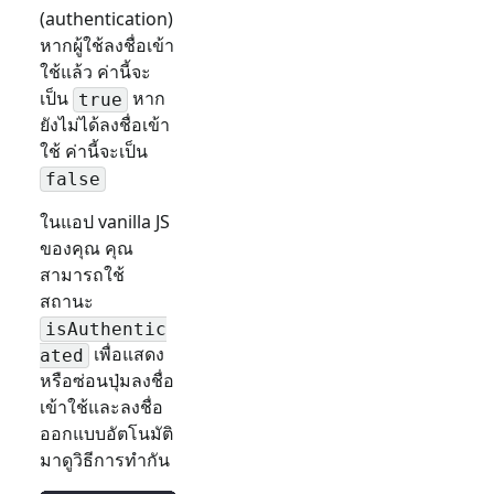
(authentication)
หากผู้ใช้ลงชื่อเข้า
ใช้แล้ว ค่านี้จะ
เป็น
หาก
true
ยังไม่ได้ลงชื่อเข้า
ใช้ ค่านี้จะเป็น
false
ในแอป vanilla JS
ของคุณ คุณ
สามารถใช้
สถานะ
isAuthentic
เพื่อแสดง
ated
หรือซ่อนปุ่มลงชื่อ
เข้าใช้และลงชื่อ
ออกแบบอัตโนมัติ
มาดูวิธีการทำกัน