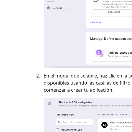
En el modal que se abre, haz clic en la s
disponibles usando las casillas de filtro 
comenzar a crear tu aplicación.