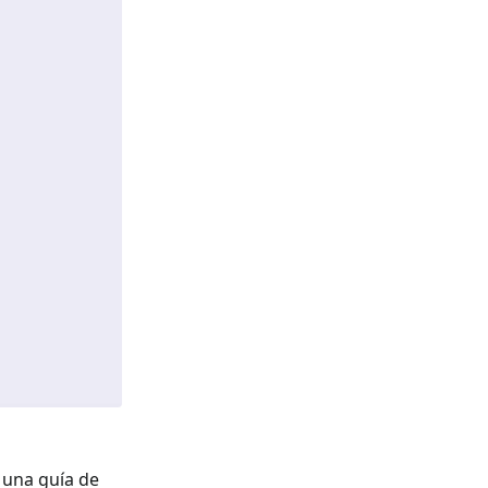
e una guía de