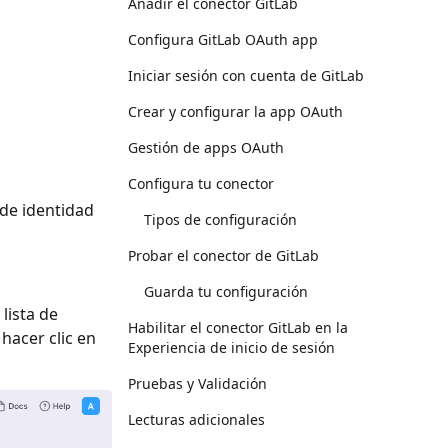
Añadir el conector GitLab
Configura GitLab OAuth app
Iniciar sesión con cuenta de GitLab
Crear y configurar la app OAuth
Gestión de apps OAuth
Configura tu conector
 de identidad
Tipos de configuración
Probar el conector de GitLab
Guarda tu configuración
 lista de
Habilitar el conector GitLab en la
y hacer clic en
Experiencia de inicio de sesión
Pruebas y Validación
Lecturas adicionales