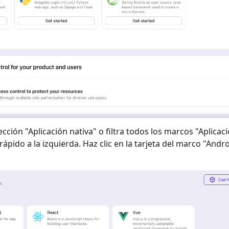
ección "
Aplicación nativa
" o filtra todos los marcos "
Aplicaci
rápido a la izquierda. Haz clic en la tarjeta del marco "
Andro