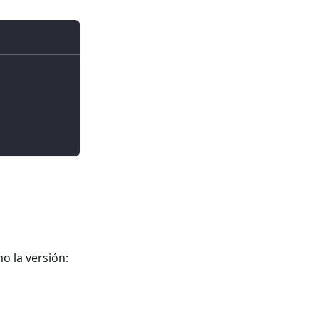
o la versión: