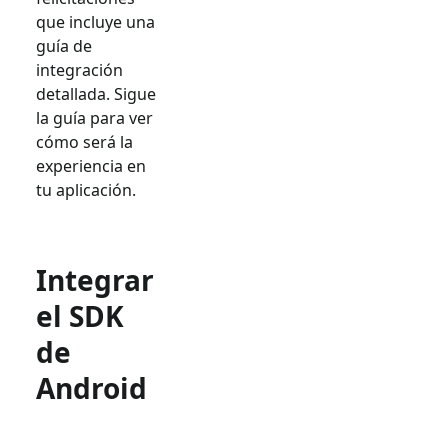
que incluye una
guía de
integración
detallada. Sigue
la guía para ver
cómo será la
experiencia en
tu aplicación.
Integrar
el SDK
de
Android