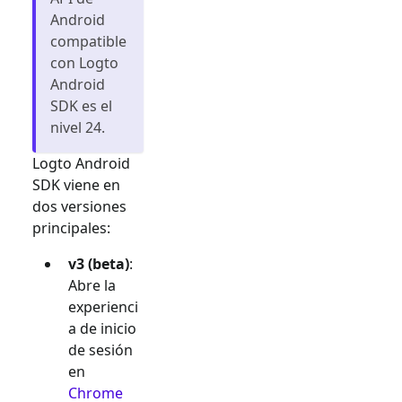
Android
compatible
con Logto
Android
SDK es el
nivel 24.
Logto Android
SDK viene en
dos versiones
principales:
v3 (beta)
:
Abre la
experienci
a de inicio
de sesión
en
Chrome