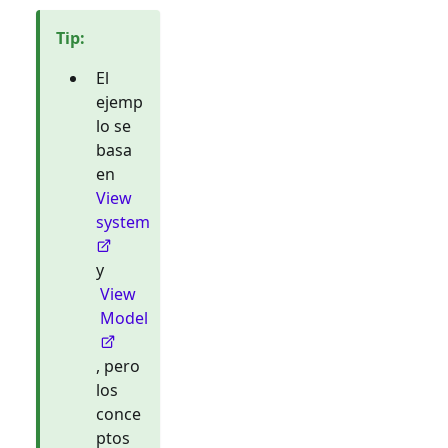
Tip
:
El
ejemp
lo se
basa
en
View
system
y
View
Model
, pero
los
conce
ptos