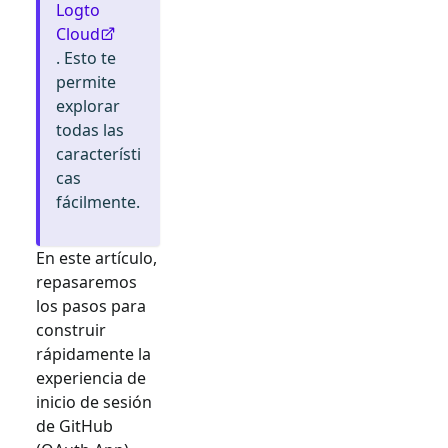
Logto
Cloud
. Esto te
permite
explorar
todas las
característi
cas
fácilmente.
En este artículo,
repasaremos
los pasos para
construir
rápidamente la
experiencia de
inicio de sesión
de
GitHub