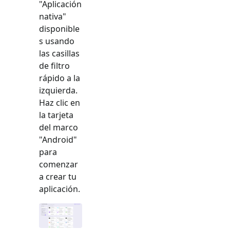
"
Aplicación
nativa
"
disponible
s usando
las casillas
de filtro
rápido a la
izquierda.
Haz clic en
la tarjeta
del marco
"
Android
"
para
comenzar
a crear tu
aplicación.