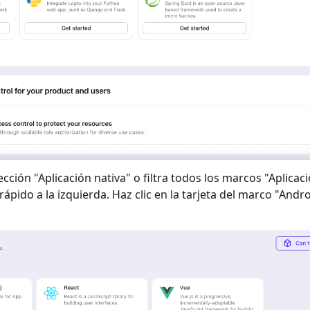
ección "
Aplicación nativa
" o filtra todos los marcos "
Aplicaci
rápido a la izquierda. Haz clic en la tarjeta del marco "
Andro