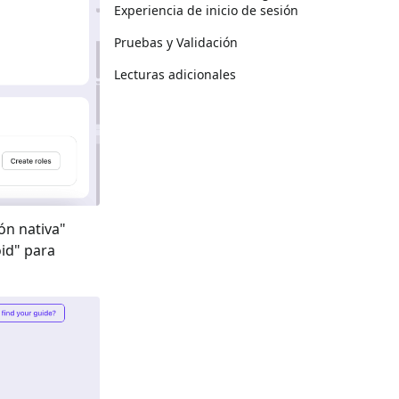
Experiencia de inicio de sesión
Pruebas y Validación
Lecturas adicionales
ón nativa
"
id
" para