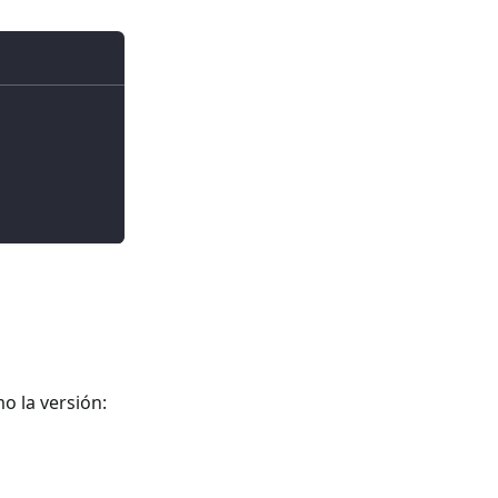
o la versión: