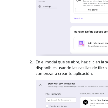
En el modal que se abre, haz clic en la s
disponibles usando las casillas de filtro 
comenzar a crear tu aplicación.