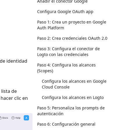
Añadir el conector Google
Configura Google OAuth app
Paso 1: Crea un proyecto en Google
Auth Platform
Paso 2: Crea credenciales OAuth 2.0
Paso 3: Configura el conector de
Logto con las credenciales
 de identidad
Paso 4: Configura los alcances
(Scopes)
Configura los alcances en Google
Cloud Console
 lista de
Configura los alcances en Logto
y hacer clic en
Paso 5: Personaliza los prompts de
autenticación
Paso 6: Configuración general