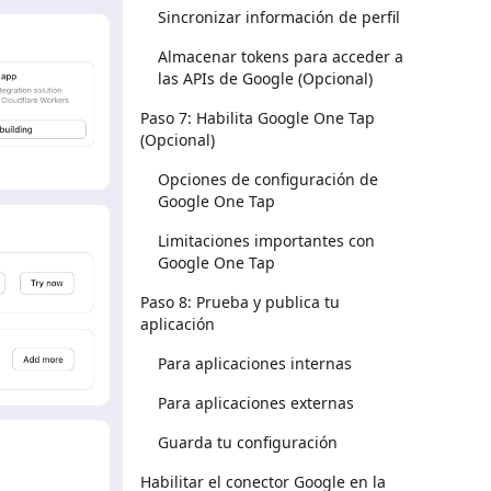
Sincronizar información de perfil
Almacenar tokens para acceder a
las APIs de Google (Opcional)
Paso 7: Habilita Google One Tap
(Opcional)
Opciones de configuración de
Google One Tap
Limitaciones importantes con
Google One Tap
Paso 8: Prueba y publica tu
aplicación
Para aplicaciones internas
Para aplicaciones externas
Guarda tu configuración
Habilitar el conector Google en la