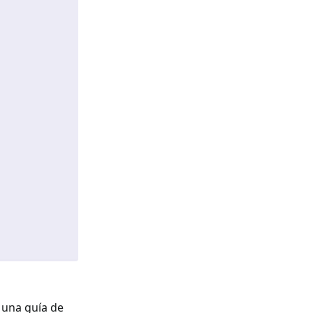
e una guía de