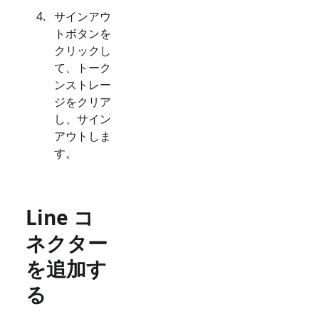
サインアウ
トボタンを
クリックし
て、トーク
ンストレー
ジをクリア
し、サイン
アウトしま
す。
Line コ
ネクター
を追加す
る