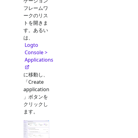
ケーション
フレームワ
ークのリス
トを開きま
す。あるい
は、
Logto
Console >
Applications
に移動し、
「Create
application
」ボタンを
クリックし
ます。