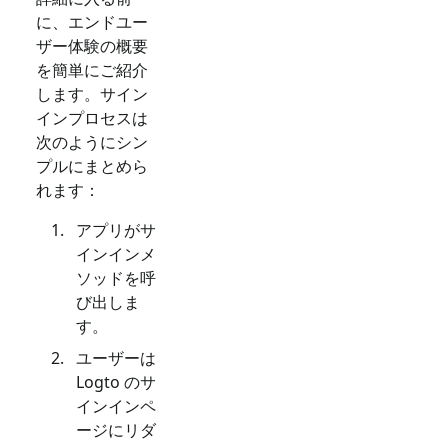
に、エンドユー
ザー体験の概要
を簡単にご紹介
します。サイン
インプロセスは
次のようにシン
プルにまとめら
れます：
アプリがサ
インインメ
ソッドを呼
び出しま
す。
ユーザーは
Logto のサ
インインペ
ージにリダ