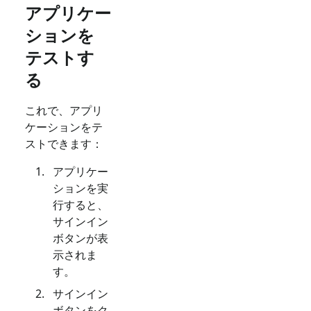
アプリケー
ションを
テストす
る
これで、アプリ
ケーションをテ
ストできます：
アプリケー
ションを実
行すると、
サインイン
ボタンが表
示されま
す。
サインイン
ボタンをク