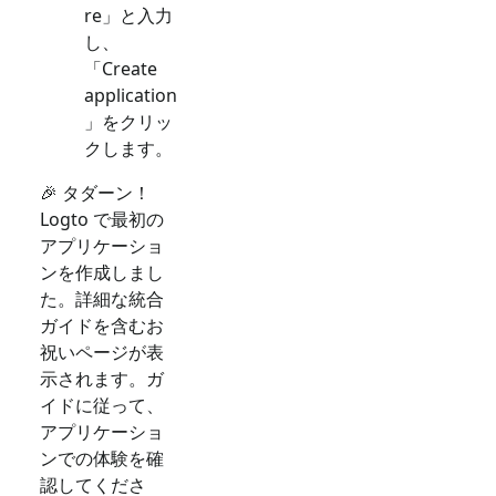
re」と入力
し、
「Create
application
」をクリッ
クします。
🎉 タダーン！
Logto で最初の
アプリケーショ
ンを作成しまし
た。詳細な統合
ガイドを含むお
祝いページが表
示されます。ガ
イドに従って、
アプリケーショ
ンでの体験を確
認してくださ