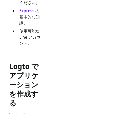
ください。
Express
の
基本的な知
識。
使用可能な
Line
アカウ
ント。
Logto で
アプリケ
ーション
を作成す
る