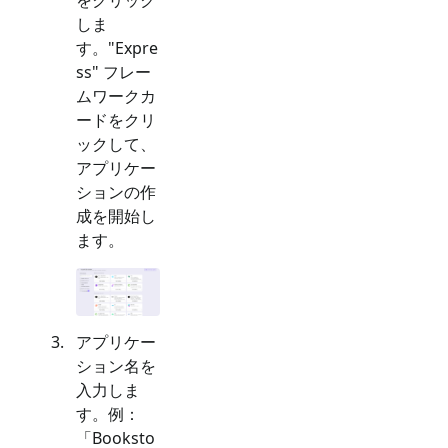
しま
す。"
Expre
ss
" フレー
ムワークカ
ードをクリ
ックして、
アプリケー
ションの作
成を開始し
ます。
アプリケー
ション名を
入力しま
す。例：
「Booksto