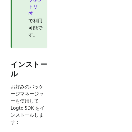
トリ
で利用
可能で
す。
インストー
ル
お好みのパッケ
ージマネージャ
ーを使用して
Logto SDK をイ
ンストールしま
す：