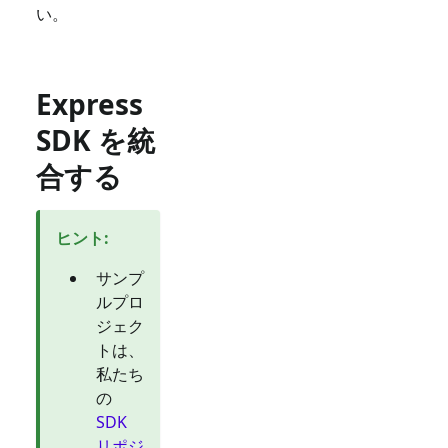
い。
Express
SDK を統
合する
ヒント
:
サンプ
ルプロ
ジェク
トは、
私たち
の
SDK
リポジ