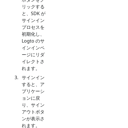
リックする
と、SDK が
サインイン
プロセスを
初期化し、
Logto のサ
インインペ
ージにリダ
イレクトさ
れます。
サインイン
すると、ア
プリケーシ
ョンに戻
り、サイン
アウトボタ
ンが表示さ
れます。