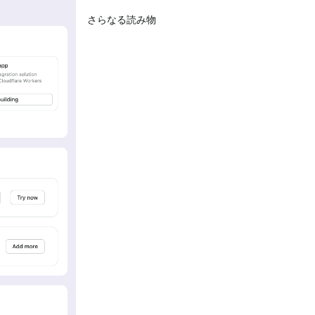
さらなる読み物