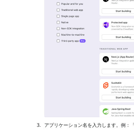
アプリケーション名を入力します。例：「Book