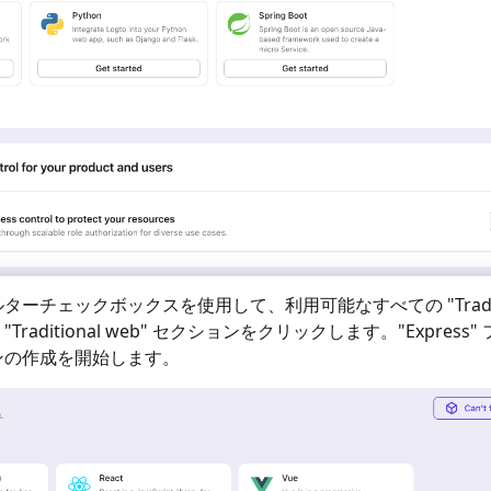
ターチェックボックスを使用して、利用可能なすべての "
Trad
"
Traditional web
" セクションをクリックします。"
Express
"
ンの作成を開始します。