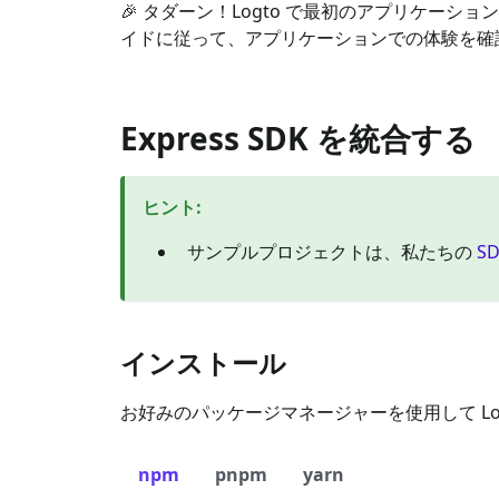
🎉 タダーン！Logto で最初のアプリケー
イドに従って、アプリケーションでの体験を確
Express SDK を統合する
ヒント
:
サンプルプロジェクトは、私たちの
S
インストール
お好みのパッケージマネージャーを使用して Log
npm
pnpm
yarn