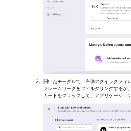
開いたモーダルで、左側のクイックフィル
フレームワークをフィルタリングするか、
カードをクリックして、アプリケーショ