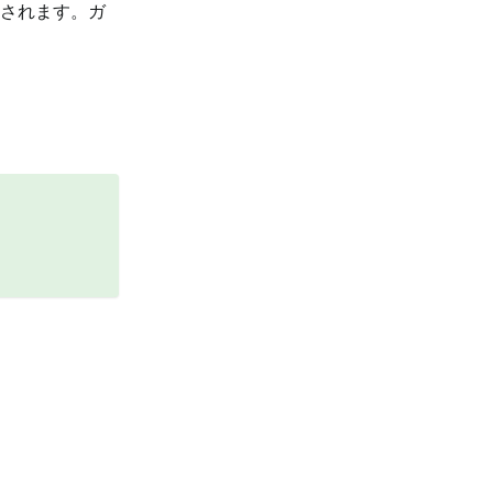
示されます。ガ