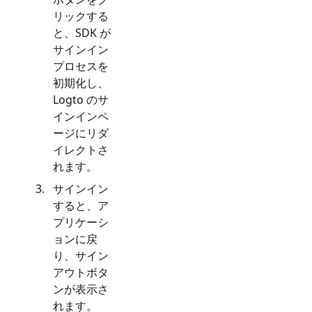
リックする
と、SDK が
サインイン
プロセスを
初期化し、
Logto のサ
インインペ
ージにリダ
イレクトさ
れます。
サインイン
すると、ア
プリケーシ
ョンに戻
り、サイン
アウトボタ
ンが表示さ
れます。