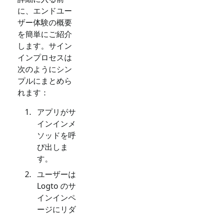
に、エンドユー
ザー体験の概要
を簡単にご紹介
します。サイン
インプロセスは
次のようにシン
プルにまとめら
れます：
アプリがサ
インインメ
ソッドを呼
び出しま
す。
ユーザーは
Logto のサ
インインペ
ージにリダ