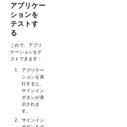
アプリケー
ションを
テストす
る
これで、アプリ
ケーションをテ
ストできます：
アプリケー
ションを実
行すると、
サインイン
ボタンが表
示されま
す。
サインイン
ボタンをク