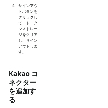
サインアウ
トボタンを
クリックし
て、トーク
ンストレー
ジをクリア
し、サイン
アウトしま
す。
Kakao コ
ネクター
を追加す
る