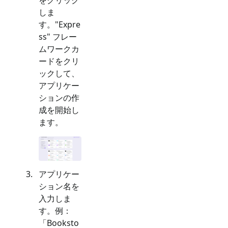
しま
す。"
Expre
ss
" フレー
ムワークカ
ードをクリ
ックして、
アプリケー
ションの作
成を開始し
ます。
アプリケー
ション名を
入力しま
す。例：
「Booksto