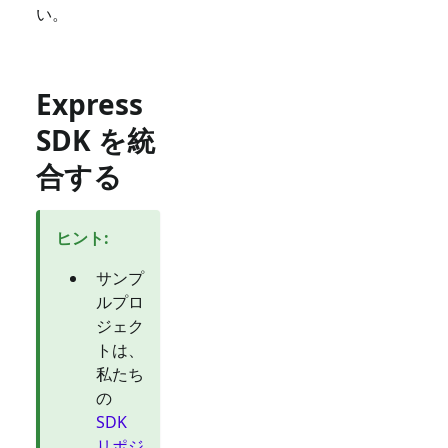
い。
Express
SDK を統
合する
ヒント
:
サンプ
ルプロ
ジェク
トは、
私たち
の
SDK
リポジ