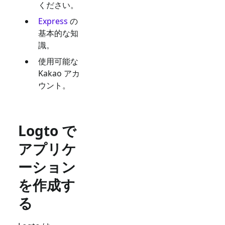
ください。
Express
の
基本的な知
識。
使用可能な
Kakao
アカ
ウント。
Logto で
アプリケ
ーション
を作成す
る