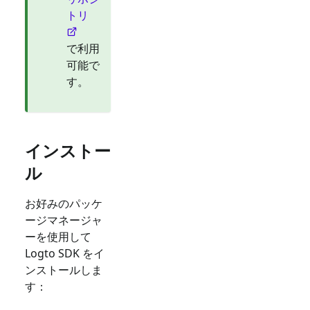
トリ
で利用
可能で
す。
インストー
ル
お好みのパッケ
ージマネージャ
ーを使用して
Logto SDK をイ
ンストールしま
す：