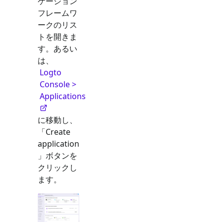
ケーション
フレームワ
ークのリス
トを開きま
す。あるい
は、
Logto
Console >
Applications
に移動し、
「Create
application
」ボタンを
クリックし
ます。