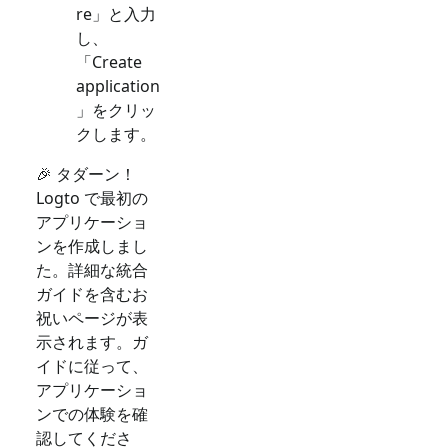
re」と入力
し、
「Create
application
」をクリッ
クします。
🎉 タダーン！
Logto で最初の
アプリケーショ
ンを作成しまし
た。詳細な統合
ガイドを含むお
祝いページが表
示されます。ガ
イドに従って、
アプリケーショ
ンでの体験を確
認してくださ