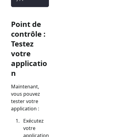
Point de
contrôle :
Testez
votre
applicatio
n
Maintenant,
vous pouvez
tester votre
application :
Exécutez
votre
application