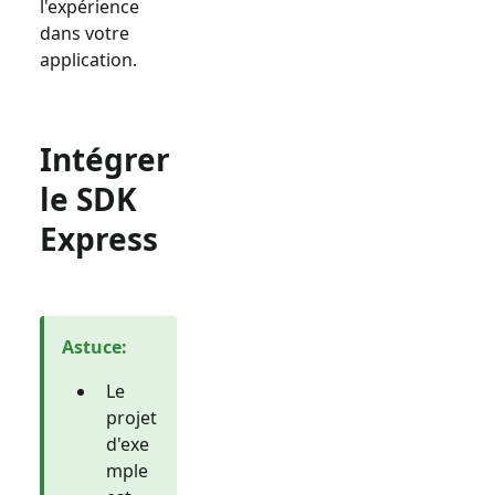
l'expérience
dans votre
application.
Intégrer
le SDK
Express
Astuce
:
Le
projet
d'exe
mple