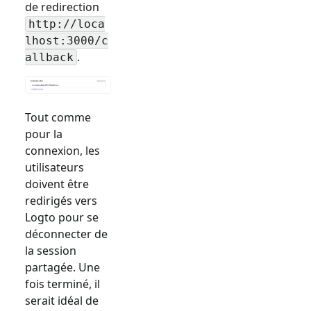
de redirection
http://loca
lhost:3000/c
.
allback
Tout comme
pour la
connexion, les
utilisateurs
doivent être
redirigés vers
Logto pour se
déconnecter de
la session
partagée. Une
fois terminé, il
serait idéal de