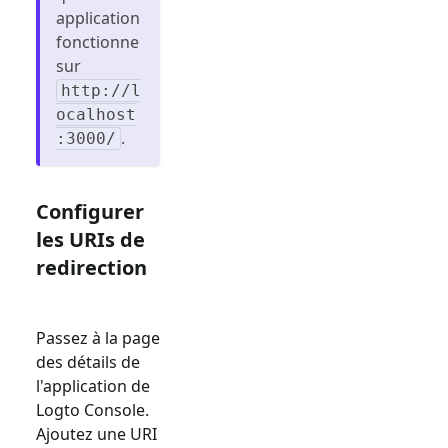
application
fonctionne
sur
http://l
ocalhost
.
:3000/
Configurer
les URIs de
redirection
Passez à la page
des détails de
l'application de
Logto Console.
Ajoutez une URI