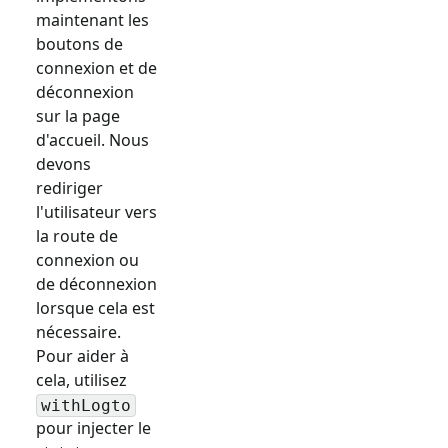
maintenant les
boutons de
connexion et de
déconnexion
sur la page
d'accueil. Nous
devons
rediriger
l'utilisateur vers
la route de
connexion ou
de déconnexion
lorsque cela est
nécessaire.
Pour aider à
cela, utilisez
withLogto
pour injecter le