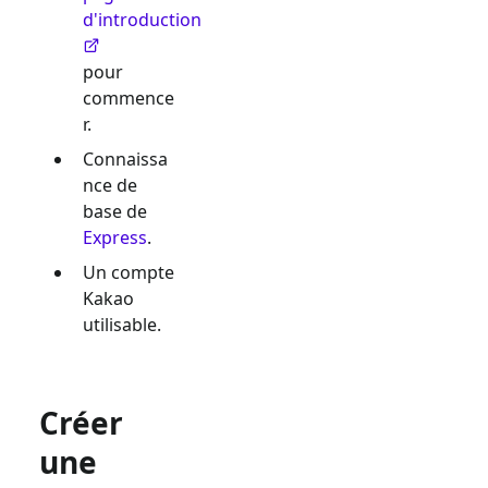
d'introduction
pour
commence
r.
Connaissa
nce de
base de
Express
.
Un compte
Kakao
utilisable.
Créer
une