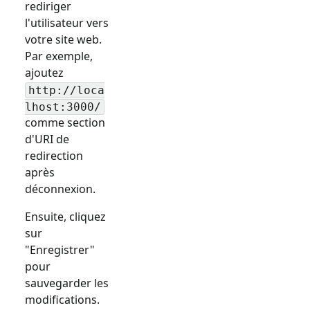
rediriger
l'utilisateur vers
votre site web.
Par exemple,
ajoutez
http://loca
lhost:3000/
comme section
d'URI de
redirection
après
déconnexion.
Ensuite, cliquez
sur
"Enregistrer"
pour
sauvegarder les
modifications.