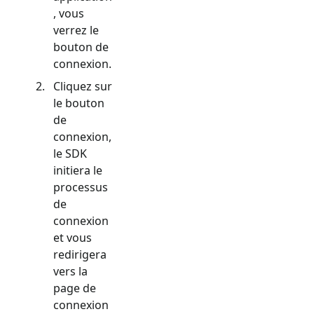
, vous
verrez le
bouton de
connexion.
Cliquez sur
le bouton
de
connexion,
le SDK
initiera le
processus
de
connexion
et vous
redirigera
vers la
page de
connexion