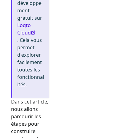
développe
ment
gratuit sur
Logto
Cloud
. Cela vous
permet
d'explorer
facilement
toutes les
fonctionnal
ités.
Dans cet article,
nous allons
parcourir les
étapes pour
construire