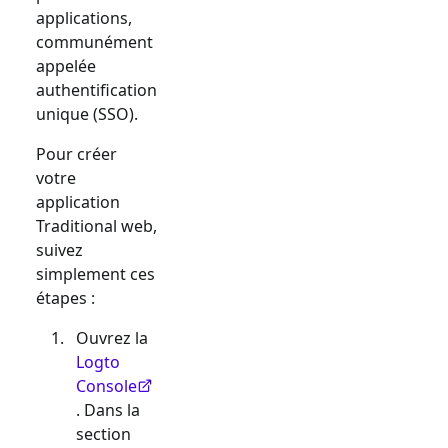
applications,
communément
appelée
authentification
unique (SSO).
Pour créer
votre
application
Traditional web
,
suivez
simplement ces
étapes :
Ouvrez la
Logto
Console
. Dans la
section