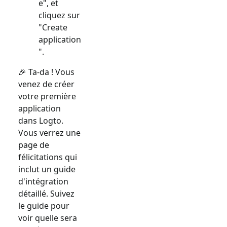
e", et
cliquez sur
"Create
application
".
🎉 Ta-da ! Vous
venez de créer
votre première
application
dans Logto.
Vous verrez une
page de
félicitations qui
inclut un guide
d'intégration
détaillé. Suivez
le guide pour
voir quelle sera