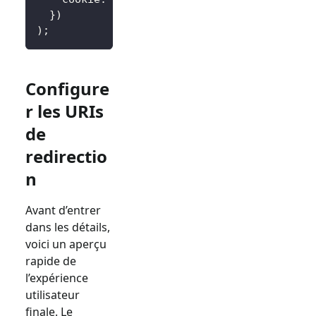
}
)
)
;
Configure
r les URIs
de
redirectio
n
Avant d’entrer
dans les détails,
voici un aperçu
rapide de
l’expérience
utilisateur
finale. Le