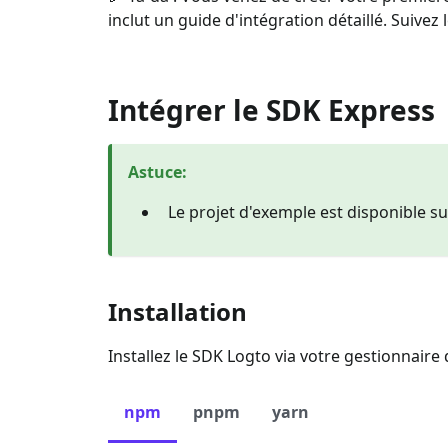
inclut un guide d'intégration détaillé. Suivez
Intégrer le SDK Express
Astuce
:
Le projet d'exemple est disponible s
Installation
Installez le SDK Logto via votre gestionnaire
npm
pnpm
yarn