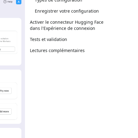
Enregistrer votre configuration
Activer le connecteur Hugging Face
dans l'Expérience de connexion
Tests et validation
Lectures complémentaires