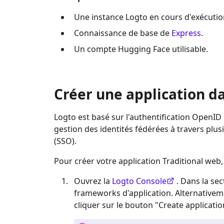
Une instance Logto en cours d'exécutio
Connaissance de base de
Express
.
Un compte
Hugging Face
utilisable.
Créer une application d
Logto est basé sur l'authentification OpenID 
gestion des identités fédérées à travers pl
(SSO).
Pour créer votre application
Traditional web
Ouvrez la
Logto Console
. Dans la sec
frameworks d'application. Alternative
cliquer sur le bouton "Create applicatio