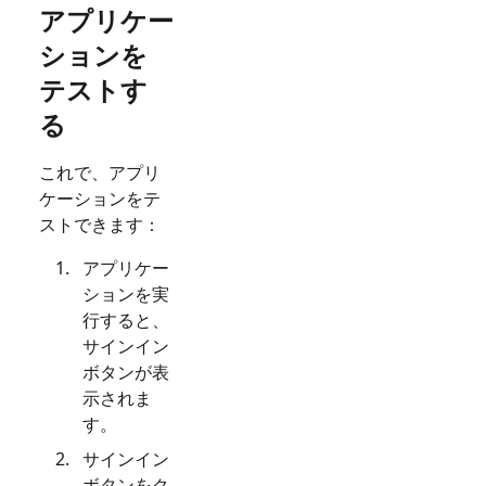
アプリケー
ションを
テストす
る
これで、アプリ
ケーションをテ
ストできます：
アプリケー
ションを実
行すると、
サインイン
ボタンが表
示されま
す。
サインイン
ボタンをク