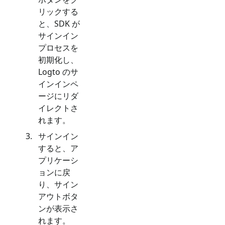
リックする
と、SDK が
サインイン
プロセスを
初期化し、
Logto のサ
インインペ
ージにリダ
イレクトさ
れます。
サインイン
すると、ア
プリケーシ
ョンに戻
り、サイン
アウトボタ
ンが表示さ
れます。