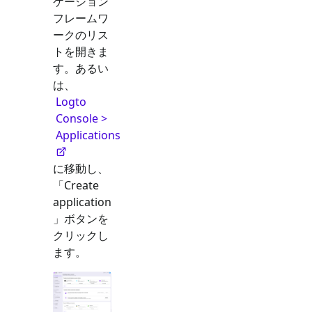
ケーション
フレームワ
ークのリス
トを開きま
す。あるい
は、
Logto
Console >
Applications
に移動し、
「Create
application
」ボタンを
クリックし
ます。