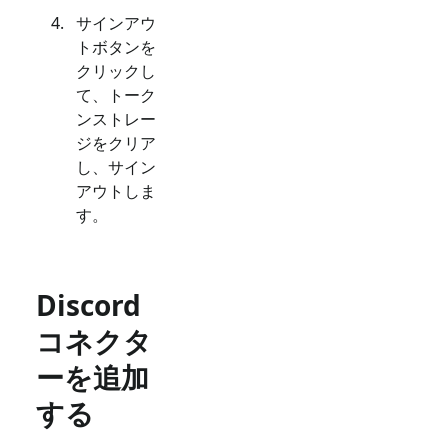
サインアウ
トボタンを
クリックし
て、トーク
ンストレー
ジをクリア
し、サイン
アウトしま
す。
Discord
コネクタ
ーを追加
する