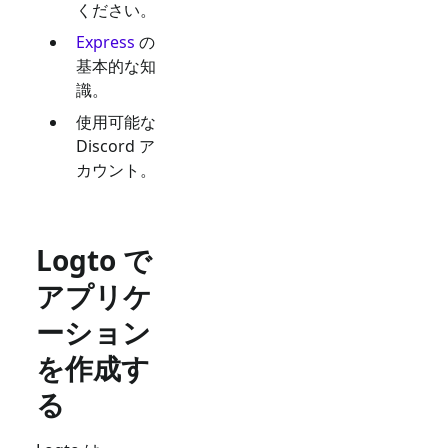
ください。
Express
の
基本的な知
識。
使用可能な
Discord
ア
カウント。
Logto で
アプリケ
ーション
を作成す
る