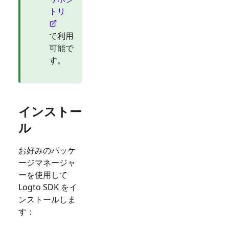
トリ
で利用
可能で
す。
インストー
ル
お好みのパッケ
ージマネージャ
ーを使用して
Logto SDK をイ
ンストールしま
す：