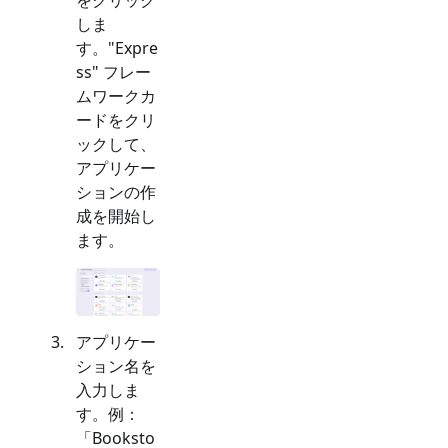
しま
す。"
Expre
ss
" フレー
ムワークカ
ードをクリ
ックして、
アプリケー
ションの作
成を開始し
ます。
アプリケー
ション名を
入力しま
す。例：
「Booksto