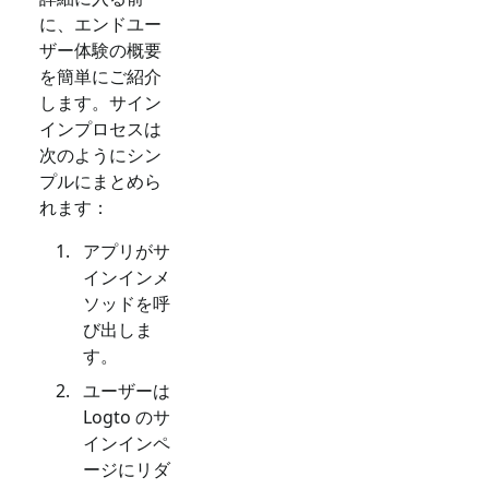
に、エンドユー
ザー体験の概要
を簡単にご紹介
します。サイン
インプロセスは
次のようにシン
プルにまとめら
れます：
アプリがサ
インインメ
ソッドを呼
び出しま
す。
ユーザーは
Logto のサ
インインペ
ージにリダ