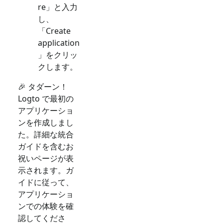
re」と入力
し、
「Create
application
」をクリッ
クします。
🎉 タダーン！
Logto で最初の
アプリケーショ
ンを作成しまし
た。詳細な統合
ガイドを含むお
祝いページが表
示されます。ガ
イドに従って、
アプリケーショ
ンでの体験を確
認してくださ