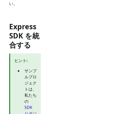
い。
Express
SDK を統
合する
ヒント
:
サンプ
ルプロ
ジェク
トは、
私たち
の
SDK
リポジ