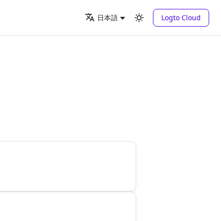
Logto Cloud
日本語