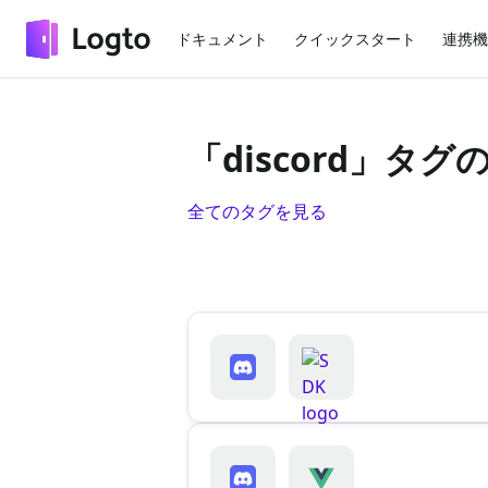
ドキュメント
クイックスタート
連携機
「discord」タ
全てのタグを見る