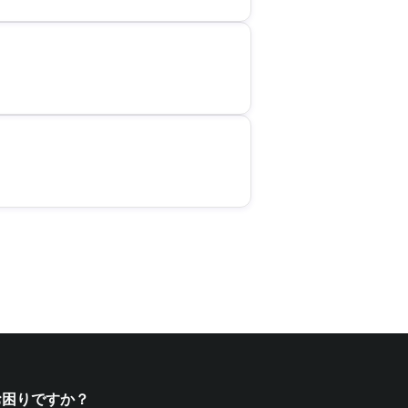
お困りですか？