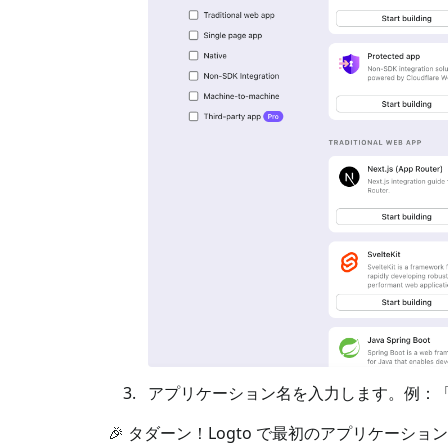
アプリケーション名を入力します。例：「Book
🎉 タダーン！Logto で最初のアプリケー