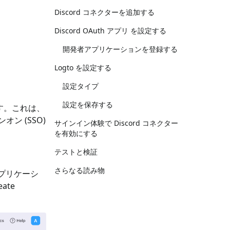
Discord コネクターを追加する
Discord OAuth アプリ を設定する
開発者アプリケーションを登録する
Logto を設定する
設定タイプ
設定を保存する
いています。これは、
 (SSO)
サインイン体験で Discord コネクター
を有効にする
テストと検証
さらなる読み物
アプリケーシ
ate