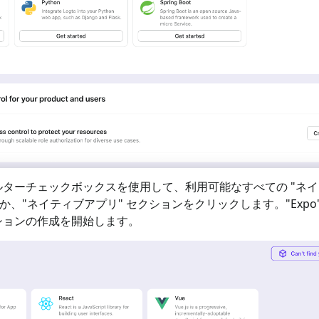
ターチェックボックスを使用して、利用可能なすべての "
ネイ
か、"
ネイティブアプリ
" セクションをクリックします。"
Expo
ションの作成を開始します。