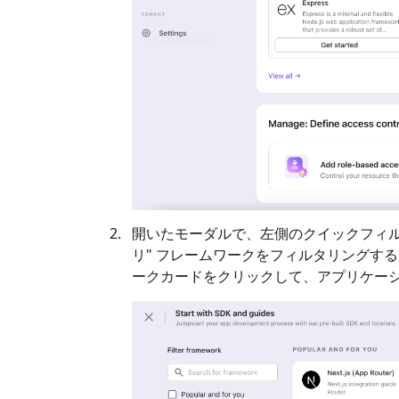
開いたモーダルで、左側のクイックフィル
リ
" フレームワークをフィルタリングする
ークカードをクリックして、アプリケー