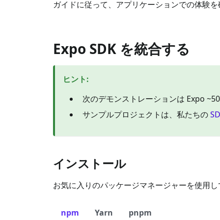
ガイドに従って、アプリケーションでの体験を
Expo SDK を統合する
ヒント
:
次のデモンストレーションは Expo ~5
サンプルプロジェクトは、私たちの
S
インストール
お気に入りのパッケージマネージャーを使用して 
npm
Yarn
pnpm