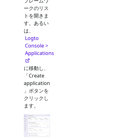
フレームワ
ークのリス
トを開きま
す。あるい
は、
Logto
Console >
Applications
に移動し、
「Create
application
」ボタンを
クリックし
ます。