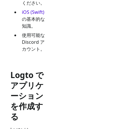
ください。
iOS (Swift)
の基本的な
知識。
使用可能な
Discord
ア
カウント。
Logto で
アプリケ
ーション
を作成す
る