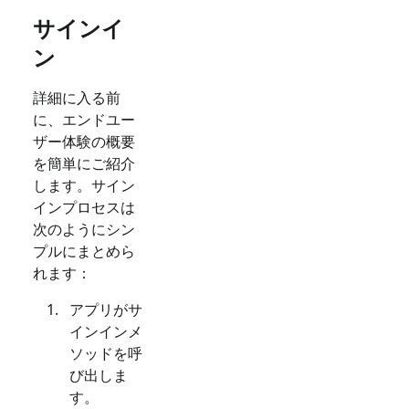
サインイ
ン
詳細に入る前
に、エンドユー
ザー体験の概要
を簡単にご紹介
します。サイン
インプロセスは
次のようにシン
プルにまとめら
れます：
アプリがサ
インインメ
ソッドを呼
び出しま
す。