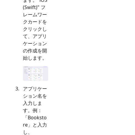
(Swift)
" フ
レームワー
クカードを
クリックし
て、アプリ
ケーション
の作成を開
始します。
アプリケー
ション名を
入力しま
す。例：
「Booksto
re」と入力
し、