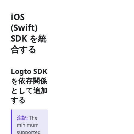
iOS
(Swift)
SDK を統
合する
Logto SDK
を依存関係
として追加
する
注記
:
The
minimum
supported