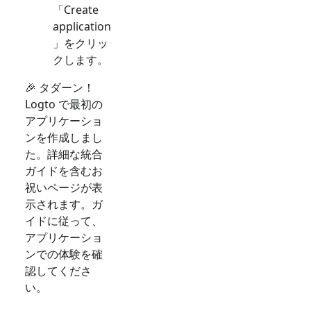
「Create
application
」をクリッ
クします。
🎉 タダーン！
Logto で最初の
アプリケーショ
ンを作成しまし
た。詳細な統合
ガイドを含むお
祝いページが表
示されます。ガ
イドに従って、
アプリケーショ
ンでの体験を確
認してくださ
い。