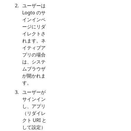
ユーザーは
Logto のサ
インインペ
ージにリダ
イレクトさ
れます。ネ
イティブア
プリの場合
は、システ
ムブラウザ
が開かれま
す。
ユーザーが
サインイン
し、アプリ
（リダイレ
クト URI と
して設定）