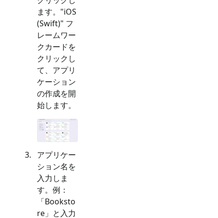
ます。"
iOS
(Swift)
" フ
レームワー
クカードを
クリックし
て、アプリ
ケーション
の作成を開
始します。
アプリケー
ション名を
入力しま
す。例：
「Booksto
re」と入力