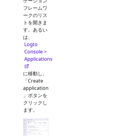
ケーション
フレームワ
ークのリス
トを開きま
す。あるい
は、
Logto
Console >
Applications
に移動し、
「Create
application
」ボタンを
クリックし
ます。