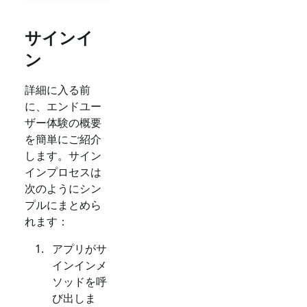
サインイ
ン
詳細に入る前
に、エンドユー
ザー体験の概要
を簡単にご紹介
します。サイン
インプロセスは
次のようにシン
プルにまとめら
れます：
アプリがサ
インインメ
ソッドを呼
び出しま