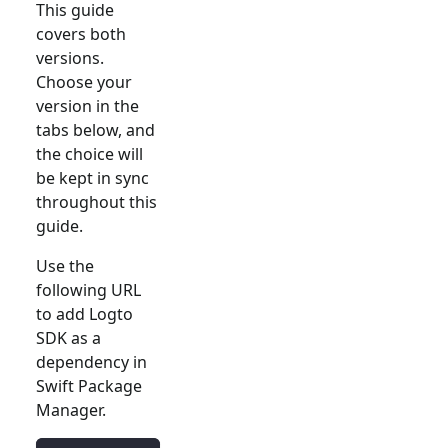
This guide
covers both
versions.
Choose your
version in the
tabs below, and
the choice will
be kept in sync
throughout this
guide.
Use the
following URL
to add Logto
SDK as a
dependency in
Swift Package
Manager.