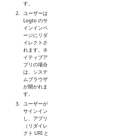
す。
ユーザーは
Logto のサ
インインペ
ージにリダ
イレクトさ
れます。ネ
イティブア
プリの場合
は、システ
ムブラウザ
が開かれま
す。
ユーザーが
サインイン
し、アプリ
（リダイレ
クト URI と