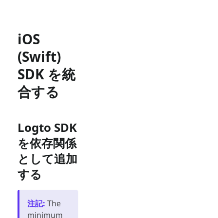
iOS
(Swift)
SDK を統
合する
Logto SDK
を依存関係
として追加
する
注記
:
The
minimum