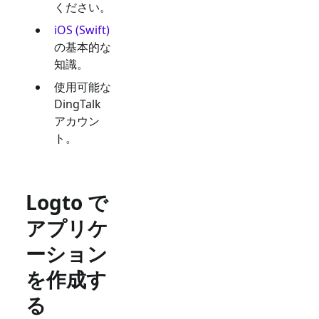
ください。
iOS (Swift)
の基本的な
知識。
使用可能な
DingTalk
アカウン
ト。
Logto で
アプリケ
ーション
を作成す
る