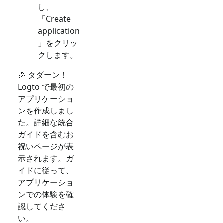
し、
「Create
application
」をクリッ
クします。
🎉 タダーン！
Logto で最初の
アプリケーショ
ンを作成しまし
た。詳細な統合
ガイドを含むお
祝いページが表
示されます。ガ
イドに従って、
アプリケーショ
ンでの体験を確
認してくださ
い。