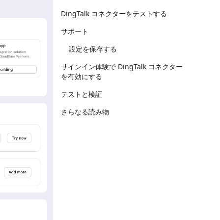
DingTalk コネクターをテストする
サポート
設定を保存する
サインイン体験で DingTalk コネクター
を有効にする
テストと検証
さらなる読み物