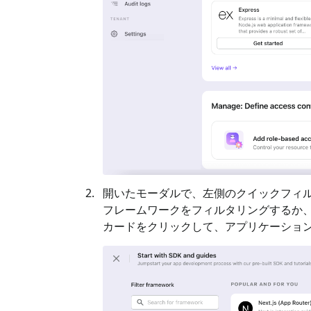
開いたモーダルで、左側のクイックフィル
フレームワークをフィルタリングするか、
カードをクリックして、アプリケーショ