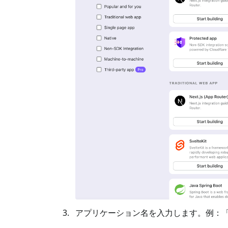
アプリケーション名を入力します。例：「Book