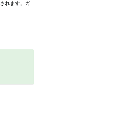
示されます。ガ