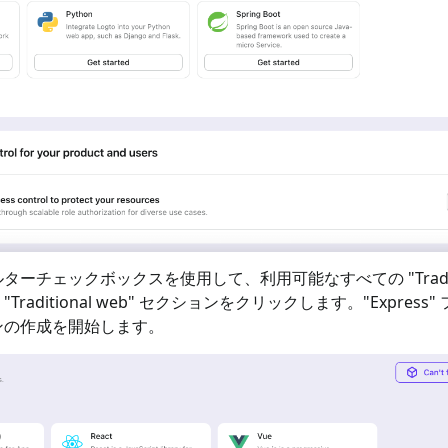
ターチェックボックスを使用して、利用可能なすべての "
Trad
"
Traditional web
" セクションをクリックします。"
Express
"
ンの作成を開始します。