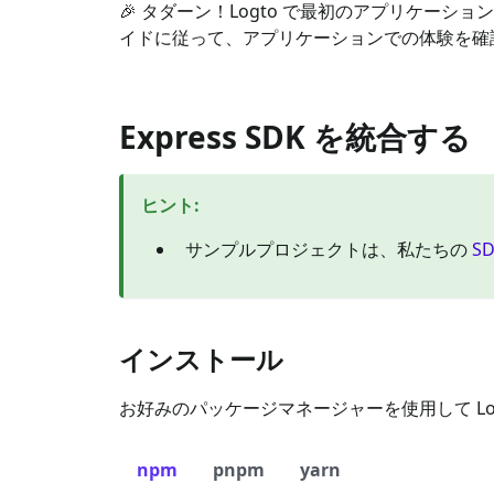
🎉 タダーン！Logto で最初のアプリケー
イドに従って、アプリケーションでの体験を確
Express SDK を統合する
ヒント
:
サンプルプロジェクトは、私たちの
S
インストール
お好みのパッケージマネージャーを使用して Log
npm
pnpm
yarn