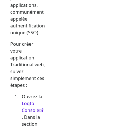
applications,
communément
appelée
authentification
unique (SSO).
Pour créer
votre
application
Traditional web
,
suivez
simplement ces
étapes :
Ouvrez la
Logto
Console
. Dans la
section