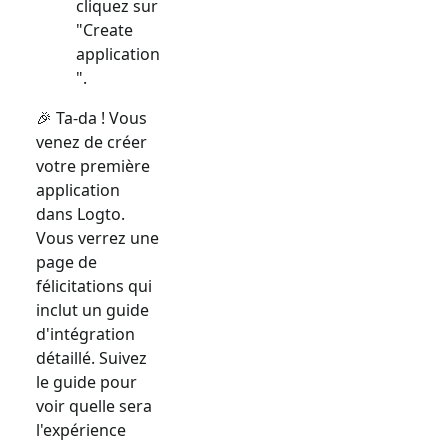
cliquez sur
"Create
application
".
🎉 Ta-da ! Vous
venez de créer
votre première
application
dans Logto.
Vous verrez une
page de
félicitations qui
inclut un guide
d'intégration
détaillé. Suivez
le guide pour
voir quelle sera
l'expérience