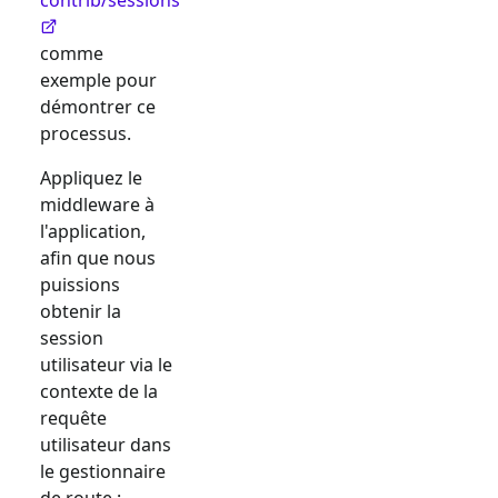
comme
exemple pour
démontrer ce
processus.
Appliquez le
middleware à
l'application,
afin que nous
puissions
obtenir la
session
utilisateur via le
contexte de la
requête
utilisateur dans
le gestionnaire
de route :