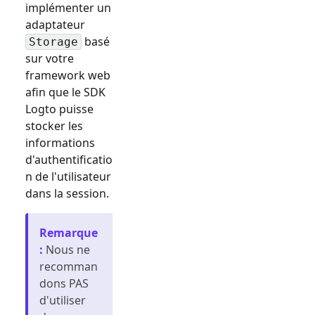
implémenter un
adaptateur
basé
Storage
sur votre
framework web
afin que le SDK
Logto puisse
stocker les
informations
d'authentificatio
n de l'utilisateur
dans la session.
Remarque
:
Nous ne
recomman
dons PAS
d'utiliser