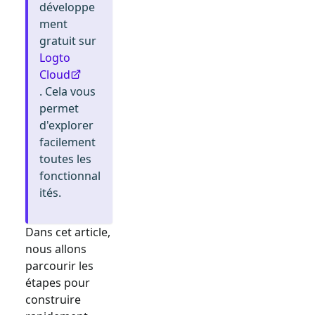
développe
ment
gratuit sur
Logto
Cloud
. Cela vous
permet
d'explorer
facilement
toutes les
fonctionnal
ités.
Dans cet article,
nous allons
parcourir les
étapes pour
construire