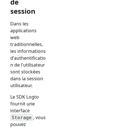
de
session
Dans les
applications
web
traditionnelles,
les informations
d'authentificatio
n de l'utilisateur
sont stockées
dans la session
utilisateur.
Le SDK Logto
fournit une
interface
, vous
Storage
pouvez