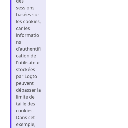
des
sessions
basées sur
les cookies,
car les
informatio
ns
d'authentifi
cation de
l'utilisateur
stockées
par Logto
peuvent
dépasser la
limite de
taille des
cookies.
Dans cet
exemple,