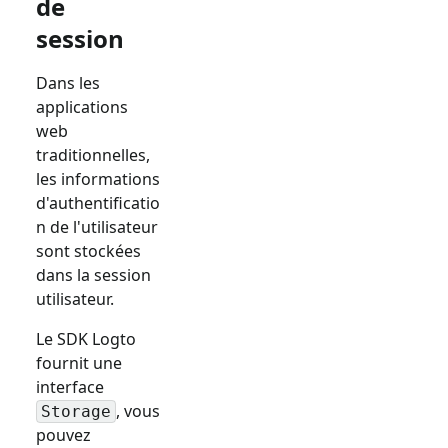
de
session
Dans les
applications
web
traditionnelles,
les informations
d'authentificatio
n de l'utilisateur
sont stockées
dans la session
utilisateur.
Le SDK Logto
fournit une
interface
, vous
Storage
pouvez