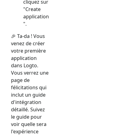
cliquez sur
"Create
application
".
🎉 Ta-da ! Vous
venez de créer
votre première
application
dans Logto.
Vous verrez une
page de
félicitations qui
inclut un guide
d'intégration
détaillé. Suivez
le guide pour
voir quelle sera
l'expérience