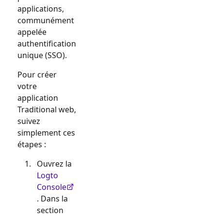
applications,
communément
appelée
authentification
unique (SSO).
Pour créer
votre
application
Traditional web
,
suivez
simplement ces
étapes :
Ouvrez la
Logto
Console
. Dans la
section