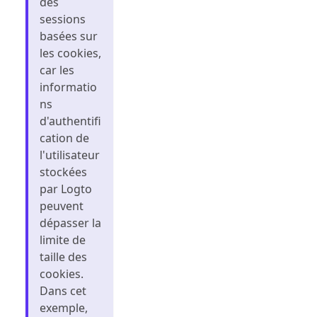
des
sessions
basées sur
les cookies,
car les
informatio
ns
d'authentifi
cation de
l'utilisateur
stockées
par Logto
peuvent
dépasser la
limite de
taille des
cookies.
Dans cet
exemple,