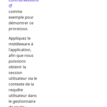
comme
exemple pour
démontrer ce
processus.
Appliquez le
middleware à
l'application,
afin que nous
puissions
obtenir la
session
utilisateur via le
contexte de la
requête
utilisateur dans
le gestionnaire
de route :