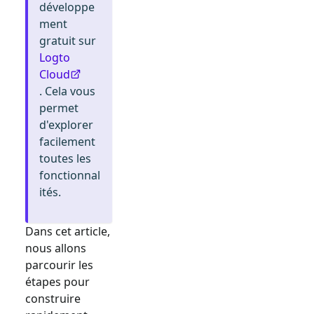
développe
ment
gratuit sur
Logto
Cloud
. Cela vous
permet
d'explorer
facilement
toutes les
fonctionnal
ités.
Dans cet article,
nous allons
parcourir les
étapes pour
construire