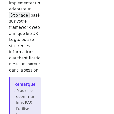
implémenter un
adaptateur
basé
Storage
sur votre
framework web
afin que le SDK
Logto puisse
stocker les
informations
d'authentificatio
n de l'utilisateur
dans la session.
Remarque
:
Nous ne
recomman
dons PAS
d'utiliser