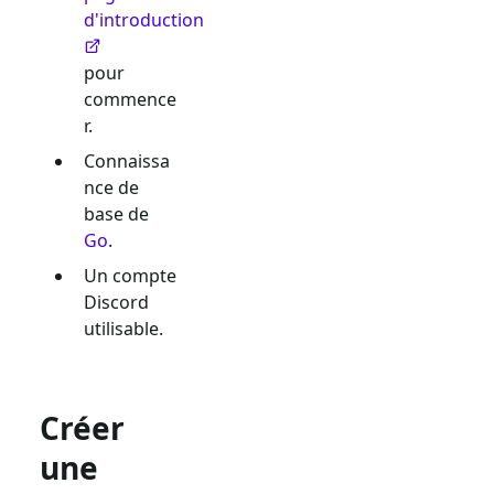
d'introduction
pour
commence
r.
Connaissa
nce de
base de
Go
.
Un compte
Discord
utilisable.
Créer
une