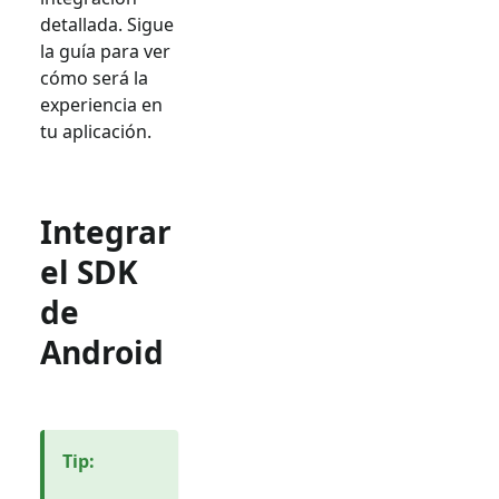
detallada. Sigue
la guía para ver
cómo será la
experiencia en
tu aplicación.
Integrar
el SDK
de
Android
Tip
: