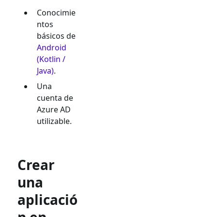
Conocimie
ntos
básicos de
Android
(Kotlin /
Java)
.
Una
cuenta de
Azure AD
utilizable.
Crear
una
aplicació