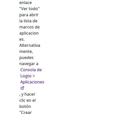
enlace
"Ver todo"
para abrir
la lista de
marcos de
aplicacion
es.
Alternativa
mente,
puedes
navegar a
Consola de
Logto >
Aplicaciones
, y hacer
clic en el
botón
"Crear