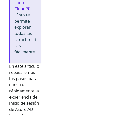
Logto
Cloud
. Esto te
permite
explorar
todas las
característi
cas
fácilmente.
En este artículo,
repasaremos
los pasos para
construir
rápidamente la
experiencia de
inicio de sesión
de
Azure AD