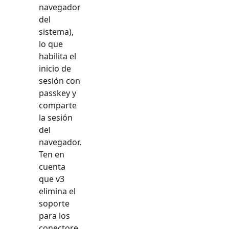
navegador
del
sistema),
lo que
habilita el
inicio de
sesión con
passkey y
comparte
la sesión
del
navegador.
Ten en
cuenta
que v3
elimina el
soporte
para los
conectore