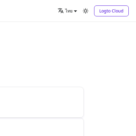
Logto Cloud
ไทย