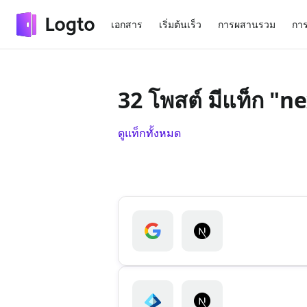
เอกสาร
เริ่มต้นเร็ว
การผสานรวม
การ
32 โพสต์ มีแท็ก "n
ดูแท็กทั้งหมด