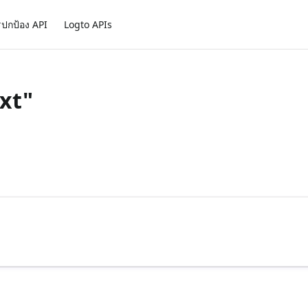
ปกป้อง API
Logto APIs
ext"