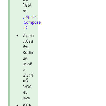
ใช้ได้
กับ
Jetpack
Compose
ตัวอย่า
งเขียน
ด้วย
Kotlin
แต่
แนวคิ
ด
เดียวกั
นนี้
ใช้ได้
กับ
Java
มีโปร