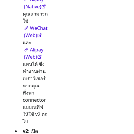
(Native)
คุณสามารถ
ใช้
WeChat
(Web)
และ
Alipay
(Web)
แทนได้ ซึ่ง
ทำงานผ่าน
เบราว์เซอร์
หากคุณ
พึ่งพา
connector
แบบเนทีฟ
ให้ใช้ v2 ต่อ
ไป
v2
: เปิด