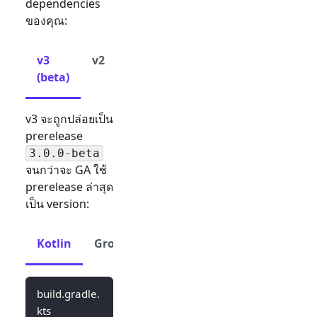
dependencies
ของคุณ:
v3
v2
(beta)
v3 จะถูกปล่อยเป็น
prerelease
3.0.0-beta
จนกว่าจะ GA ใช้
prerelease ล่าสุด
เป็น version:
Kotlin
Groovy
build.gradle.
kts