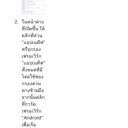
ในหน้าต่าง
ที่เปิดขึ้น ให้
คลิกที่ส่วน
"
แอปเนทีฟ
"
หรือกรอง
เฟรมเวิร์ก
"
แอปเนทีฟ
"
ทั้งหมดที่มี
โดยใช้ช่อง
กรองด่วน
ทางซ้ายมือ
จากนั้นคลิก
ที่การ์ด
เฟรมเวิร์ก
"
Android
"
เพื่อเริ่ม