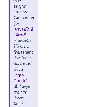
(การ
อนุญาต),
และการ
จัดการหลาย
ผู้เช่า
ครบจบในที่
เดียว
เราแนะนำ
ให้เริ่มต้น
ด้วย tenant
สำหรับการ
พัฒนาแบบ
ฟรีบน
Logto
Cloud
เพื่อให้คุณ
สามารถ
สำรวจ
ฟีเจอร์