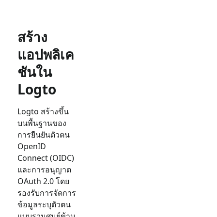
สร้าง
แอปพลิเค
ชันใน
Logto
Logto สร้างขึ้น
บนพื้นฐานของ
การยืนยันตัวตน
OpenID
Connect (OIDC)
และการอนุญาต
OAuth 2.0 โดย
รองรับการจัดการ
ข้อมูลระบุตัวตน
แบบรวมศูนย์ข้าม