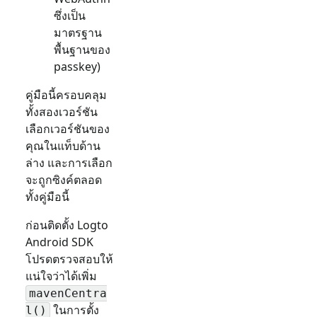
ซึ่งเป็น
มาตรฐาน
พื้นฐานของ
passkey)
คู่มือนี้ครอบคลุม
ทั้งสองเวอร์ชัน
เลือกเวอร์ชันของ
คุณในแท็บด้าน
ล่าง และการเลือก
จะถูกซิงค์ตลอด
ทั้งคู่มือนี้
ก่อนติดตั้ง Logto
Android SDK
โปรดตรวจสอบให้
แน่ใจว่าได้เพิ่ม
mavenCentra
ในการตั้ง
l()