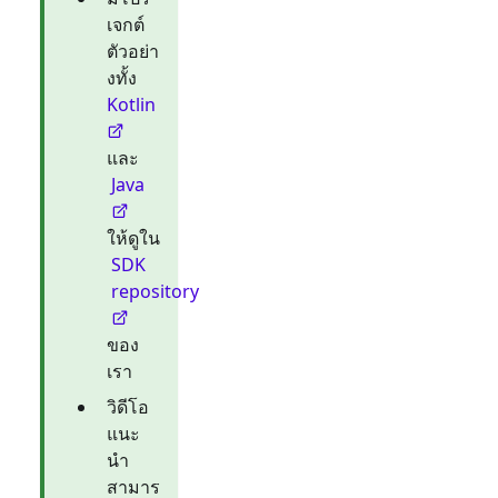
เจกต์
ตัวอย่า
งทั้ง
Kotlin
และ
Java
ให้ดูใน
SDK
repository
ของ
เรา
วิดีโอ
แนะ
นำ
สามาร