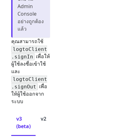
Admin
Console
อย่างถูกต้อง
แล้ว
คุณสามารถใช้
logtoClient
เพื่อให้
.signIn
ผู้ใช้ลงชื่อเข้าใช้
และ
logtoClient
เพื่อ
.signOut
ให้ผู้ใช้ออกจาก
ระบบ
v3
v2
(beta)