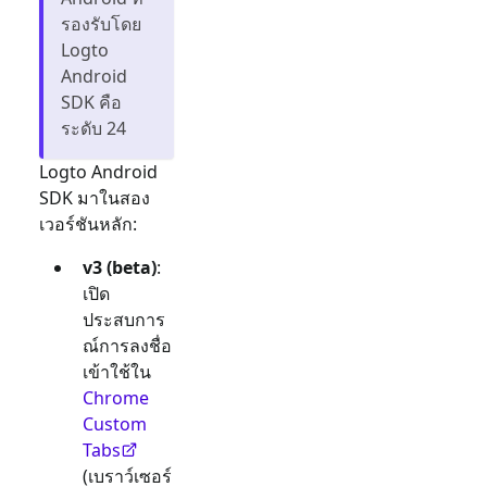
รองรับโดย
Logto
Android
SDK คือ
ระดับ 24
Logto Android
SDK มาในสอง
เวอร์ชันหลัก:
v3 (beta)
:
เปิด
ประสบการ
ณ์การลงชื่อ
เข้าใช้ใน
Chrome
Custom
Tabs
(เบราว์เซอร์