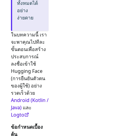
ทั้งหมดได้
อย่าง
ง่ายดาย
ในบทความนี้ เรา
จะพาคุณไปทีละ
ขั้นตอนเพื่อสร้าง
ประสบการณ์
ลงชื่อเข้าใช้
Hugging Face
(การยืนยันตัวตน
ของผู้ใช้) อย่าง
รวดเร็วด้วย
Android (Kotlin /
Java)
และ
Logto
ข้อกำหนดเบื้อง
ต้น