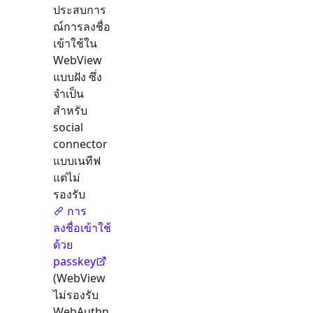
ประสบการ
ณ์การลงชื่อ
เข้าใช้ใน
WebView
แบบฝัง ซึ่ง
จำเป็น
สำหรับ
social
connector
แบบเนทีฟ
แต่ไม่
รองรับ
การ
ลงชื่อเข้าใช้
ด้วย
passkey
(WebView
ไม่รองรับ
WebAuthn