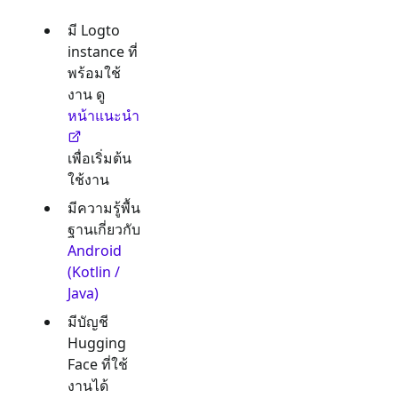
มี Logto
instance ที่
พร้อมใช้
งาน ดู
หน้าแนะนำ
เพื่อเริ่มต้น
ใช้งาน
มีความรู้พื้น
ฐานเกี่ยวกับ
Android
(Kotlin /
Java)
มีบัญชี
Hugging
Face
ที่ใช้
งานได้