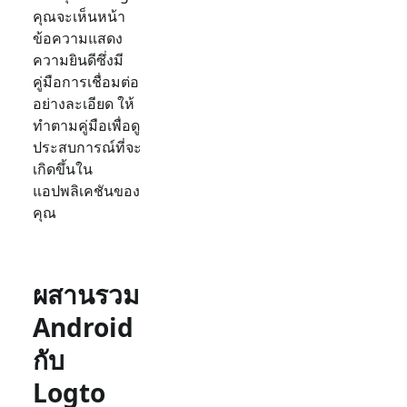
คุณจะเห็นหน้า
ข้อความแสดง
ความยินดีซึ่งมี
คู่มือการเชื่อมต่อ
อย่างละเอียด ให้
ทำตามคู่มือเพื่อดู
ประสบการณ์ที่จะ
เกิดขึ้นใน
แอปพลิเคชันของ
คุณ
ผสานรวม
Android
กับ
Logto