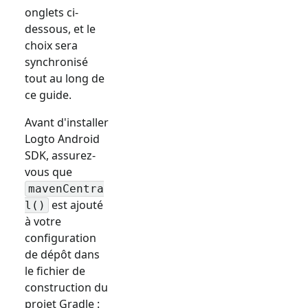
onglets ci-
dessous, et le
choix sera
synchronisé
tout au long de
ce guide.
Avant d'installer
Logto Android
SDK, assurez-
vous que
mavenCentra
est ajouté
l()
à votre
configuration
de dépôt dans
le fichier de
construction du
projet Gradle :