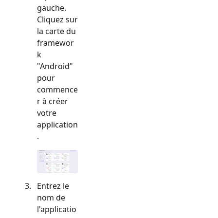
gauche.
Cliquez sur
la carte du
framewor
k
"
Android
"
pour
commence
r à créer
votre
application
.
Entrez le
nom de
l'applicatio