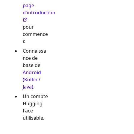
page
d'introduction
pour
commence
r.
Connaissa
nce de
base de
Android
(Kotlin /
Java)
.
Un compte
Hugging
Face
utilisable.