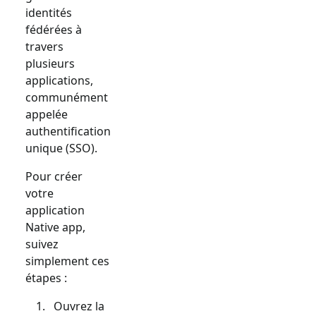
identités
fédérées à
travers
plusieurs
applications,
communément
appelée
authentification
unique (SSO).
Pour créer
votre
application
Native app
,
suivez
simplement ces
étapes :
Ouvrez la