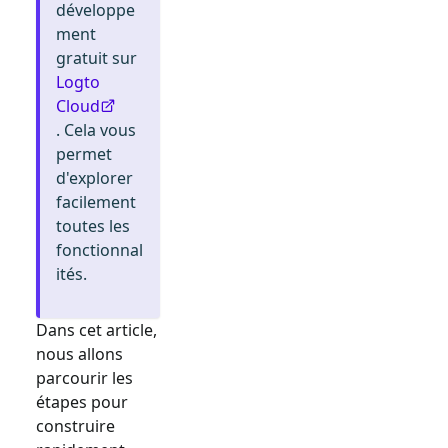
développe
ment
gratuit sur
Logto
Cloud
. Cela vous
permet
d'explorer
facilement
toutes les
fonctionnal
ités.
Dans cet article,
nous allons
parcourir les
étapes pour
construire