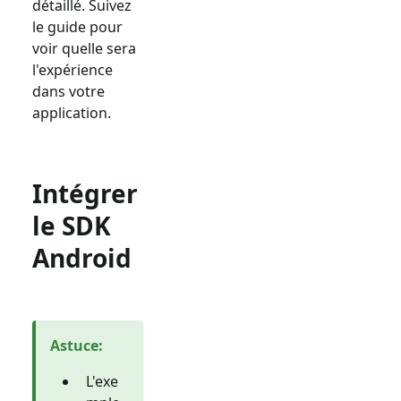
détaillé. Suivez
le guide pour
voir quelle sera
l'expérience
dans votre
application.
Intégrer
le SDK
Android
Astuce
:
L'exe