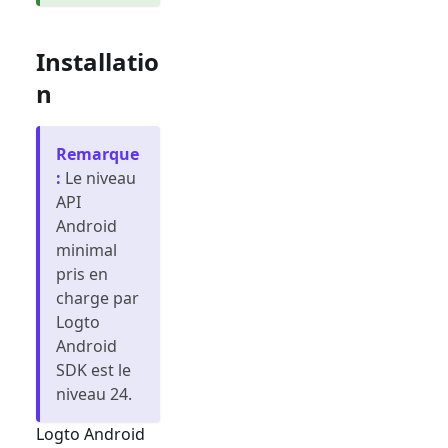
Installatio
n
Remarque
:
Le niveau
API
Android
minimal
pris en
charge par
Logto
Android
SDK est le
niveau 24.
Logto Android