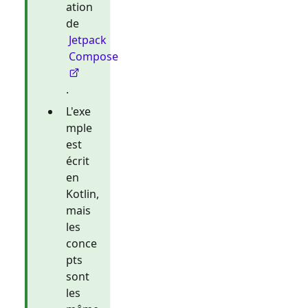
ation
de
Jetpack
Compose
.
L'exe
mple
est
écrit
en
Kotlin,
mais
les
conce
pts
sont
les