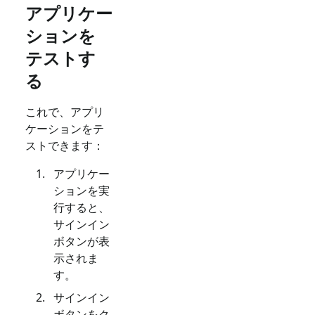
アプリケー
ションを
テストす
る
これで、アプリ
ケーションをテ
ストできます：
アプリケー
ションを実
行すると、
サインイン
ボタンが表
示されま
す。
サインイン
ボタンをク