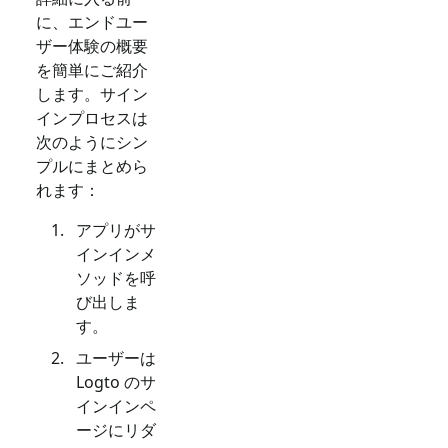
に、エンドユー
ザー体験の概要
を簡単にご紹介
します。サイン
インプロセスは
次のようにシン
プルにまとめら
れます：
アプリがサ
インインメ
ソッドを呼
び出しま
す。
ユーザーは
Logto のサ
インインペ
ージにリダ