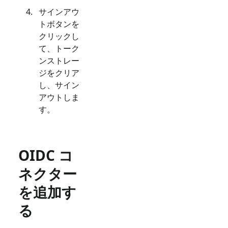
サインアウ
トボタンを
クリックし
て、トーク
ンストレー
ジをクリア
し、サイン
アウトしま
す。
OIDC コ
ネクター
を追加す
る