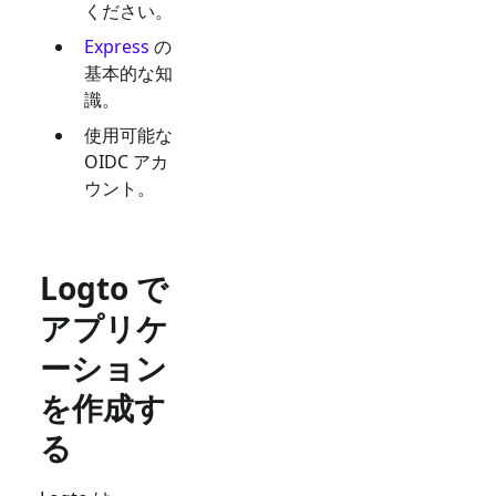
ください。
Express
の
基本的な知
識。
使用可能な
OIDC
アカ
ウント。
Logto で
アプリケ
ーション
を作成す
る