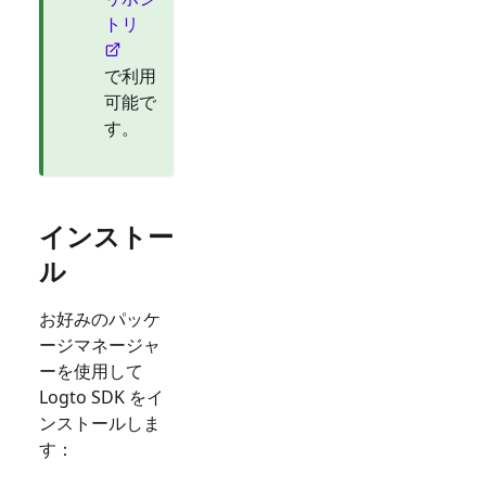
トリ
で利用
可能で
す。
インストー
ル
お好みのパッケ
ージマネージャ
ーを使用して
Logto SDK をイ
ンストールしま
す：