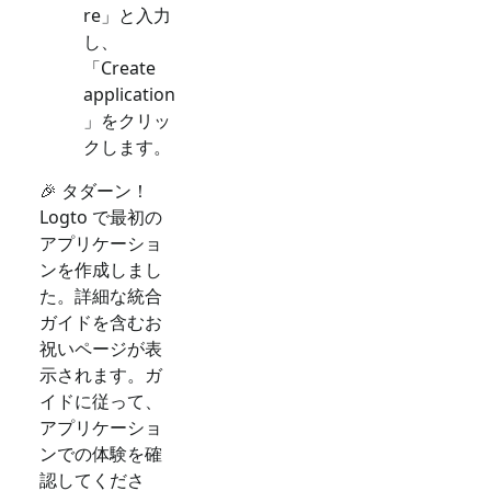
re」と入力
し、
「Create
application
」をクリッ
クします。
🎉 タダーン！
Logto で最初の
アプリケーショ
ンを作成しまし
た。詳細な統合
ガイドを含むお
祝いページが表
示されます。ガ
イドに従って、
アプリケーショ
ンでの体験を確
認してくださ