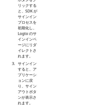
リックする
と、SDK が
サインイン
プロセスを
初期化し、
Logto のサ
インインペ
ージにリダ
イレクトさ
れます。
サインイン
すると、ア
プリケーシ
ョンに戻
り、サイン
アウトボタ
ンが表示さ
れます。