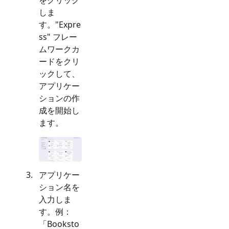
しま
す。"
Expre
ss
" フレー
ムワークカ
ードをクリ
ックして、
アプリケー
ションの作
成を開始し
ます。
アプリケー
ション名を
入力しま
す。例：
「Booksto