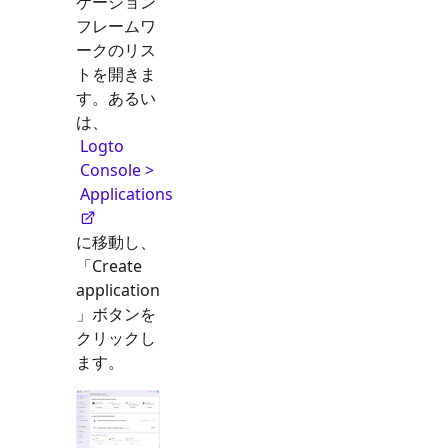
ケーション
フレームワ
ークのリス
トを開きま
す。あるい
は、
Logto
Console >
Applications
に移動し、
「Create
application
」ボタンを
クリックし
ます。