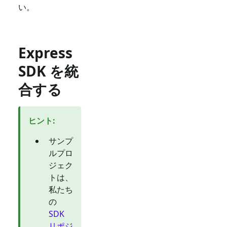
い。
Express
SDK を統
合する
ヒント
:
サンプ
ルプロ
ジェク
トは、
私たち
の
SDK
リポジ