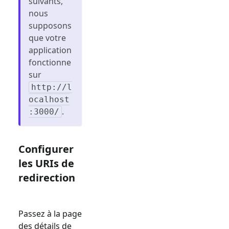
suivants,
nous
supposons
que votre
application
fonctionne
sur
http://l
ocalhost
.
:3000/
Configurer
les URIs de
redirection
Passez à la page
des détails de