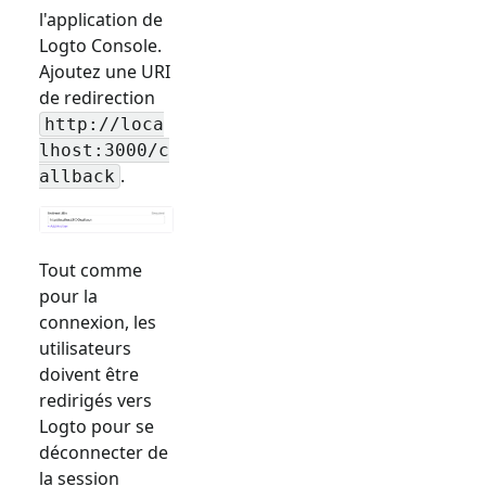
l'application de
Logto Console.
Ajoutez une URI
de redirection
http://loca
lhost:3000/c
.
allback
Tout comme
pour la
connexion, les
utilisateurs
doivent être
redirigés vers
Logto pour se
déconnecter de
la session