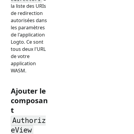
la liste des URIs
de redirection
autorisées dans
les paramètres
de l'application
Logto. Ce sont
tous deux l'URL
de votre
application
WASM.
Ajouter le
composan
t
Authoriz
eView