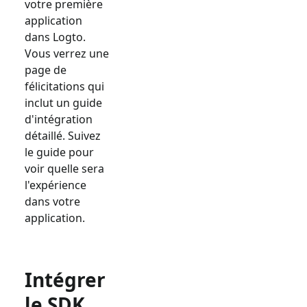
votre première
application
dans Logto.
Vous verrez une
page de
félicitations qui
inclut un guide
d'intégration
détaillé. Suivez
le guide pour
voir quelle sera
l'expérience
dans votre
application.
Intégrer
le SDK