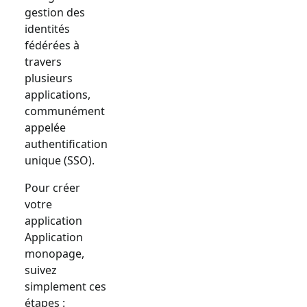
gestion des
identités
fédérées à
travers
plusieurs
applications,
communément
appelée
authentification
unique (SSO).
Pour créer
votre
application
Application
monopage
,
suivez
simplement ces
étapes :