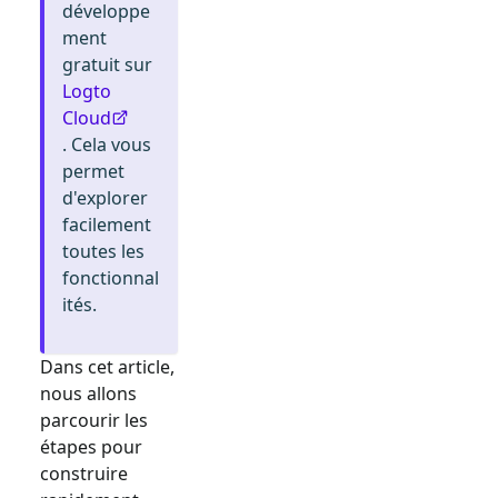
développe
ment
gratuit sur
Logto
Cloud
. Cela vous
permet
d'explorer
facilement
toutes les
fonctionnal
ités.
Dans cet article,
nous allons
parcourir les
étapes pour
construire