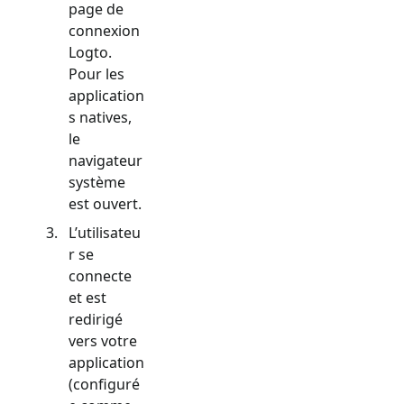
page de
connexion
Logto.
Pour les
application
s natives,
le
navigateur
système
est ouvert.
L’utilisateu
r se
connecte
et est
redirigé
vers votre
application
(configuré