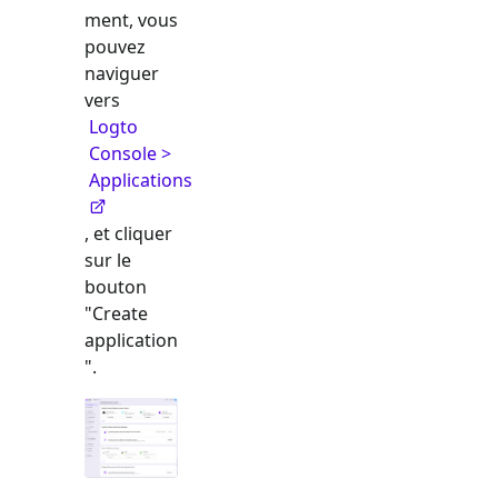
ment, vous
pouvez
naviguer
vers
Logto
Console >
Applications
, et cliquer
sur le
bouton
"Create
application
".