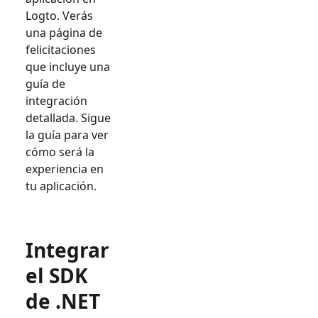
Logto. Verás
una página de
felicitaciones
que incluye una
guía de
integración
detallada. Sigue
la guía para ver
cómo será la
experiencia en
tu aplicación.
Integrar
el SDK
de .NET