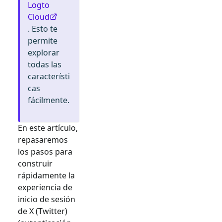
Logto
Cloud
. Esto te
permite
explorar
todas las
característi
cas
fácilmente.
En este artículo,
repasaremos
los pasos para
construir
rápidamente la
experiencia de
inicio de sesión
de
X (Twitter)