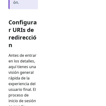
ón.
Configura
r URIs de
redirecció
n
Antes de entrar
en los detalles,
aquí tienes una
visión general
rápida de la
experiencia del
usuario final. El
proceso de
inicio de sesión