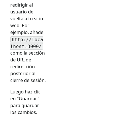
redirigir al
usuario de
vuelta a tu sitio
web. Por
ejemplo, añade
http://loca
lhost:3000/
como la sección
de URI de
redirección
posterior al
cierre de sesión.
Luego haz clic
en "Guardar"
para guardar
los cambios.