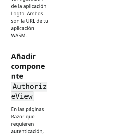
de la aplicación
Logto. Ambos
son la URL de tu
aplicación
WASM.
Añadir
compone
nte
Authoriz
eView
En las páginas
Razor que
requieren
autenticación,