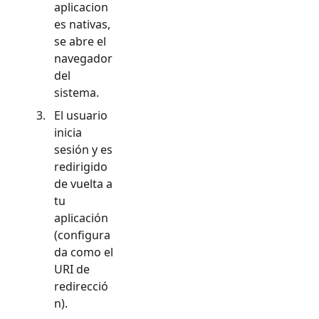
aplicacion
es nativas,
se abre el
navegador
del
sistema.
El usuario
inicia
sesión y es
redirigido
de vuelta a
tu
aplicación
(configura
da como el
URI de
redirecció
n).