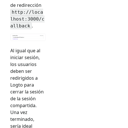
de redirección
http://loca
lhost:3000/c
.
allback
Al igual que al
iniciar sesión,
los usuarios
deben ser
redirigidos a
Logto para
cerrar la sesión
de la sesión
compartida.
Una vez
terminado,
sería ideal