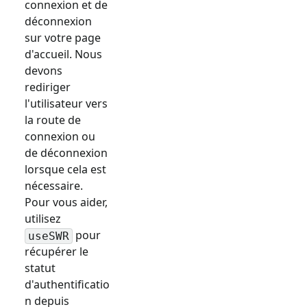
connexion et de
déconnexion
sur votre page
d'accueil. Nous
devons
rediriger
l'utilisateur vers
la route de
connexion ou
de déconnexion
lorsque cela est
nécessaire.
Pour vous aider,
utilisez
pour
useSWR
récupérer le
statut
d'authentificatio
n depuis