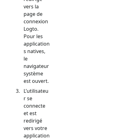
vers la
page de
connexion
Logto.
Pour les
application
s natives,
le
navigateur
système
est ouvert.
L’utilisateu
r se
connecte
et est
redirigé
vers votre
application