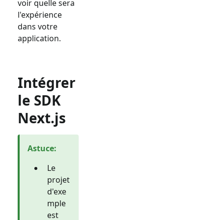
voir quelle sera
l'expérience
dans votre
application.
Intégrer
le SDK
Next.js
Astuce
:
Le
projet
d'exe
mple
est