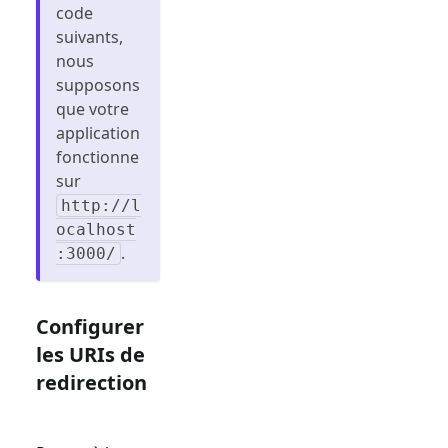
code
suivants,
nous
supposons
que votre
application
fonctionne
sur
http://l
ocalhost
.
:3000/
Configurer
les URIs de
redirection