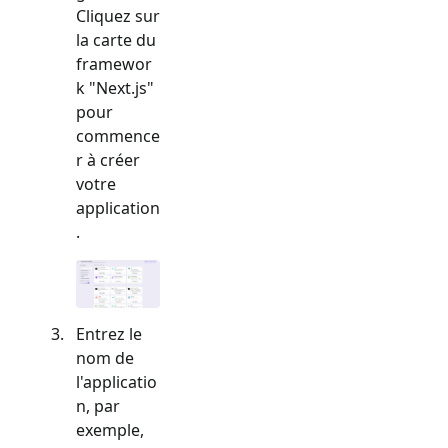
Cliquez sur
la carte du
framewor
k "
Next.js
"
pour
commence
r à créer
votre
application
.
Entrez le
nom de
l'applicatio
n, par
exemple,