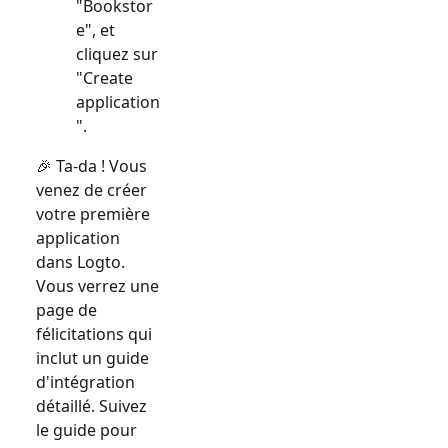
"Bookstor
e", et
cliquez sur
"Create
application
".
🎉 Ta-da ! Vous
venez de créer
votre première
application
dans Logto.
Vous verrez une
page de
félicitations qui
inclut un guide
d'intégration
détaillé. Suivez
le guide pour