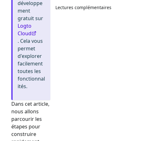
développe
Lectures complémentaires
ment
gratuit sur
Logto
Cloud
. Cela vous
permet
d'explorer
facilement
toutes les
fonctionnal
ités.
Dans cet article,
nous allons
parcourir les
étapes pour
construire