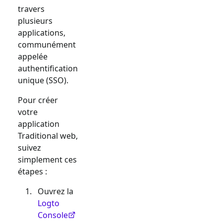
travers
plusieurs
applications,
communément
appelée
authentification
unique (SSO).
Pour créer
votre
application
Traditional web
,
suivez
simplement ces
étapes :
Ouvrez la
Logto
Console