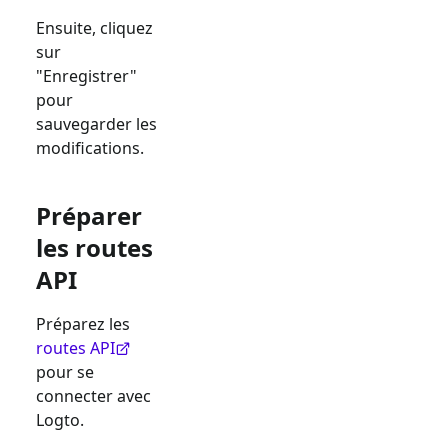
Ensuite, cliquez
sur
"Enregistrer"
pour
sauvegarder les
modifications.
Préparer
les routes
API
Préparez les
routes API
pour se
connecter avec
Logto.