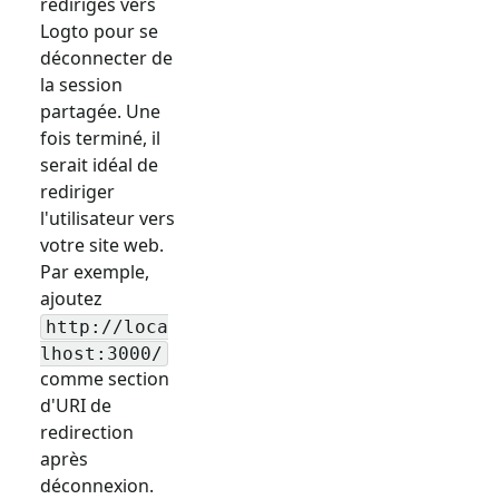
redirigés vers
Logto pour se
déconnecter de
la session
partagée. Une
fois terminé, il
serait idéal de
rediriger
l'utilisateur vers
votre site web.
Par exemple,
ajoutez
http://loca
lhost:3000/
comme section
d'URI de
redirection
après
déconnexion.