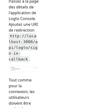
Passez à la page
des détails de
l'application de
Logto Console.
Ajoutez une URI
de redirection
http://loca
lhost:3000/a
pi/logto/sig
n-in-
.
callback
Tout comme
pour la
connexion, les
utilisateurs
doivent être