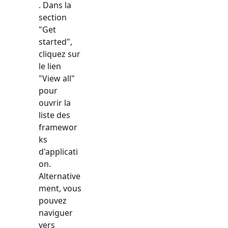
. Dans la
section
"Get
started",
cliquez sur
le lien
"View all"
pour
ouvrir la
liste des
framewor
ks
d'applicati
on.
Alternative
ment, vous
pouvez
naviguer
vers