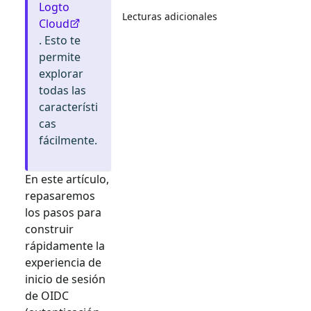
Logto
Lecturas adicionales
Cloud
. Esto te
permite
explorar
todas las
característi
cas
fácilmente.
En este artículo,
repasaremos
los pasos para
construir
rápidamente la
experiencia de
inicio de sesión
de
OIDC