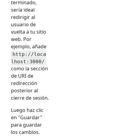
terminado,
sería ideal
redirigir al
usuario de
vuelta a tu sitio
web. Por
ejemplo, añade
http://loca
lhost:3000/
como la sección
de URI de
redirección
posterior al
cierre de sesión.
Luego haz clic
en "Guardar"
para guardar
los cambios.