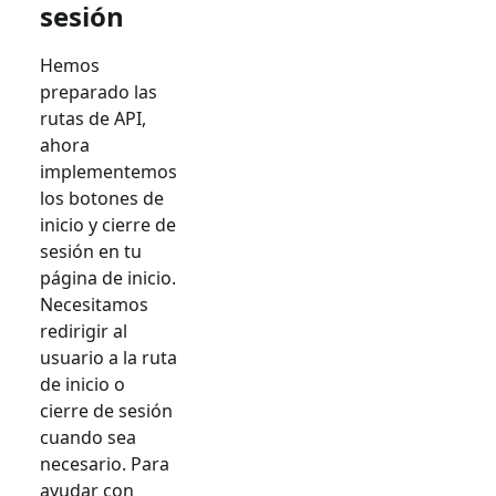
sesión
Hemos
preparado las
rutas de API,
ahora
implementemos
los botones de
inicio y cierre de
sesión en tu
página de inicio.
Necesitamos
redirigir al
usuario a la ruta
de inicio o
cierre de sesión
cuando sea
necesario. Para
ayudar con