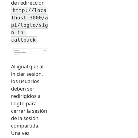
de redirección
http://loca
lhost:3000/a
pi/logto/sig
n-in-
.
callback
Al igual que al
iniciar sesión,
los usuarios
deben ser
redirigidos a
Logto para
cerrar la sesión
de la sesión
compartida.
Una vez