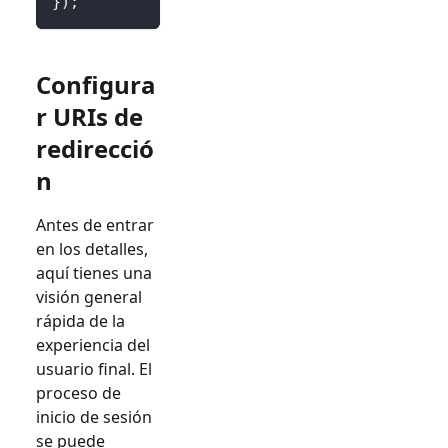
}
)
;
Configura
r URIs de
redirecció
n
Antes de entrar
en los detalles,
aquí tienes una
visión general
rápida de la
experiencia del
usuario final. El
proceso de
inicio de sesión
se puede