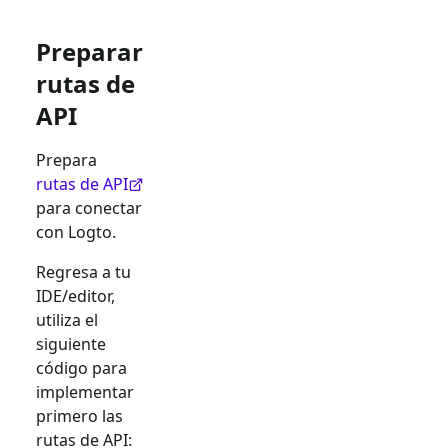
Preparar
rutas de
API
Prepara
rutas de API
para conectar
con Logto.
Regresa a tu
IDE/editor,
utiliza el
siguiente
código para
implementar
primero las
rutas de API: