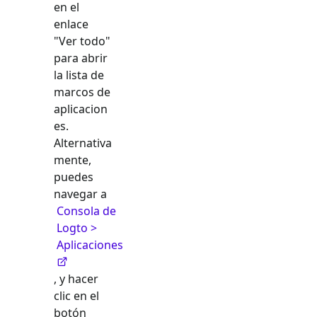
en el
enlace
"Ver todo"
para abrir
la lista de
marcos de
aplicacion
es.
Alternativa
mente,
puedes
navegar a
Consola de
Logto >
Aplicaciones
, y hacer
clic en el
botón