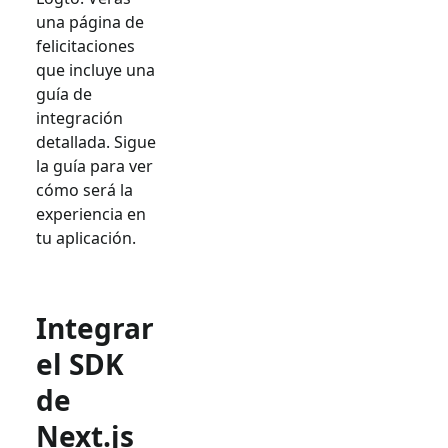
una página de
felicitaciones
que incluye una
guía de
integración
detallada. Sigue
la guía para ver
cómo será la
experiencia en
tu aplicación.
Integrar
el SDK
de
Next.js