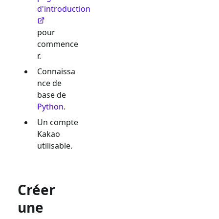
d'introduction
pour
commence
r.
Connaissa
nce de
base de
Python
.
Un compte
Kakao
utilisable.
Créer
une