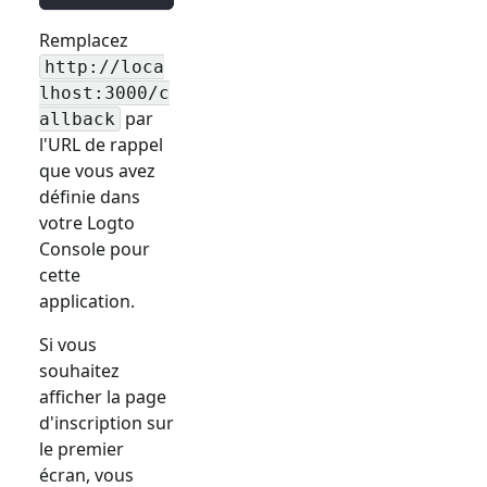
Remplacez
http://loca
lhost:3000/c
par
allback
l'URL de rappel
que vous avez
définie dans
votre Logto
Console pour
cette
application.
Si vous
souhaitez
afficher la page
d'inscription sur
le premier
écran, vous