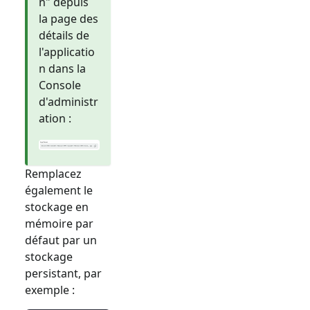
n" depuis
la page des
détails de
l'applicatio
n dans la
Console
d'administr
ation :
Remplacez
également le
stockage en
mémoire par
défaut par un
stockage
persistant, par
exemple :