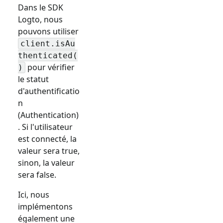
Dans le SDK
Logto, nous
pouvons utiliser
client.isAu
thenticated(
pour vérifier
)
le statut
d'authentificatio
n
(Authentication)
. Si l'utilisateur
est connecté, la
valeur sera true,
sinon, la valeur
sera false.
Ici, nous
implémentons
également une