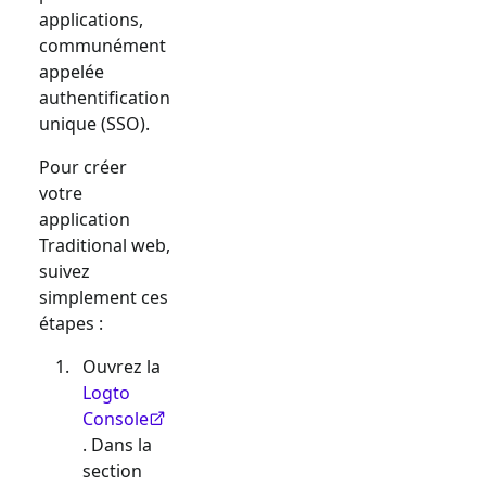
applications,
communément
appelée
authentification
unique (SSO).
Pour créer
votre
application
Traditional web
,
suivez
simplement ces
étapes :
Ouvrez la
Logto
Console
. Dans la
section