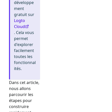
développe
ment
gratuit sur
Logto
Cloud
. Cela vous
permet
d'explorer
facilement
toutes les
fonctionnal
ités.
Dans cet article,
nous allons
parcourir les
étapes pour
construire