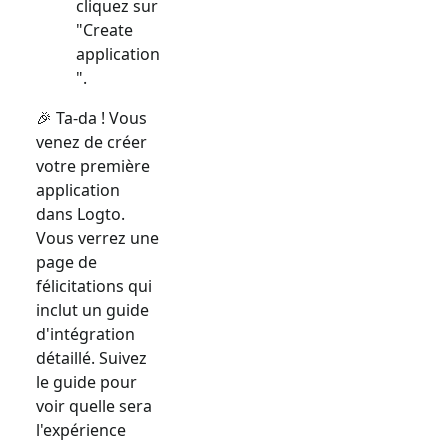
cliquez sur
"Create
application
".
🎉 Ta-da ! Vous
venez de créer
votre première
application
dans Logto.
Vous verrez une
page de
félicitations qui
inclut un guide
d'intégration
détaillé. Suivez
le guide pour
voir quelle sera
l'expérience