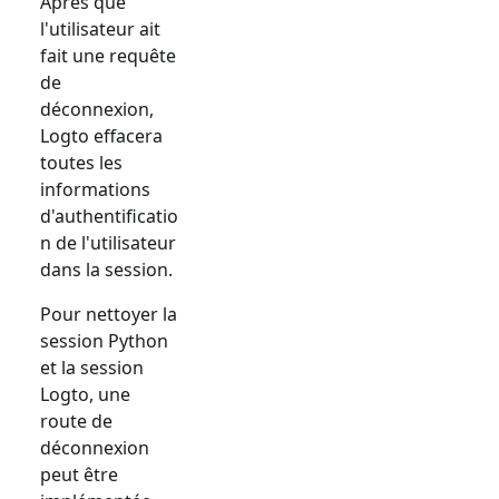
Après que
l'utilisateur ait
fait une requête
de
déconnexion,
Logto effacera
toutes les
informations
d'authentificatio
n de l'utilisateur
dans la session.
Pour nettoyer la
session Python
et la session
Logto, une
route de
déconnexion
peut être