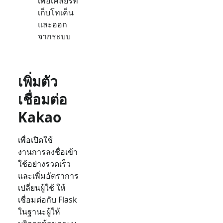
เพื่อเคลียร์ที่
เก็บโทเค็น
และออก
จากระบบ
เพิ่มตัว
เชื่อมต่อ
Kakao
เพื่อเปิดใช้
งานการลงชื่อเข้า
ใช้อย่างรวดเร็ว
และเพิ่มอัตราการ
เปลี่ยนผู้ใช้ ให้
เชื่อมต่อกับ
Flask
ในฐานะผู้ให้