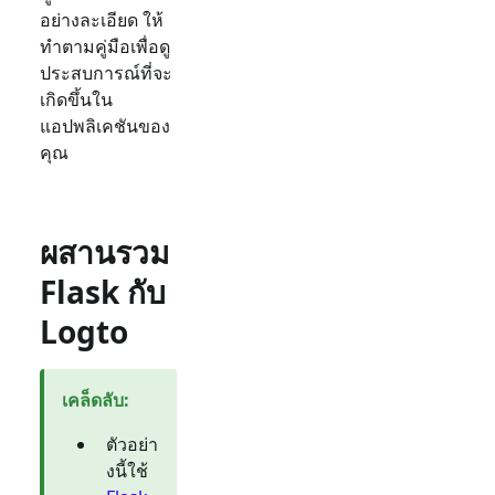
อย่างละเอียด ให้
ทำตามคู่มือเพื่อดู
ประสบการณ์ที่จะ
เกิดขึ้นใน
แอปพลิเคชันของ
คุณ
ผสานรวม
Flask กับ
Logto
เคล็ดลับ
:
ตัวอย่า
งนี้ใช้