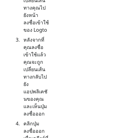
เปลี่ยนเส้น
ทางคุณไป
ยังหน้า
ลงชื่อเข้าใช้
ของ Logto
หลังจากที่
คุณลงชื่อ
เข้าใช้แล้ว
คุณจะถูก
เปลี่ยนเส้น
ทางกลับไป
ยัง
แอปพลิเคชั
นของคุณ
และเห็นปุ่ม
ลงชื่อออก
คลิกปุ่ม
ลงชื่อออก