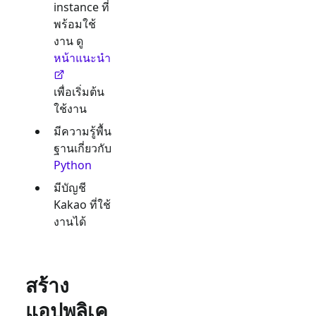
instance ที่
พร้อมใช้
งาน ดู
หน้าแนะนำ
เพื่อเริ่มต้น
ใช้งาน
มีความรู้พื้น
ฐานเกี่ยวกับ
Python
มีบัญชี
Kakao
ที่ใช้
งานได้
สร้าง
แอปพลิเค