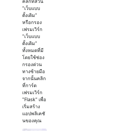
คลิกที่ส่วน
"
เว็บแบบ
ดั้งเดิม
"
หรือกรอง
เฟรมเวิร์ก
"
เว็บแบบ
ดั้งเดิม
"
ทั้งหมดที่มี
โดยใช้ช่อง
กรองด่วน
ทางซ้ายมือ
จากนั้นคลิก
ที่การ์ด
เฟรมเวิร์ก
"
Flask
" เพื่อ
เริ่มสร้าง
แอปพลิเคชั
นของคุณ