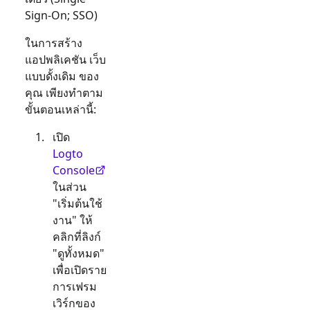
Sign-On; SSO)
ในการสร้าง
แอปพลิเคชัน
เว็บ
แบบดั้งเดิม
ของ
คุณ เพียงทำตาม
ขั้นตอนเหล่านี้:
เปิด
Logto
Console
ในส่วน
"เริ่มต้นใช้
งาน" ให้
คลิกที่ลิงก์
"ดูทั้งหมด"
เพื่อเปิดราย
การเฟรม
เวิร์กของ