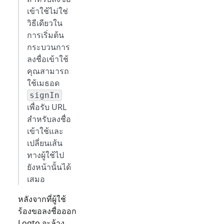
เข้าใช้ไม่ใช่
วิธีเดียวใน
การเริ่มต้น
กระบวนการ
ลงชื่อเข้าใช้
คุณสามารถ
ใช้เมธอด
signIn
เพื่อรับ URL
สำหรับลงชื่อ
เข้าใช้และ
เปลี่ยนเส้น
ทางผู้ใช้ไป
ยังหน้านั้นได้
เสมอ
หลังจากที่ผู้ใช้
ร้องขอลงชื่อออก
Logto จะล้าง