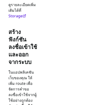
ดูรายละเอียดเพิ่ม
เติมได้ที่
Storage
สร้าง
ฟังก์ชัน
ลงชื่อเข้าใช้
และออก
จากระบบ
ในแอปพลิเคชัน
เว็บของคุณ ให้
เพิ่ม route เพื่อ
จัดการคำขอ
ลงชื่อเข้าใช้จากผู้
ใช้อย่างถูกต้อง