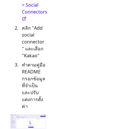
> Social
Connectors
คลิก "Add
social
connector
" และเลือก
"
Kakao
"
ทำตามคู่มือ
README
กรอกข้อมูล
ที่จำเป็น
และปรับ
แต่งการตั้ง
ค่า