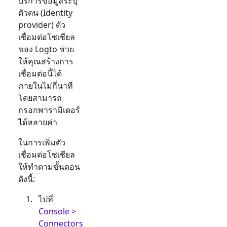
บริการข้อมูลระบุ
ตัวตน (Identity
provider) ตัว
เชื่อมต่อโซเชียล
ของ Logto ช่วย
ให้คุณสร้างการ
เชื่อมต่อนี้ได้
ภายในไม่กี่นาที
โดยสามารถ
กรอกพารามิเตอร์
ได้หลายค่า
ในการเพิ่มตัว
เชื่อมต่อโซเชียล
ให้ทำตามขั้นตอน
ดังนี้:
ไปที่
Console >
Connectors