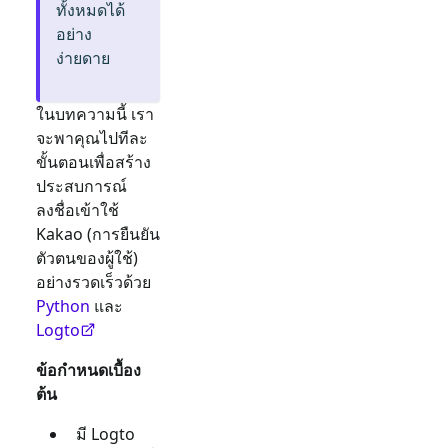
ทั้งหมดได้
อย่าง
ง่ายดาย
ในบทความนี้ เรา
จะพาคุณไปทีละ
ขั้นตอนเพื่อสร้าง
ประสบการณ์
ลงชื่อเข้าใช้
Kakao
(การยืนยัน
ตัวตนของผู้ใช้)
อย่างรวดเร็วด้วย
Python
และ
Logto
ข้อกำหนดเบื้อง
ต้น
มี Logto