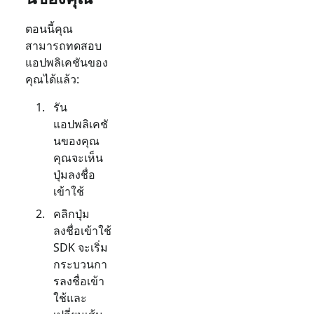
ตอนนี้คุณ
สามารถทดสอบ
แอปพลิเคชันของ
คุณได้แล้ว:
รัน
แอปพลิเคชั
นของคุณ
คุณจะเห็น
ปุ่มลงชื่อ
เข้าใช้
คลิกปุ่ม
ลงชื่อเข้าใช้
SDK จะเริ่ม
กระบวนกา
รลงชื่อเข้า
ใช้และ