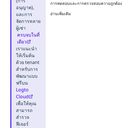
(การ
การทดสอบและการตรวจสอบความถูกต้อง
อนุญาต),
อ่านเพิ่มเติม
และการ
จัดการหลาย
ผู้เช่า
ครบจบในที่
เดียว
เราแนะนำ
ให้เริ่มต้น
ด้วย tenant
สำหรับการ
พัฒนาแบบ
ฟรีบน
Logto
Cloud
เพื่อให้คุณ
สามารถ
สำรวจ
ฟีเจอร์