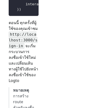
      interactionMode
=
"signUp"
,
# แสดงหน้าสมั
)
)
ตอนนี้ ทุกครั้งที่ผู้
ใช้ของคุณเข้าชม
http://loca
lhost:3000/
s
จะเริ่ม
ign-in
กระบวนการ
ลงชื่อเข้าใช้ใหม่
และเปลี่ยนเส้น
ทางผู้ใช้ไปยังหน้า
ลงชื่อเข้าใช้ของ
Logto
หมายเหตุ
การสร้าง
route
สำหรับลงชื่อ