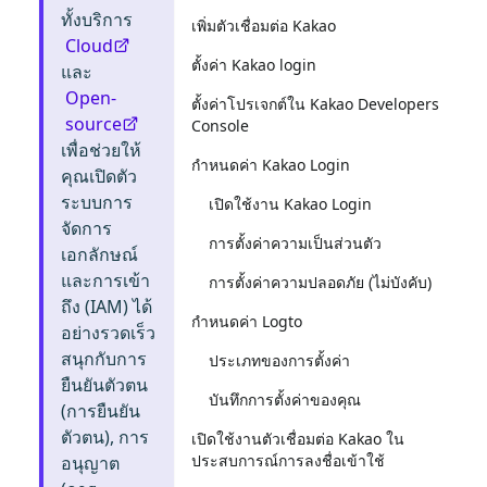
ทั้งบริการ
เพิ่มตัวเชื่อมต่อ Kakao
Cloud
ตั้งค่า Kakao login
และ
Open-
ตั้งค่าโปรเจกต์ใน Kakao Developers
source
Console
เพื่อช่วยให้
กำหนดค่า Kakao Login
คุณเปิดตัว
ระบบการ
เปิดใช้งาน Kakao Login
จัดการ
การตั้งค่าความเป็นส่วนตัว
เอกลักษณ์
และการเข้า
การตั้งค่าความปลอดภัย (ไม่บังคับ)
ถึง (IAM) ได้
กำหนดค่า Logto
อย่างรวดเร็ว
สนุกกับการ
ประเภทของการตั้งค่า
ยืนยันตัวตน
บันทึกการตั้งค่าของคุณ
(การยืนยัน
ตัวตน), การ
เปิดใช้งานตัวเชื่อมต่อ Kakao ใน
ประสบการณ์การลงชื่อเข้าใช้
อนุญาต