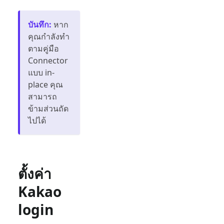
บันทึก
:
หาก
คุณกำลังทำ
ตามคู่มือ
Connector
แบบ in-
place คุณ
สามารถ
ข้ามส่วนถัด
ไปได้
ตั้งค่า
Kakao
login