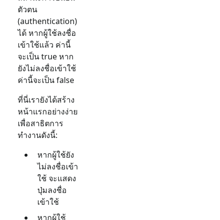
ตัวตน
(authentication)
ได้ หากผู้ใช้ลงชื่อ
เข้าใช้แล้ว ค่านี้
จะเป็น true หาก
ยังไม่ลงชื่อเข้าใช้
ค่านี้จะเป็น false
ที่นี่เรายังได้สร้าง
หน้าแรกอย่างง่าย
เพื่อสาธิตการ
ทำงานดังนี้:
หากผู้ใช้ยัง
ไม่ลงชื่อเข้า
ใช้ จะแสดง
ปุ่มลงชื่อ
เข้าใช้
หากผู้ใช้