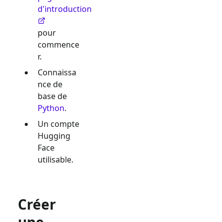
d'introduction
pour
commence
r.
Connaissa
nce de
base de
Python
.
Un compte
Hugging
Face
utilisable.
Créer