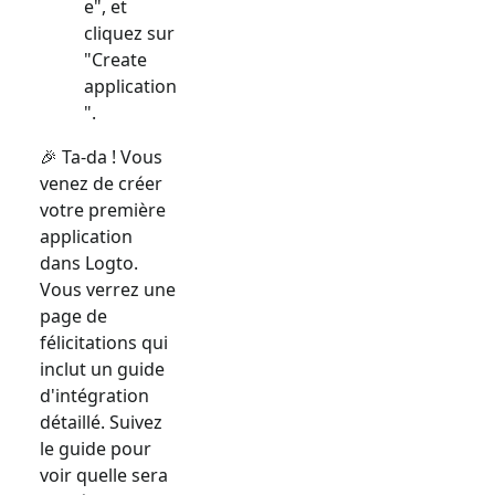
e", et
cliquez sur
"Create
application
".
🎉 Ta-da ! Vous
venez de créer
votre première
application
dans Logto.
Vous verrez une
page de
félicitations qui
inclut un guide
d'intégration
détaillé. Suivez
le guide pour
voir quelle sera