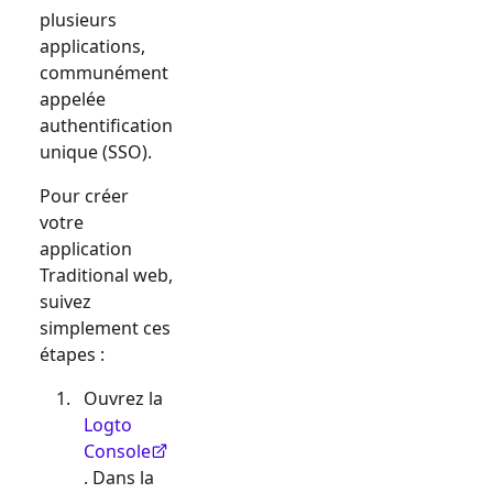
plusieurs
applications,
communément
appelée
authentification
unique (SSO).
Pour créer
votre
application
Traditional web
,
suivez
simplement ces
étapes :
Ouvrez la
Logto
Console
. Dans la