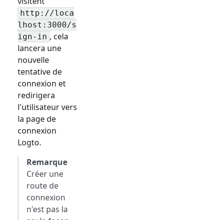
visitent
http://loca
lhost:3000/
s
, cela
ign-in
lancera une
nouvelle
tentative de
connexion et
redirigera
l'utilisateur vers
la page de
connexion
Logto.
Remarque
Créer une
route de
connexion
n'est pas la