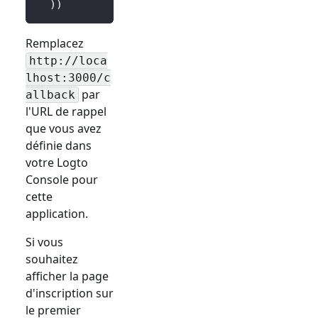
)
)
Remplacez
http://loca
lhost:3000/c
par
allback
l'URL de rappel
que vous avez
définie dans
votre Logto
Console pour
cette
application.
Si vous
souhaitez
afficher la page
d'inscription sur
le premier