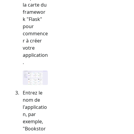
la carte du
framewor
k "
Flask
"
pour
commence
r à créer
votre
application
.
Entrez le
nom de
l'applicatio
n, par
exemple,
"Bookstor