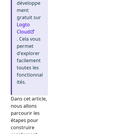
développe
ment
gratuit sur
Logto
Cloud
. Cela vous
permet
d'explorer
facilement
toutes les
fonctionnal
ités.
Dans cet article,
nous allons
parcourir les
étapes pour
construire