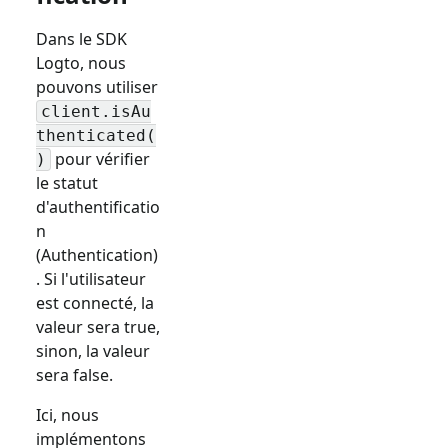
Dans le SDK
Logto, nous
pouvons utiliser
client.isAu
thenticated(
pour vérifier
)
le statut
d'authentificatio
n
(Authentication)
. Si l'utilisateur
est connecté, la
valeur sera true,
sinon, la valeur
sera false.
Ici, nous
implémentons