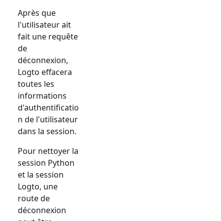
Après que
l'utilisateur ait
fait une requête
de
déconnexion,
Logto effacera
toutes les
informations
d'authentificatio
n de l'utilisateur
dans la session.
Pour nettoyer la
session Python
et la session
Logto, une
route de
déconnexion