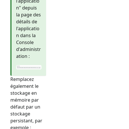
l'applicatio
n" depuis
la page des
détails de
l'applicatio
n dans la
Console
d'administr
ation :
Remplacez
également le
stockage en
mémoire par
défaut par un
stockage
persistant, par
exemple :