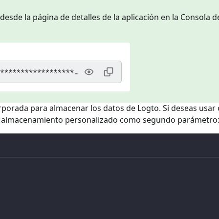
desde la página de detalles de la aplicación en la Consola d
corporada para almacenar los datos de Logto. Si deseas usar 
e almacenamiento personalizado como segundo parámetro