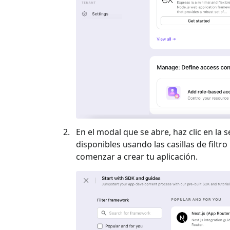
En el modal que se abre, haz clic en la s
disponibles usando las casillas de filtro 
comenzar a crear tu aplicación.