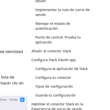
sesión
Implementar la ruta de cierre de
sesión
Manejar el estado de
autenticación
Punto de control: Prueba tu
aplicación
Añadir el conector Slack
 de identidad
Configura Slack OAuth app
Configura la aplicación de Slack
 lista de
Configura tu conector
y hacer clic en
Tipos de configuración
Guarda tu configuración
Habilitar el conector Slack en la
Experiencia de inicio de sesión