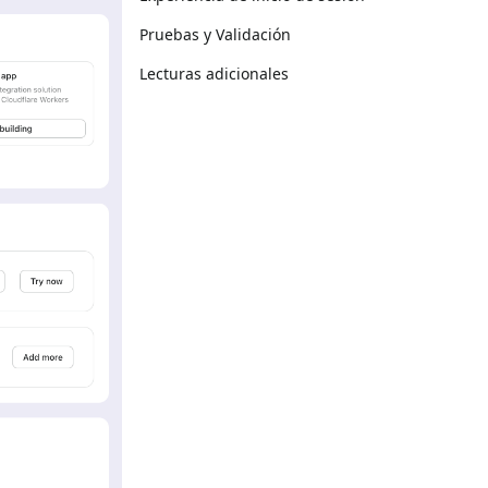
Pruebas y Validación
Lecturas adicionales