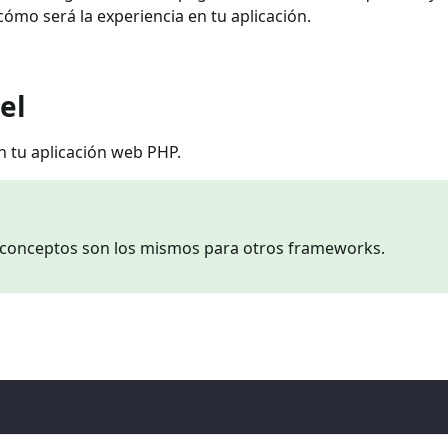
 cómo será la experiencia en tu aplicación.
el
n tu aplicación web PHP.
os conceptos son los mismos para otros frameworks.