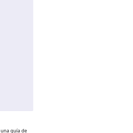
e una guía de