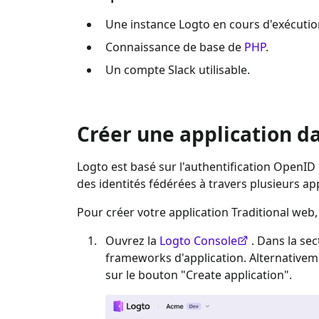
Une instance Logto en cours d'exécutio
Connaissance de base de
PHP
.
Un compte
Slack
utilisable.
Créer une application d
Logto est basé sur l'authentification OpenID 
des identités fédérées à travers plusieurs 
Pour créer votre application
Traditional web
Ouvrez la
Logto Console
. Dans la sec
frameworks d'application. Alternative
sur le bouton "Create application".