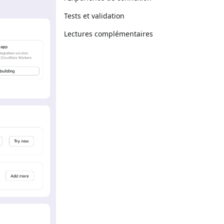
Tests et validation
Lectures complémentaires