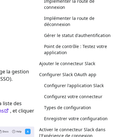
Implémenter la route de
connexion
Implémenter la route de
déconnexion
Gérer le statut d'authentification
Point de contrôle : Testez votre
application
Ajouter le connecteur Slack
ge la gestion
Configurer Slack OAuth app
(SSO).
Configurer l'application Slack
Configurez votre connecteur
a liste des
Types de configuration
ns
, et cliquer
Enregistrer votre configuration
Activer le connecteur Slack dans
l'Expérience de connexion