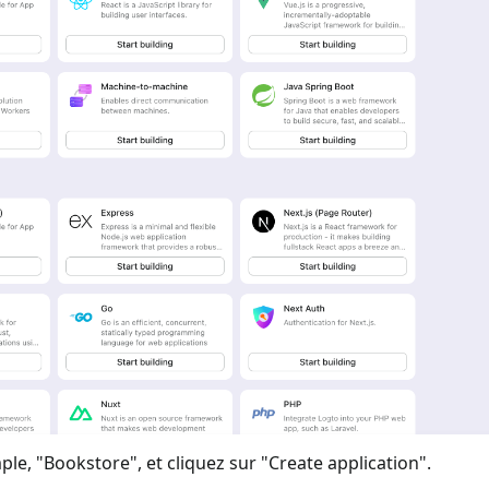
ple, "Bookstore", et cliquez sur "Create application".