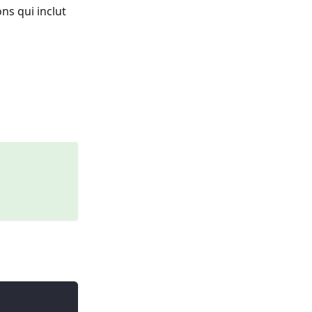
ns qui inclut