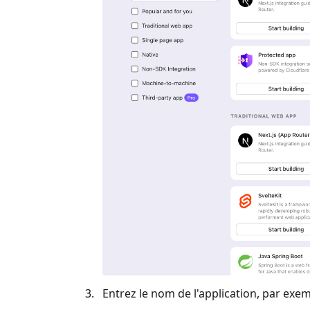
Entrez le nom de l'application, par exem