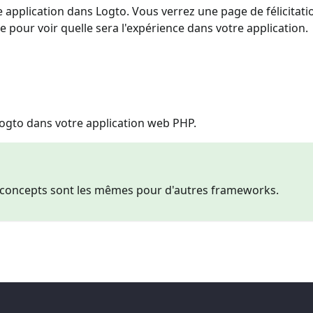
 application dans Logto. Vous verrez une page de félicitatio
de pour voir quelle sera l'expérience dans votre application.
gto dans votre application web PHP.
es concepts sont les mêmes pour d'autres frameworks.