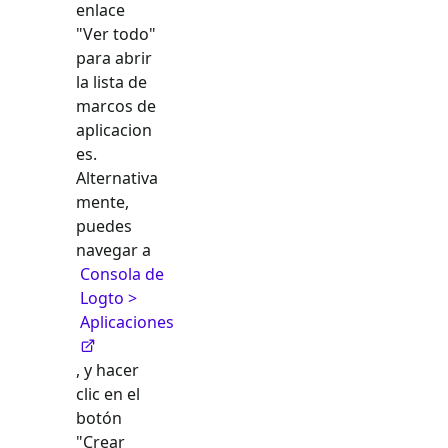
enlace
"Ver todo"
para abrir
la lista de
marcos de
aplicacion
es.
Alternativa
mente,
puedes
navegar a
Consola de
Logto >
Aplicaciones
, y hacer
clic en el
botón
"Crear