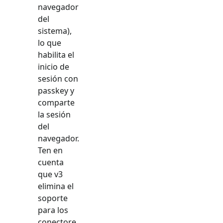
navegador
del
sistema),
lo que
habilita el
inicio de
sesión con
passkey y
comparte
la sesión
del
navegador.
Ten en
cuenta
que v3
elimina el
soporte
para los
conectore