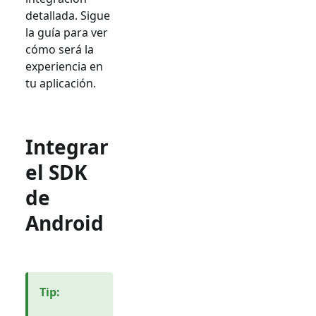
detallada. Sigue
la guía para ver
cómo será la
experiencia en
tu aplicación.
Integrar
el SDK
de
Android
Tip
: