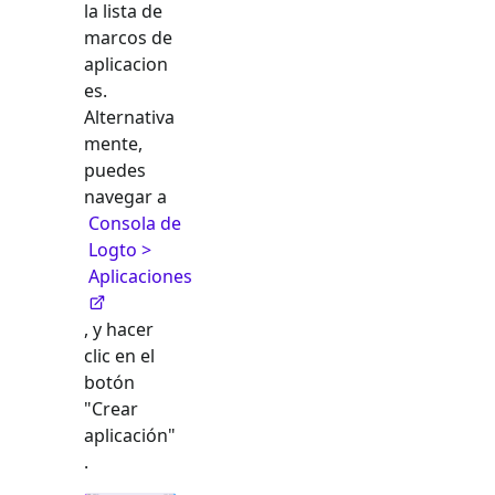
la lista de
marcos de
aplicacion
es.
Alternativa
mente,
puedes
navegar a
Consola de
Logto >
Aplicaciones
, y hacer
clic en el
botón
"Crear
aplicación"
.