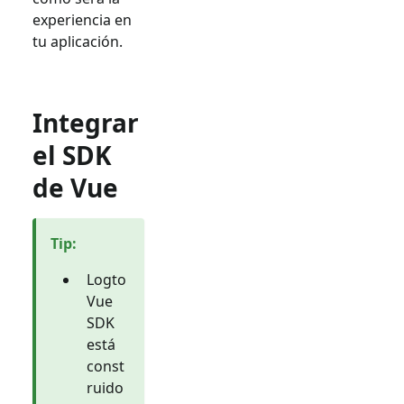
experiencia en
tu aplicación.
Integrar
el SDK
de Vue
Tip
:
Logto
Vue
SDK
está
const
ruido