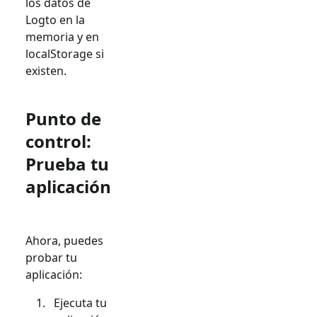
los datos de
Logto en la
memoria y en
localStorage si
existen.
Punto de
control:
Prueba tu
aplicación
Ahora, puedes
probar tu
aplicación:
Ejecuta tu