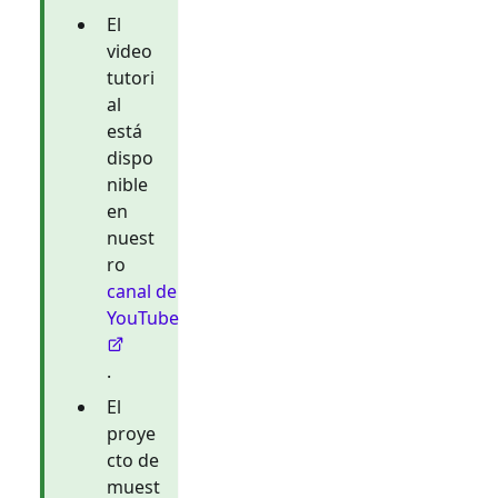
El
video
tutori
al
está
dispo
nible
en
nuest
ro
canal de
YouTube
.
El
proye
cto de
muest