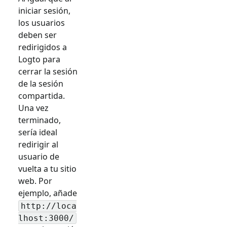
iniciar sesión,
los usuarios
deben ser
redirigidos a
Logto para
cerrar la sesión
de la sesión
compartida.
Una vez
terminado,
sería ideal
redirigir al
usuario de
vuelta a tu sitio
web. Por
ejemplo, añade
http://loca
lhost:3000/