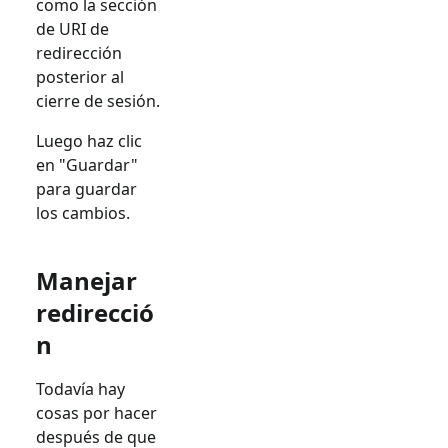
como la sección
de URI de
redirección
posterior al
cierre de sesión.
Luego haz clic
en "Guardar"
para guardar
los cambios.
Manejar
redirecció
n
Todavía hay
cosas por hacer
después de que