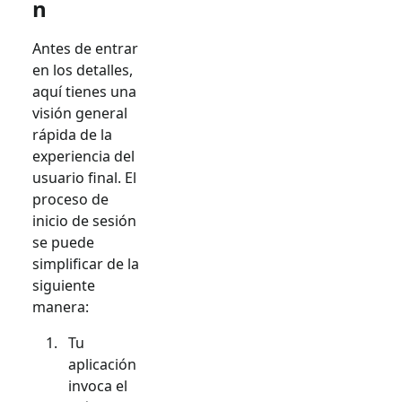
n
Antes de entrar
en los detalles,
aquí tienes una
visión general
rápida de la
experiencia del
usuario final. El
proceso de
inicio de sesión
se puede
simplificar de la
siguiente
manera:
Tu
aplicación
invoca el