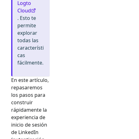
Logto
Cloud
. Esto te
permite
explorar
todas las
característi
cas
fácilmente.
En este artículo,
repasaremos
los pasos para
construir
rápidamente la
experiencia de
inicio de sesión
de
LinkedIn