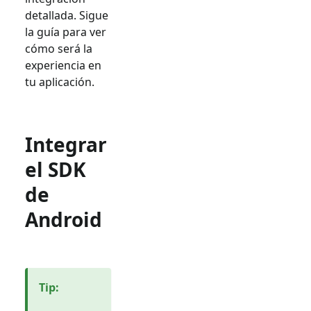
detallada. Sigue
la guía para ver
cómo será la
experiencia en
tu aplicación.
Integrar
el SDK
de
Android
Tip
: