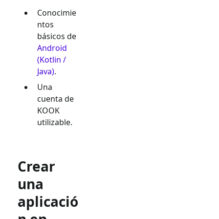
Conocimie
ntos
básicos de
Android
(Kotlin /
Java)
.
Una
cuenta de
KOOK
utilizable.
Crear
una
aplicació