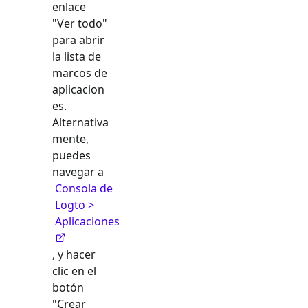
enlace
"Ver todo"
para abrir
la lista de
marcos de
aplicacion
es.
Alternativa
mente,
puedes
navegar a
Consola de
Logto >
Aplicaciones
, y hacer
clic en el
botón
"Crear