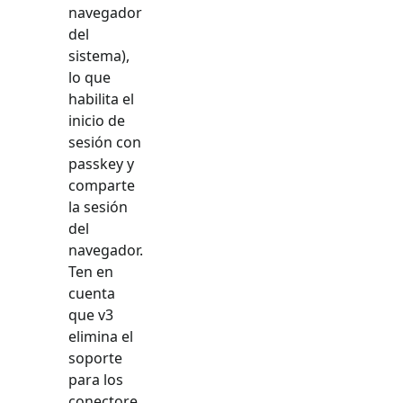
navegador
del
sistema),
lo que
habilita el
inicio de
sesión con
passkey y
comparte
la sesión
del
navegador.
Ten en
cuenta
que v3
elimina el
soporte
para los
conectore