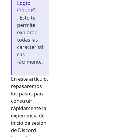
Logto
Cloud
. Esto te
permite
explorar
todas las
característi
cas
fácilmente.
En este artículo,
repasaremos
los pasos para
construir
rápidamente la
experiencia de
inicio de sesión
de
Discord