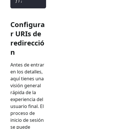
}
)
;
Configura
r URIs de
redirecció
n
Antes de entrar
en los detalles,
aquí tienes una
visión general
rápida de la
experiencia del
usuario final. El
proceso de
inicio de sesión
se puede