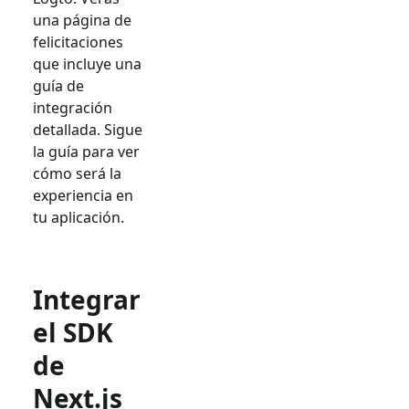
una página de
felicitaciones
que incluye una
guía de
integración
detallada. Sigue
la guía para ver
cómo será la
experiencia en
tu aplicación.
Integrar
el SDK
de
Next.js