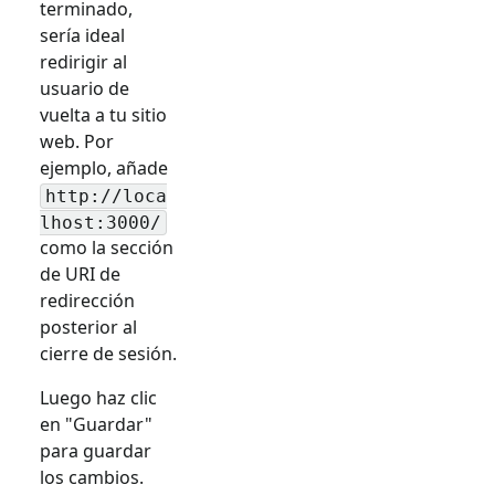
terminado,
sería ideal
redirigir al
usuario de
vuelta a tu sitio
web. Por
ejemplo, añade
http://loca
lhost:3000/
como la sección
de URI de
redirección
posterior al
cierre de sesión.
Luego haz clic
en "Guardar"
para guardar
los cambios.