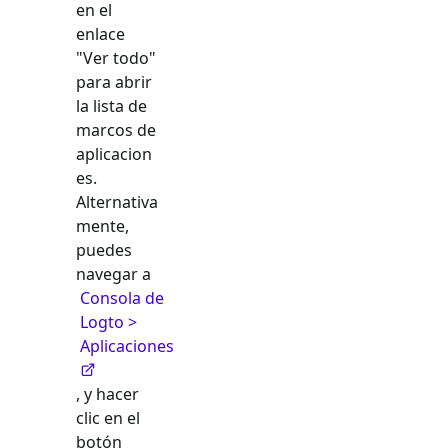
en el
enlace
"Ver todo"
para abrir
la lista de
marcos de
aplicacion
es.
Alternativa
mente,
puedes
navegar a
Consola de
Logto >
Aplicaciones
, y hacer
clic en el
botón