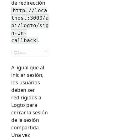
de redirección
http://loca
lhost:3000/a
pi/logto/sig
n-in-
.
callback
Al igual que al
iniciar sesión,
los usuarios
deben ser
redirigidos a
Logto para
cerrar la sesión
de la sesión
compartida.
Una vez