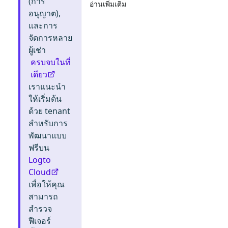
(การ
อ่านเพิ่มเติม
อนุญาต),
และการ
จัดการหลาย
ผู้เช่า
ครบจบในที่
เดียว
เราแนะนำ
ให้เริ่มต้น
ด้วย tenant
สำหรับการ
พัฒนาแบบ
ฟรีบน
Logto
Cloud
เพื่อให้คุณ
สามารถ
สำรวจ
ฟีเจอร์