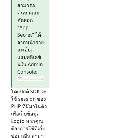
สามารถ
ค้นหาและ
คัดลอก
"App
Secret" ได้
จากหน้าราย
ละเอียด
แอปพลิเคชั
นใน Admin
Console:
โดยปกติ SDK จะ
ใช้ session ของ
PHP ที่มีมาในตัว
เพื่อเก็บข้อมูล
Logto หากคุณ
ต้องการใช้ที่เก็บ
ข้อมูลอื่น สามา