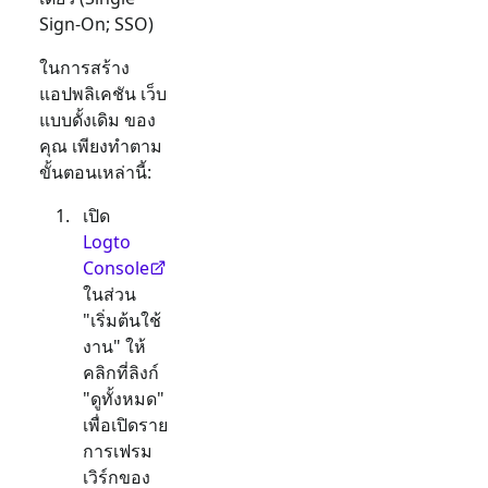
Sign-On; SSO)
ในการสร้าง
แอปพลิเคชัน
เว็บ
แบบดั้งเดิม
ของ
คุณ เพียงทำตาม
ขั้นตอนเหล่านี้:
เปิด
Logto
Console
ในส่วน
"เริ่มต้นใช้
งาน" ให้
คลิกที่ลิงก์
"ดูทั้งหมด"
เพื่อเปิดราย
การเฟรม
เวิร์กของ