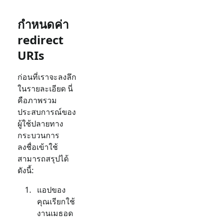
กำหนดค่า
redirect
URIs
ก่อนที่เราจะลงลึก
ในรายละเอียด นี่
คือภาพรวม
ประสบการณ์ของ
ผู้ใช้ปลายทาง
กระบวนการ
ลงชื่อเข้าใช้
สามารถสรุปได้
ดังนี้:
แอปของ
คุณเรียกใช้
งานเมธอด