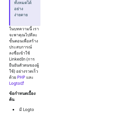
ทั้งหมดได้
อย่าง
ง่ายดาย
ในบทความนี้ เรา
จะพาคุณไปทีละ
ขั้นตอนเพื่อสร้าง
ประสบการณ์
ลงชื่อเข้าใช้
LinkedIn
(การ
ยืนยันตัวตนของผู้
ใช้) อย่างรวดเร็ว
ด้วย
PHP
และ
Logto
ข้อกำหนดเบื้อง
ต้น
มี Logto