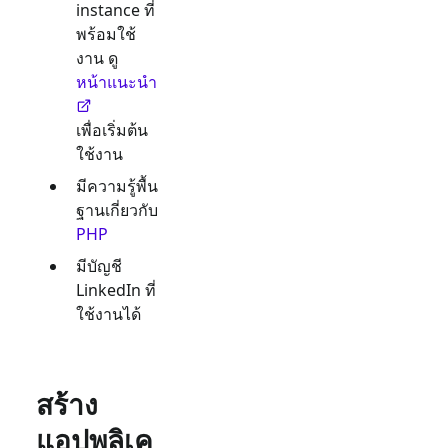
instance ที่
พร้อมใช้
งาน ดู
หน้าแนะนำ
เพื่อเริ่มต้น
ใช้งาน
มีความรู้พื้น
ฐานเกี่ยวกับ
PHP
มีบัญชี
LinkedIn
ที่
ใช้งานได้
สร้าง
แอปพลิเค