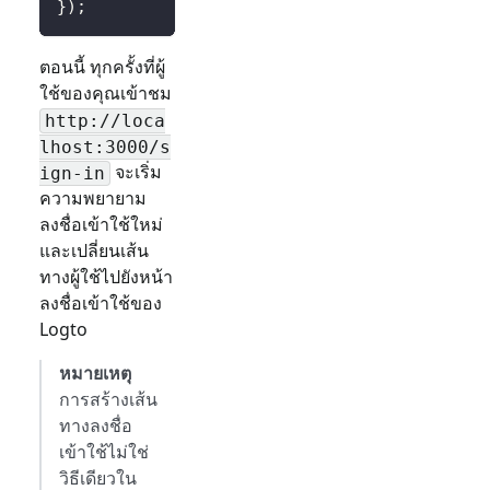
}
)
;
ตอนนี้ ทุกครั้งที่ผู้
ใช้ของคุณเข้าชม
http://loca
lhost:3000/
s
จะเริ่ม
ign-in
ความพยายาม
ลงชื่อเข้าใช้ใหม่
และเปลี่ยนเส้น
ทางผู้ใช้ไปยังหน้า
ลงชื่อเข้าใช้ของ
Logto
หมายเหตุ
การสร้างเส้น
ทางลงชื่อ
เข้าใช้ไม่ใช่
วิธีเดียวใน