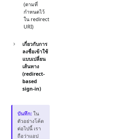
(ตามที่
กำหนดไว้
ใน redirect
URI)
เกี่ยวกับการ
ลงชื่อเข้าใช้
แบบเปลี่ยน
เส้นทาง
(redirect-
based
sign-in)
บันทึก
:
ใน
ตัวอย่างโค้ด
ต่อไปนี้ เรา
ถือว่าแอป