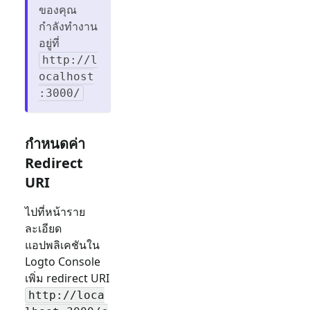
ของคุณ
กำลังทำงาน
อยู่ที่
http://l
ocalhost
:3000/
กำหนดค่า
Redirect
URI
ไปที่หน้าราย
ละเอียด
แอปพลิเคชันใน
Logto Console
เพิ่ม redirect URI
http://loca