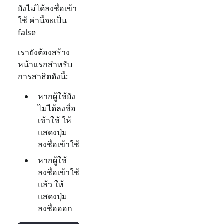
ยังไม่ได้ลงชื่อเข้า
ใช้ ค่านี้จะเป็น
false
เรายังต้องสร้าง
หน้าแรกสำหรับ
การสาธิตดังนี้:
หากผู้ใช้ยัง
ไม่ได้ลงชื่อ
เข้าใช้ ให้
แสดงปุ่ม
ลงชื่อเข้าใช้
หากผู้ใช้
ลงชื่อเข้าใช้
แล้ว ให้
แสดงปุ่ม
ลงชื่อออก