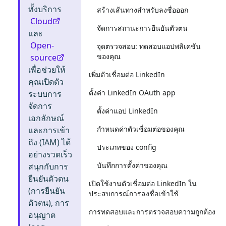
ทั้งบริการ
สร้างเส้นทางสำหรับลงชื่อออก
Cloud
จัดการสถานะการยืนยันตัวตน
และ
Open-
จุดตรวจสอบ: ทดสอบแอปพลิเคชัน
ของคุณ
source
เพื่อช่วยให้
เพิ่มตัวเชื่อมต่อ LinkedIn
คุณเปิดตัว
ตั้งค่า LinkedIn OAuth app
ระบบการ
จัดการ
ตั้งค่าแอป LinkedIn
เอกลักษณ์
กำหนดค่าตัวเชื่อมต่อของคุณ
และการเข้า
ถึง (IAM) ได้
ประเภทของ config
อย่างรวดเร็ว
บันทึกการตั้งค่าของคุณ
สนุกกับการ
ยืนยันตัวตน
เปิดใช้งานตัวเชื่อมต่อ LinkedIn ใน
(การยืนยัน
ประสบการณ์การลงชื่อเข้าใช้
ตัวตน), การ
การทดสอบและการตรวจสอบความถูกต้อง
อนุญาต