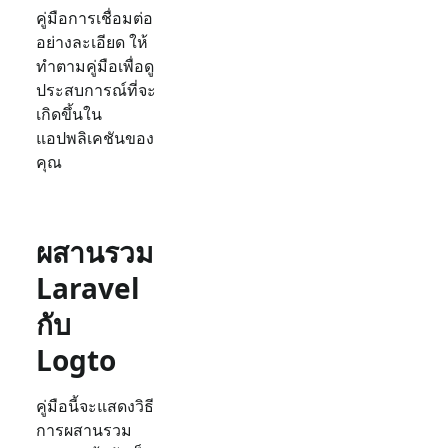
คู่มือการเชื่อมต่อ
อย่างละเอียด ให้
ทำตามคู่มือเพื่อดู
ประสบการณ์ที่จะ
เกิดขึ้นใน
แอปพลิเคชันของ
คุณ
ผสานรวม
Laravel
กับ
Logto
คู่มือนี้จะแสดงวิธี
การผสานรวม