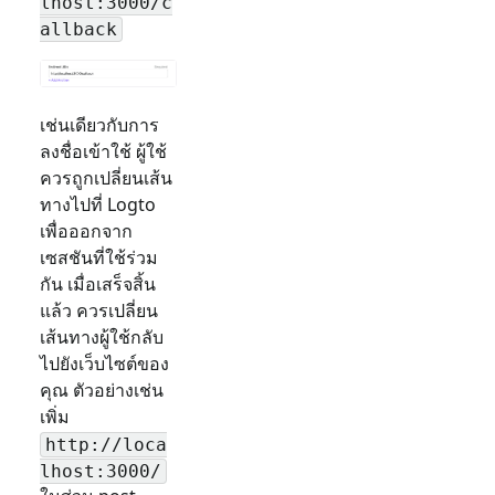
lhost:3000/c
allback
เช่นเดียวกับการ
ลงชื่อเข้าใช้ ผู้ใช้
ควรถูกเปลี่ยนเส้น
ทางไปที่ Logto
เพื่อออกจาก
เซสชันที่ใช้ร่วม
กัน เมื่อเสร็จสิ้น
แล้ว ควรเปลี่ยน
เส้นทางผู้ใช้กลับ
ไปยังเว็บไซต์ของ
คุณ ตัวอย่างเช่น
เพิ่ม
http://loca
lhost:3000/