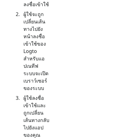
ลงชื่อเข้าใช้
ผู้ใช้จะถูก
เปลี่ยนเส้น
ทางไปยัง
หน้าลงชื่อ
เข้าใช้ของ
Logto
สำหรับแอ
ปเนทีฟ
ระบบจะเปิด
เบราว์เซอร์
ของระบบ
ผู้ใช้ลงชื่อ
เข้าใช้และ
ถูกเปลี่ยน
เส้นทางกลับ
ไปยังแอป
ของคุณ