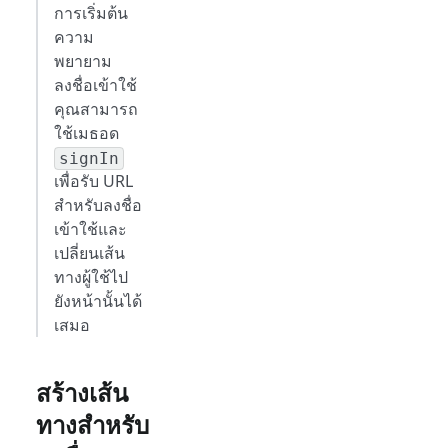
การเริ่มต้น
ความ
พยายาม
ลงชื่อเข้าใช้
คุณสามารถ
ใช้เมธอด
signIn
เพื่อรับ URL
สำหรับลงชื่อ
เข้าใช้และ
เปลี่ยนเส้น
ทางผู้ใช้ไป
ยังหน้านั้นได้
เสมอ
สร้างเส้น
ทางสำหรับ