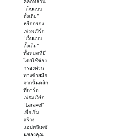
คลิกที่ส่วน
"
เว็บแบบ
ดั้งเดิม
"
หรือกรอง
เฟรมเวิร์ก
"
เว็บแบบ
ดั้งเดิม
"
ทั้งหมดที่มี
โดยใช้ช่อง
กรองด่วน
ทางซ้ายมือ
จากนั้นคลิก
ที่การ์ด
เฟรมเวิร์ก
"
Laravel
"
เพื่อเริ่ม
สร้าง
แอปพลิเคชั
นของคุณ