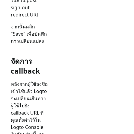
ในส่วน post
sign-out
redirect URI
จากนั้นคลิก
"Save" เพื่อบันทึก
การเปลี่ยนแปลง
จัดการ
callback
หลังจากผู้ใช้ลงชื่อ
เข้าใช้แล้ว Logto
จะเปลี่ยนเส้นทาง
ผู้ใช้ไปยัง
callback URL ที่
คุณตั้งค่าไว้ใน
Logto Console