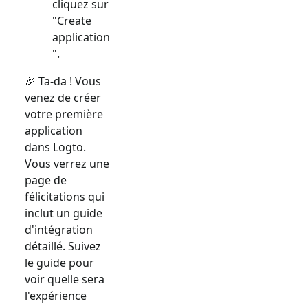
cliquez sur
"Create
application
".
🎉 Ta-da ! Vous
venez de créer
votre première
application
dans Logto.
Vous verrez une
page de
félicitations qui
inclut un guide
d'intégration
détaillé. Suivez
le guide pour
voir quelle sera
l'expérience