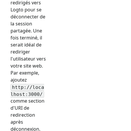
redirigés vers
Logto pour se
déconnecter de
la session
partagée. Une
fois terminé, il
serait idéal de
rediriger
l'utilisateur vers
votre site web.
Par exemple,
ajoutez
http://loca
lhost:3000/
comme section
d'URI de
redirection
après
déconnexion.