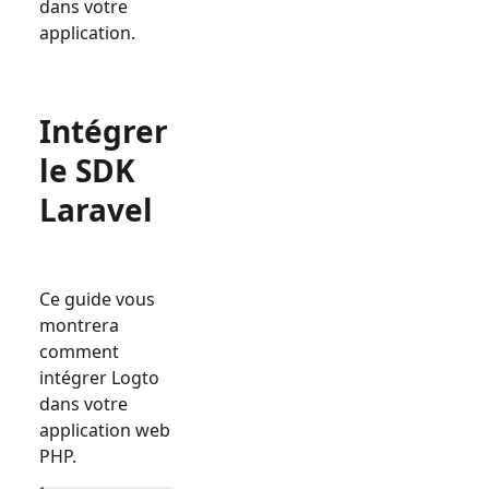
dans votre
application.
Intégrer
le SDK
Laravel
Ce guide vous
montrera
comment
intégrer Logto
dans votre
application web
PHP.