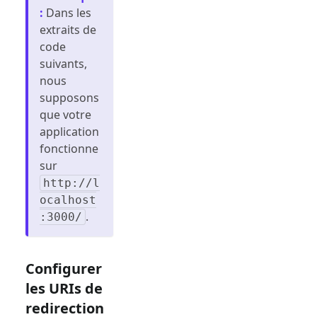
:
Dans les
extraits de
code
suivants,
nous
supposons
que votre
application
fonctionne
sur
http://l
ocalhost
.
:3000/
Configurer
les URIs de
redirection