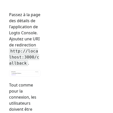
Passez à la page
des détails de
l'application de
Logto Console.
Ajoutez une URI
de redirection
http://loca
lhost:3000/c
.
allback
Tout comme
pour la
connexion, les
utilisateurs
doivent être