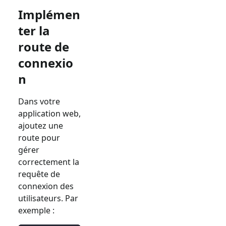
Implémen
ter la
route de
connexio
n
Dans votre
application web,
ajoutez une
route pour
gérer
correctement la
requête de
connexion des
utilisateurs. Par
exemple :