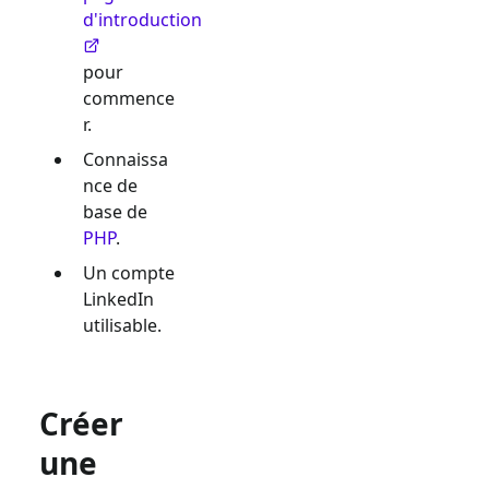
d'introduction
pour
commence
r.
Connaissa
nce de
base de
PHP
.
Un compte
LinkedIn
utilisable.
Créer
une