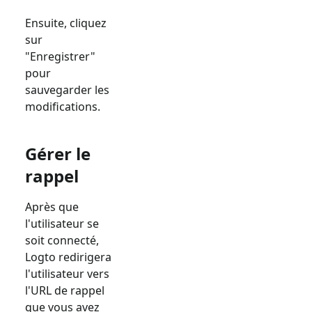
Ensuite, cliquez
sur
"Enregistrer"
pour
sauvegarder les
modifications.
Gérer le
rappel
Après que
l'utilisateur se
soit connecté,
Logto redirigera
l'utilisateur vers
l'URL de rappel
que vous avez