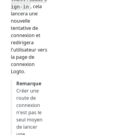
, cela
ign-in
lancera une
nouvelle
tentative de
connexion et
redirigera
l'utilisateur vers
la page de
connexion
Logto.
Remarque
Créer une
route de
connexion
n'est pas le
seul moyen
de lancer
une