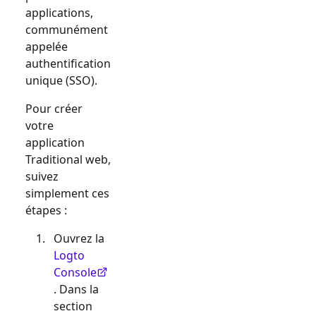
applications,
communément
appelée
authentification
unique (SSO).
Pour créer
votre
application
Traditional web
,
suivez
simplement ces
étapes :
Ouvrez la
Logto
Console
. Dans la
section