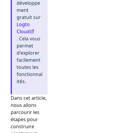
développe
ment
gratuit sur
Logto
Cloud
. Cela vous
permet
d'explorer
facilement
toutes les
fonctionnal
ités.
Dans cet article,
nous allons
parcourir les
étapes pour
construire