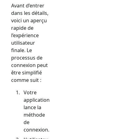
Avant d’entrer
dans les détails,
voici un aperçu
rapide de
l’expérience
utilisateur
finale. Le
processus de
connexion peut
être simplifié
comme suit :
Votre
application
lance la
méthode
de
connexion.