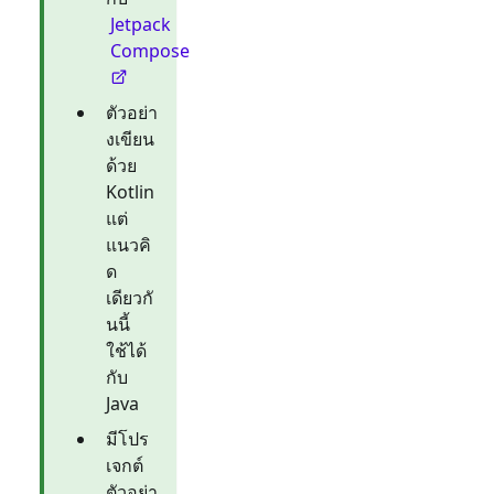
Jetpack
Compose
ตัวอย่า
งเขียน
ด้วย
Kotlin
แต่
แนวคิ
ด
เดียวกั
นนี้
ใช้ได้
กับ
Java
มีโปร
เจกต์
ตัวอย่า