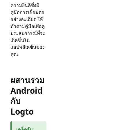
ความยินดีซึ่งมี
คู่มือการเชื่อมต่อ
อย่างละเอียด ให้
ทำตามคู่มือเพื่อดู
ประสบการณ์ที่จะ
เกิดขึ้นใน
แอปพลิเคชันของ
คุณ
ผสานรวม
Android
กับ
Logto
เคล็ดลับ
: