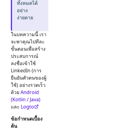
ทั้งหมดได้
อย่าง
ง่ายดาย
ในบทความนี้ เรา
จะพาคุณไปทีละ
ขั้นตอนเพื่อสร้าง
ประสบการณ์
ลงชื่อเข้าใช้
LinkedIn
(การ
ยืนยันตัวตนของผู้
ใช้) อย่างรวดเร็ว
ด้วย
Android
(Kotlin / Java)
และ
Logto
ข้อกำหนดเบื้อง
ต้น