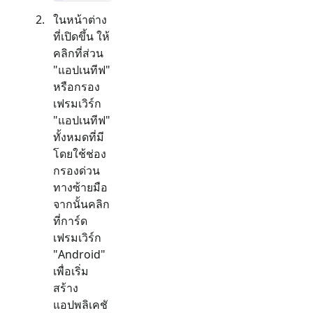
ในหน้าต่าง
ที่เปิดขึ้น ให้
คลิกที่ส่วน
"
แอปเนทีฟ
"
หรือกรอง
เฟรมเวิร์ก
"
แอปเนทีฟ
"
ทั้งหมดที่มี
โดยใช้ช่อง
กรองด่วน
ทางซ้ายมือ
จากนั้นคลิก
ที่การ์ด
เฟรมเวิร์ก
"
Android
"
เพื่อเริ่ม
สร้าง
แอปพลิเคชั