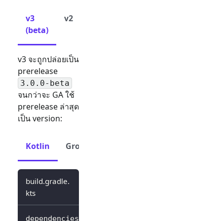
v3
v2
(beta)
v3 จะถูกปล่อยเป็น
prerelease
3.0.0-beta
จนกว่าจะ GA ใช้
prerelease ล่าสุด
เป็น version:
Kotlin
Groovy
build.gradle.
kts
dependencies 
{