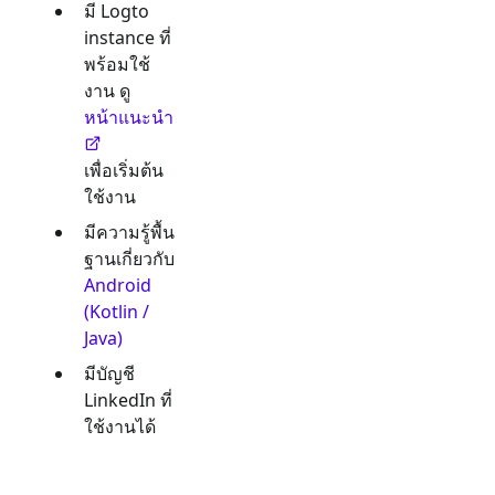
มี Logto
instance ที่
พร้อมใช้
งาน ดู
หน้าแนะนำ
เพื่อเริ่มต้น
ใช้งาน
มีความรู้พื้น
ฐานเกี่ยวกับ
Android
(Kotlin /
Java)
มีบัญชี
LinkedIn
ที่
ใช้งานได้