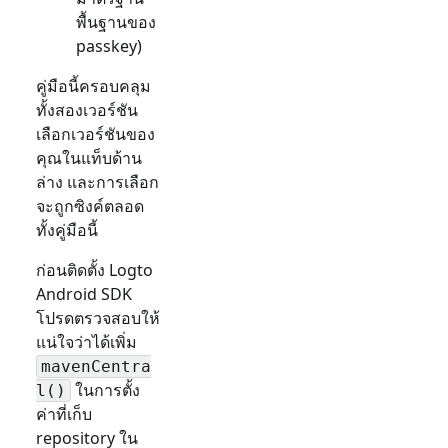
พื้นฐานของ
passkey)
คู่มือนี้ครอบคลุม
ทั้งสองเวอร์ชัน
เลือกเวอร์ชันของ
คุณในแท็บด้าน
ล่าง และการเลือก
จะถูกซิงค์ตลอด
ทั้งคู่มือนี้
ก่อนติดตั้ง Logto
Android SDK
โปรดตรวจสอบให้
แน่ใจว่าได้เพิ่ม
mavenCentra
ในการตั้ง
l()
ค่าที่เก็บ
repository ใน