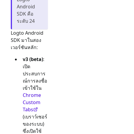
Android
SDK คือ
ระดับ 24
Logto Android
SDK มาในสอง
เวอร์ชันหลัก:
v3 (beta)
:
เปิด
ประสบการ
ณ์การลงชื่อ
เข้าใช้ใน
Chrome
Custom
Tabs
(เบราว์เซอร์
ของระบบ)
ซึ่งเปิดใช้