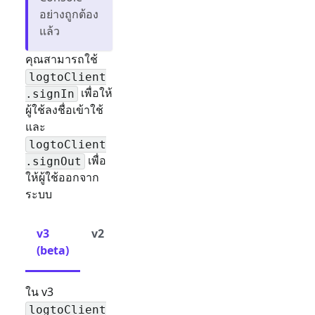
อย่างถูกต้อง
แล้ว
คุณสามารถใช้
logtoClient
เพื่อให้
.signIn
ผู้ใช้ลงชื่อเข้าใช้
และ
logtoClient
เพื่อ
.signOut
ให้ผู้ใช้ออกจาก
ระบบ
v3
v2
(beta)
ใน v3
logtoClient