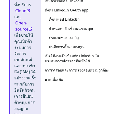
เพิ่มตัวเชื่อมต่อ LinkedIn
ทั้งบริการ
ตั้งค่า LinkedIn OAuth app
Cloud
และ
ตั้งค่าแอป LinkedIn
Open-
กำหนดค่าตัวเชื่อมต่อของคุณ
source
เพื่อช่วยให้
ประเภทของ config
คุณเปิดตัว
บันทึกการตั้งค่าของคุณ
ระบบการ
จัดการ
เปิดใช้งานตัวเชื่อมต่อ LinkedIn ใน
เอกลักษณ์
ประสบการณ์การลงชื่อเข้าใช้
และการเข้า
การทดสอบและการตรวจสอบความถูกต้อง
ถึง (IAM) ได้
อย่างรวดเร็ว
อ่านเพิ่มเติม
สนุกกับการ
ยืนยันตัวตน
(การยืนยัน
ตัวตน), การ
อนุญาต