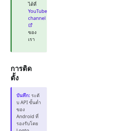
ได้ที่
YouTube
channel
ของ
เรา
การติด
ตั้ง
บันทึก
:
ระดั
บ API ขั้นต่ำ
ของ
Android ที่
รองรับโดย
Logto