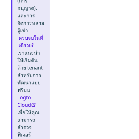
(การ
อนุญาต),
และการ
จัดการหลาย
ผู้เช่า
ครบจบในที่
เดียว
เราแนะนำ
ให้เริ่มต้น
ด้วย tenant
สำหรับการ
พัฒนาแบบ
ฟรีบน
Logto
Cloud
เพื่อให้คุณ
สามารถ
สำรวจ
ฟีเจอร์