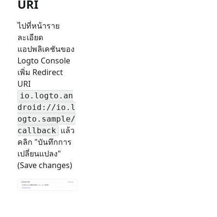
URI
ไปที่หน้าราย
ละเอียด
แอปพลิเคชันของ
Logto Console
เพิ่ม Redirect
URI
io.logto.an
droid://io.l
ogto.sample/
แล้ว
callback
คลิก "บันทึกการ
เปลี่ยนแปลง"
(Save changes)