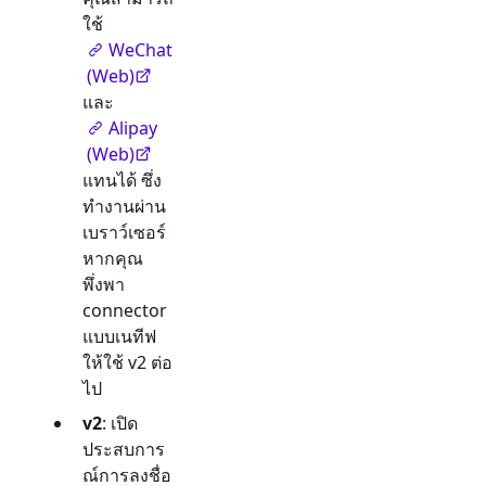
ใช้
WeChat
(Web)
และ
Alipay
(Web)
แทนได้ ซึ่ง
ทำงานผ่าน
เบราว์เซอร์
หากคุณ
พึ่งพา
connector
แบบเนทีฟ
ให้ใช้ v2 ต่อ
ไป
v2
: เปิด
ประสบการ
ณ์การลงชื่อ