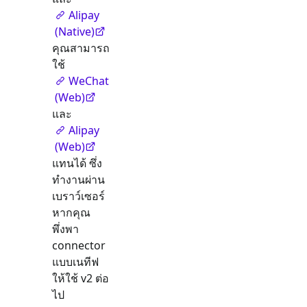
Alipay
(Native)
คุณสามารถ
ใช้
WeChat
(Web)
และ
Alipay
(Web)
แทนได้ ซึ่ง
ทำงานผ่าน
เบราว์เซอร์
หากคุณ
พึ่งพา
connector
แบบเนทีฟ
ให้ใช้ v2 ต่อ
ไป