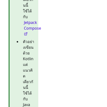
นนี้
ใช้ได้
กับ
Jetpack
Compose
ตัวอย่า
งเขียน
ด้วย
Kotlin
แต่
แนวคิ
ด
เดียวกั
นนี้
ใช้ได้
กับ
Java