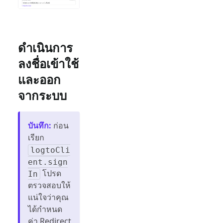
ดำเนินการ
ลงชื่อเข้าใช้
และออก
จากระบบ
บันทึก
:
ก่อน
เรียก
logtoCli
ent.sign
โปรด
In
ตรวจสอบให้
แน่ใจว่าคุณ
ได้กำหนด
ค่า Redirect