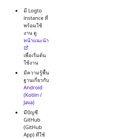
มี Logto
instance ที่
พร้อมใช้
งาน ดู
หน้าแนะนำ
เพื่อเริ่มต้น
ใช้งาน
มีความรู้พื้น
ฐานเกี่ยวกับ
Android
(Kotlin /
Java)
มีบัญชี
GitHub
(GitHub
App)
ที่ใช้