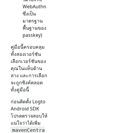
WebAuthn
ซึ่งเป็น
มาตรฐาน
พื้นฐานของ
passkey)
คู่มือนี้ครอบคลุม
ทั้งสองเวอร์ชัน
เลือกเวอร์ชันของ
คุณในแท็บด้าน
ล่าง และการเลือก
จะถูกซิงค์ตลอด
ทั้งคู่มือนี้
ก่อนติดตั้ง Logto
Android SDK
โปรดตรวจสอบให้
แน่ใจว่าได้เพิ่ม
mavenCentra