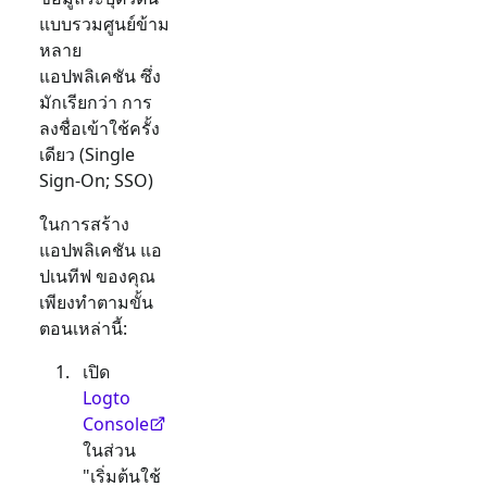
แบบรวมศูนย์ข้าม
หลาย
แอปพลิเคชัน ซึ่ง
มักเรียกว่า การ
ลงชื่อเข้าใช้ครั้ง
เดียว (Single
Sign-On; SSO)
ในการสร้าง
แอปพลิเคชัน
แอ
ปเนทีฟ
ของคุณ
เพียงทำตามขั้น
ตอนเหล่านี้:
เปิด
Logto
Console
ในส่วน
"เริ่มต้นใช้