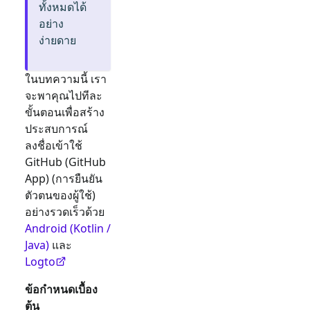
ทั้งหมดได้
อย่าง
ง่ายดาย
ในบทความนี้ เรา
จะพาคุณไปทีละ
ขั้นตอนเพื่อสร้าง
ประสบการณ์
ลงชื่อเข้าใช้
GitHub (GitHub
App)
(การยืนยัน
ตัวตนของผู้ใช้)
อย่างรวดเร็วด้วย
Android (Kotlin /
Java)
และ
Logto
ข้อกำหนดเบื้อง
ต้น