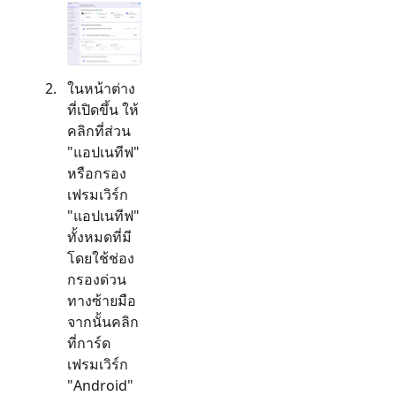
ในหน้าต่าง
ที่เปิดขึ้น ให้
คลิกที่ส่วน
"
แอปเนทีฟ
"
หรือกรอง
เฟรมเวิร์ก
"
แอปเนทีฟ
"
ทั้งหมดที่มี
โดยใช้ช่อง
กรองด่วน
ทางซ้ายมือ
จากนั้นคลิก
ที่การ์ด
เฟรมเวิร์ก
"
Android
"