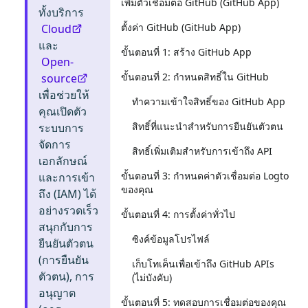
เพิ่มตัวเชื่อมต่อ GitHub (GitHub App)
ทั้งบริการ
ตั้งค่า GitHub (GitHub App)
Cloud
และ
ขั้นตอนที่ 1: สร้าง GitHub App
Open-
ขั้นตอนที่ 2: กำหนดสิทธิ์ใน GitHub
source
เพื่อช่วยให้
ทำความเข้าใจสิทธิ์ของ GitHub App
คุณเปิดตัว
สิทธิ์ที่แนะนำสำหรับการยืนยันตัวตน
ระบบการ
จัดการ
สิทธิ์เพิ่มเติมสำหรับการเข้าถึง API
เอกลักษณ์
ขั้นตอนที่ 3: กำหนดค่าตัวเชื่อมต่อ Logto
และการเข้า
ของคุณ
ถึง (IAM) ได้
อย่างรวดเร็ว
ขั้นตอนที่ 4: การตั้งค่าทั่วไป
สนุกกับการ
ซิงค์ข้อมูลโปรไฟล์
ยืนยันตัวตน
(การยืนยัน
เก็บโทเค็นเพื่อเข้าถึง GitHub APIs
ตัวตน), การ
(ไม่บังคับ)
อนุญาต
ขั้นตอนที่ 5: ทดสอบการเชื่อมต่อของคุณ