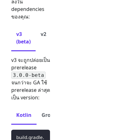
ลงใน
dependencies
ของคุณ:
v3
v2
(beta)
v3 จะถูกปล่อยเป็น
prerelease
3.0.0-beta
จนกว่าจะ GA ใช้
prerelease ล่าสุด
เป็น version:
Kotlin
Groovy
build.gradle.