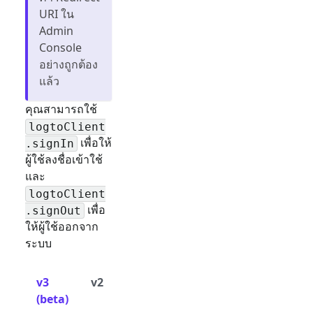
URI ใน
Admin
Console
อย่างถูกต้อง
แล้ว
คุณสามารถใช้
logtoClient
เพื่อให้
.signIn
ผู้ใช้ลงชื่อเข้าใช้
และ
logtoClient
เพื่อ
.signOut
ให้ผู้ใช้ออกจาก
ระบบ
v3
v2
(beta)