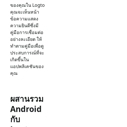
ของคุณใน Logto
คุณจะเห็นหน้า
ข้อความแสดง
ความยินดีซึ่งมี
คู่มือการเชื่อมต่อ
อย่างละเอียด ให้
ทำตามคู่มือเพื่อดู
ประสบการณ์ที่จะ
เกิดขึ้นใน
แอปพลิเคชันของ
คุณ
ผสานรวม
Android
กับ