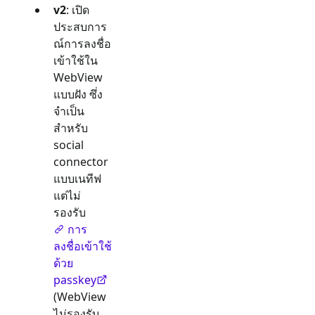
v2
: เปิด
ประสบการ
ณ์การลงชื่อ
เข้าใช้ใน
WebView
แบบฝัง ซึ่ง
จำเป็น
สำหรับ
social
connector
แบบเนทีฟ
แต่ไม่
รองรับ
การ
ลงชื่อเข้าใช้
ด้วย
passkey
(WebView
ไม่รองรับ