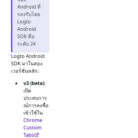
Android ที่
รองรับโดย
Logto
Android
SDK คือ
ระดับ 24
Logto Android
SDK มาในสอง
เวอร์ชันหลัก:
v3 (beta)
:
เปิด
ประสบการ
ณ์การลงชื่อ
เข้าใช้ใน
Chrome
Custom
Tabs