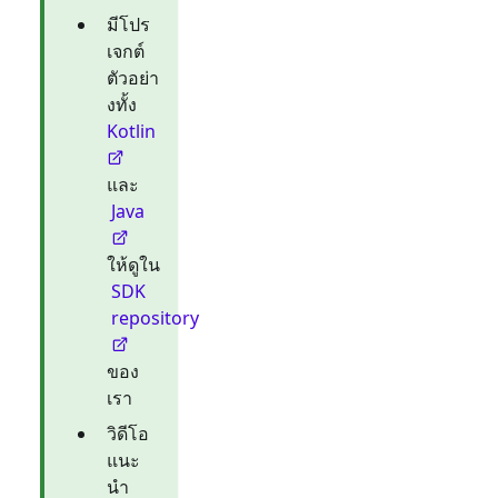
มีโปร
เจกต์
ตัวอย่า
งทั้ง
Kotlin
และ
Java
ให้ดูใน
SDK
repository
ของ
เรา
วิดีโอ
แนะ
นำ