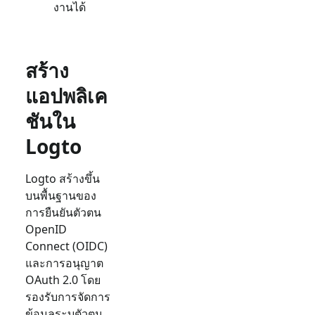
งานได้
สร้าง
แอปพลิเค
ชันใน
Logto
Logto สร้างขึ้น
บนพื้นฐานของ
การยืนยันตัวตน
OpenID
Connect (OIDC)
และการอนุญาต
OAuth 2.0 โดย
รองรับการจัดการ
ข้อมูลระบุตัวตน