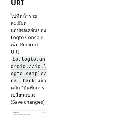
URI
ไปที่หน้าราย
ละเอียด
แอปพลิเคชันของ
Logto Console
เพิ่ม Redirect
URI
io.logto.an
droid://io.l
ogto.sample/
แล้ว
callback
คลิก "บันทึกการ
เปลี่ยนแปลง"
(Save changes)