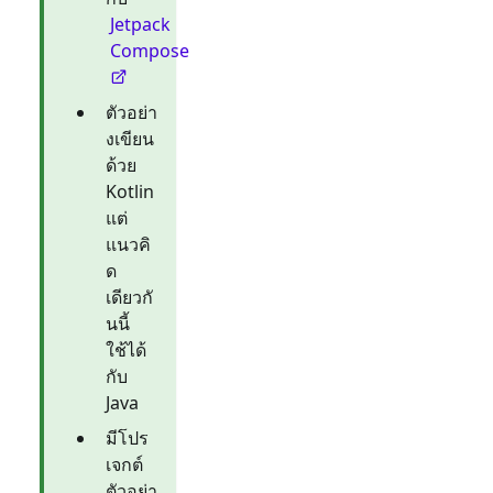
Jetpack
Compose
ตัวอย่า
งเขียน
ด้วย
Kotlin
แต่
แนวคิ
ด
เดียวกั
นนี้
ใช้ได้
กับ
Java
มีโปร
เจกต์
ตัวอย่า