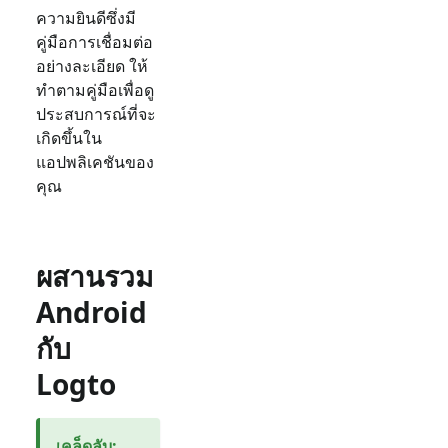
ความยินดีซึ่งมี
คู่มือการเชื่อมต่อ
อย่างละเอียด ให้
ทำตามคู่มือเพื่อดู
ประสบการณ์ที่จะ
เกิดขึ้นใน
แอปพลิเคชันของ
คุณ
ผสานรวม
Android
กับ
Logto
เคล็ดลับ
: