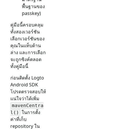
พื้นฐานของ
passkey)
คู่มือนี้ครอบคลุม
ทั้งสองเวอร์ชัน
เลือกเวอร์ชันของ
คุณในแท็บด้าน
ล่าง และการเลือก
จะถูกซิงค์ตลอด
ทั้งคู่มือนี้
ก่อนติดตั้ง Logto
Android SDK
โปรดตรวจสอบให้
แน่ใจว่าได้เพิ่ม
mavenCentra
ในการตั้ง
l()
ค่าที่เก็บ
repository ใน