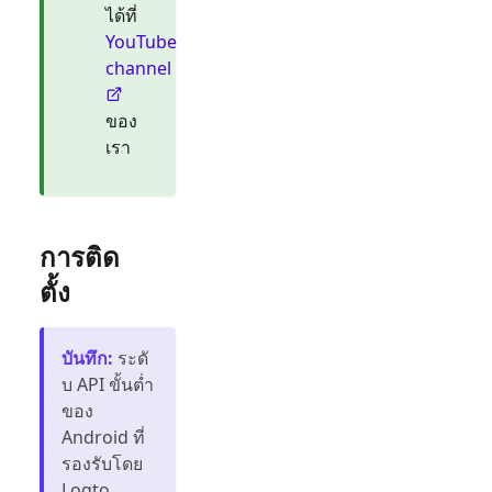
ได้ที่
YouTube
channel
ของ
เรา
การติด
ตั้ง
บันทึก
:
ระดั
บ API ขั้นต่ำ
ของ
Android ที่
รองรับโดย
Logto