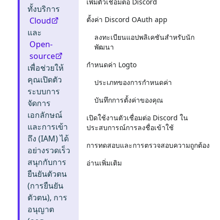
เพิ่มตัวเชื่อมต่อ Discord
ทั้งบริการ
ตั้งค่า Discord OAuth app
Cloud
และ
ลงทะเบียนแอปพลิเคชันสำหรับนัก
Open-
พัฒนา
source
กำหนดค่า Logto
เพื่อช่วยให้
คุณเปิดตัว
ประเภทของการกำหนดค่า
ระบบการ
บันทึกการตั้งค่าของคุณ
จัดการ
เอกลักษณ์
เปิดใช้งานตัวเชื่อมต่อ Discord ใน
และการเข้า
ประสบการณ์การลงชื่อเข้าใช้
ถึง (IAM) ได้
การทดสอบและการตรวจสอบความถูกต้อง
อย่างรวดเร็ว
สนุกกับการ
อ่านเพิ่มเติม
ยืนยันตัวตน
(การยืนยัน
ตัวตน), การ
อนุญาต