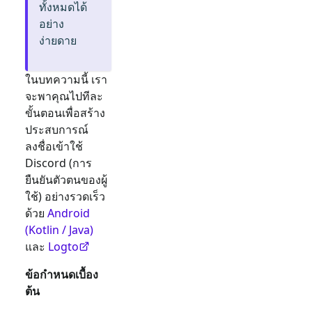
ทั้งหมดได้
อย่าง
ง่ายดาย
ในบทความนี้ เรา
จะพาคุณไปทีละ
ขั้นตอนเพื่อสร้าง
ประสบการณ์
ลงชื่อเข้าใช้
Discord
(การ
ยืนยันตัวตนของผู้
ใช้) อย่างรวดเร็ว
ด้วย
Android
(Kotlin / Java)
และ
Logto
ข้อกำหนดเบื้อง
ต้น