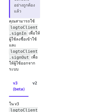
อย่างถูกต้อง
แล้ว
คุณสามารถใช้
logtoClient
เพื่อให้
.signIn
ผู้ใช้ลงชื่อเข้าใช้
และ
logtoClient
เพื่อ
.signOut
ให้ผู้ใช้ออกจาก
ระบบ
v3
v2
(beta)
ใน v3
logtoClient