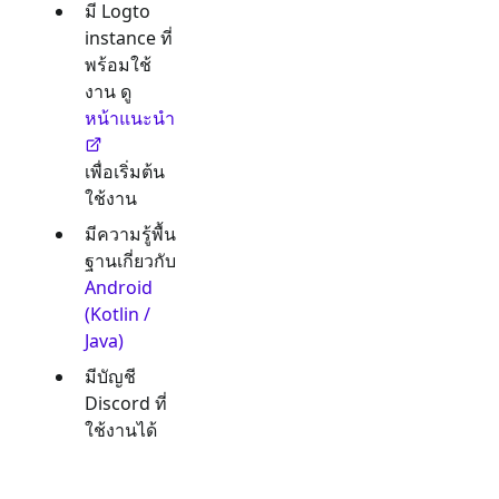
มี Logto
instance ที่
พร้อมใช้
งาน ดู
หน้าแนะนำ
เพื่อเริ่มต้น
ใช้งาน
มีความรู้พื้น
ฐานเกี่ยวกับ
Android
(Kotlin /
Java)
มีบัญชี
Discord
ที่
ใช้งานได้