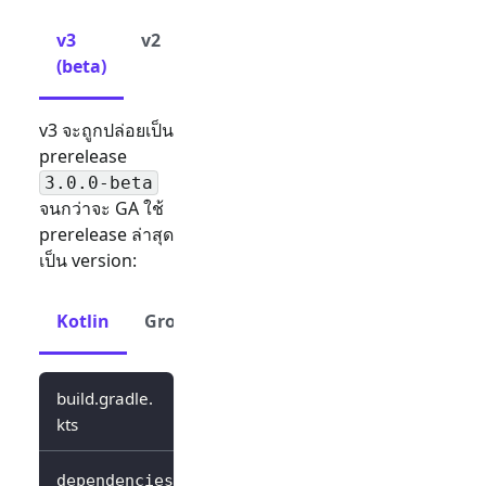
v3
v2
(beta)
v3 จะถูกปล่อยเป็น
prerelease
3.0.0-beta
จนกว่าจะ GA ใช้
prerelease ล่าสุด
เป็น version:
Kotlin
Groovy
build.gradle.
kts
dependencies 
{