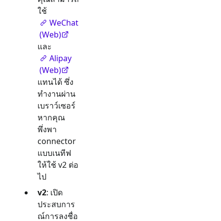
ใช้
WeChat
(Web)
และ
Alipay
(Web)
แทนได้ ซึ่ง
ทำงานผ่าน
เบราว์เซอร์
หากคุณ
พึ่งพา
connector
แบบเนทีฟ
ให้ใช้ v2 ต่อ
ไป
v2
: เปิด
ประสบการ
ณ์การลงชื่อ