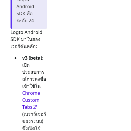
Android
SDK คือ
ระดับ 24
Logto Android
SDK มาในสอง
เวอร์ชันหลัก:
v3 (beta)
:
เปิด
ประสบการ
ณ์การลงชื่อ
เข้าใช้ใน
Chrome
Custom
Tabs
(เบราว์เซอร์
ของระบบ)
ซึ่งเปิดใช้