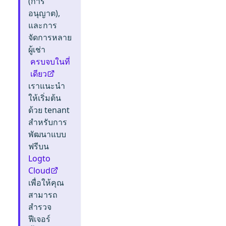
(การ
อนุญาต),
และการ
จัดการหลาย
ผู้เช่า
ครบจบในที่
เดียว
เราแนะนำ
ให้เริ่มต้น
ด้วย tenant
สำหรับการ
พัฒนาแบบ
ฟรีบน
Logto
Cloud
เพื่อให้คุณ
สามารถ
สำรวจ
ฟีเจอร์