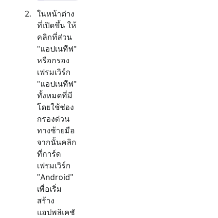
ในหน้าต่าง
ที่เปิดขึ้น ให้
คลิกที่ส่วน
"
แอปเนทีฟ
"
หรือกรอง
เฟรมเวิร์ก
"
แอปเนทีฟ
"
ทั้งหมดที่มี
โดยใช้ช่อง
กรองด่วน
ทางซ้ายมือ
จากนั้นคลิก
ที่การ์ด
เฟรมเวิร์ก
"
Android
"
เพื่อเริ่ม
สร้าง
แอปพลิเคชั