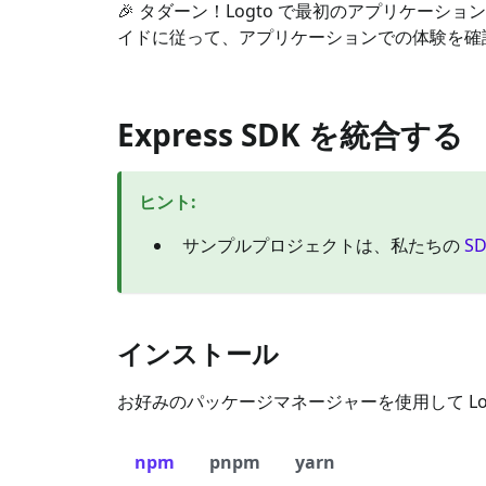
🎉 タダーン！Logto で最初のアプリケー
イドに従って、アプリケーションでの体験を確
Express SDK を統合する
ヒント
:
サンプルプロジェクトは、私たちの
S
インストール
お好みのパッケージマネージャーを使用して Log
npm
pnpm
yarn