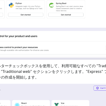
ターチェックボックスを使用して、利用可能なすべての "
Trad
"
Traditional web
" セクションをクリックします。"
Express
"
ンの作成を開始します。