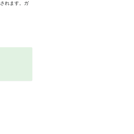
示されます。ガ