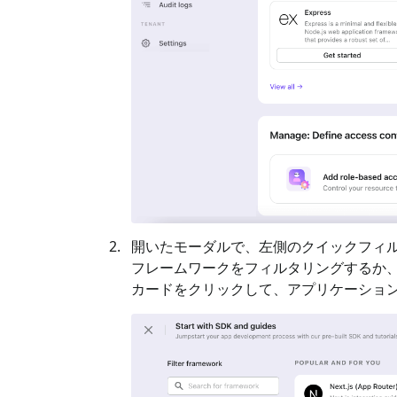
開いたモーダルで、左側のクイックフィル
フレームワークをフィルタリングするか、
カードをクリックして、アプリケーショ