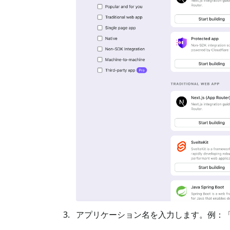
アプリケーション名を入力します。例：「Book