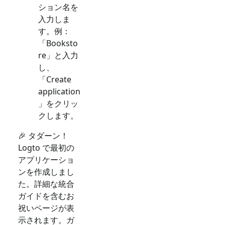
ション名を
入力しま
す。例：
「Booksto
re」と入力
し、
「Create
application
」をクリッ
クします。
🎉 タダーン！
Logto で最初の
アプリケーショ
ンを作成しまし
た。詳細な統合
ガイドを含むお
祝いページが表
示されます。ガ