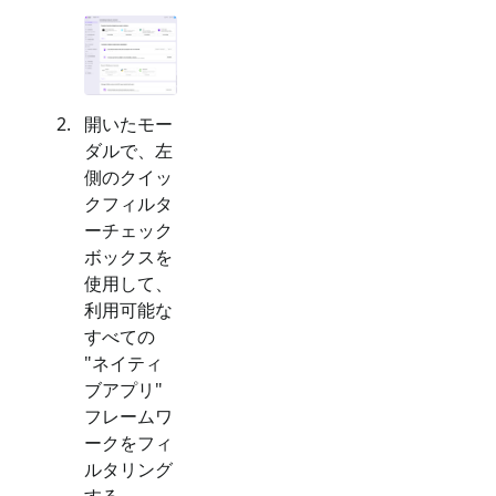
開いたモー
ダルで、左
側のクイッ
クフィルタ
ーチェック
ボックスを
使用して、
利用可能な
すべての
"
ネイティ
ブアプリ
"
フレームワ
ークをフィ
ルタリング
する