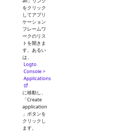
all」リンク
をクリック
してアプリ
ケーション
フレームワ
ークのリス
トを開きま
す。あるい
は、
Logto
Console >
Applications
に移動し、
「Create
application
」ボタンを
クリックし
ます。