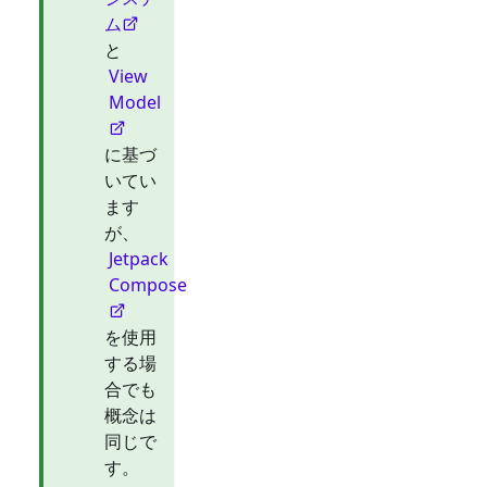
ム
と
View
Model
に基づ
いてい
ます
が、
Jetpack
Compose
を使用
する場
合でも
概念は
同じで
す。