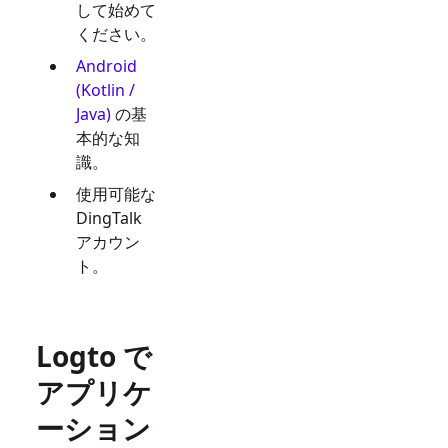
して始めて
ください。
Android
(Kotlin /
Java)
の基
本的な知
識。
使用可能な
DingTalk
アカウン
ト。
Logto で
アプリケ
ーション