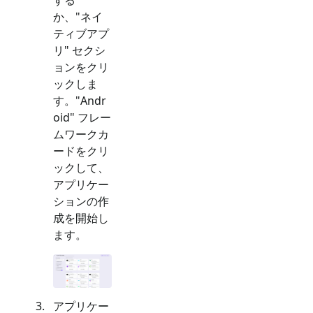
か、"
ネイ
ティブアプ
リ
" セクシ
ョンをクリ
ックしま
す。"
Andr
oid
" フレー
ムワークカ
ードをクリ
ックして、
アプリケー
ションの作
成を開始し
ます。
アプリケー