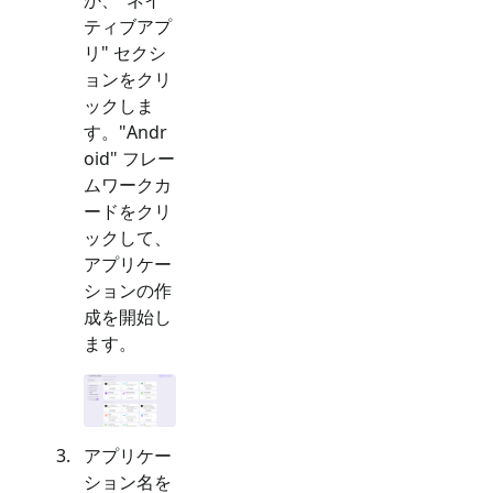
ティブアプ
リ
" セクシ
ョンをクリ
ックしま
す。"
Andr
oid
" フレー
ムワークカ
ードをクリ
ックして、
アプリケー
ションの作
成を開始し
ます。
アプリケー
ション名を