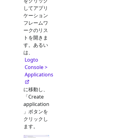
をクリック
してアプリ
ケーション
フレームワ
ークのリス
トを開きま
す。あるい
は、
Logto
Console >
Applications
に移動し、
「Create
application
」ボタンを
クリックし
ます。