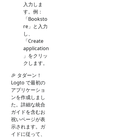
入力しま
す。例：
「Booksto
re」と入力
し、
「Create
application
」をクリッ
クします。
🎉 タダーン！
Logto で最初の
アプリケーショ
ンを作成しまし
た。詳細な統合
ガイドを含むお
祝いページが表
示されます。ガ
イドに従って、