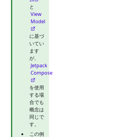
と
View
Model
に基づ
いてい
ます
が、
Jetpack
Compose
を使用
する場
合でも
概念は
同じで
す。
この例