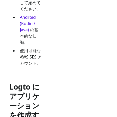
して始めて
ください。
Android
(Kotlin /
Java)
の基
本的な知
識。
使用可能な
AWS SES
ア
カウント。
Logto に
アプリケ
ーション
を作成す