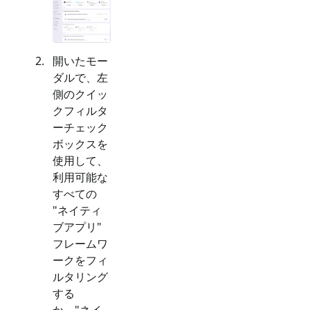
開いたモー
ダルで、左
側のクイッ
クフィルタ
ーチェック
ボックスを
使用して、
利用可能な
すべての
"
ネイティ
ブアプリ
"
フレームワ
ークをフィ
ルタリング
する
か、"
ネイ