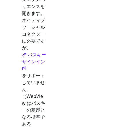
リエンスを
開きます。
ネイティブ
ソーシャル
コネクター
に必要です
が、
パスキー
サインイン
をサポート
していませ
ん
（WebVie
w はパスキ
ーの基礎と
なる標準で
ある