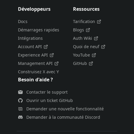
Développeurs
Ressources
Docs
Tarification
Démarrages rapides
Blogs
Intégrations
Auth Wiki
Account API
Quoi de neuf
Experience API
YouTube
Management API
GitHub
Construisez X avec Y
Besoin d'aide ?
Contacter le support
Ouvrir un ticket GitHub
Demander une nouvelle fonctionnalité
Demander à la communauté Discord