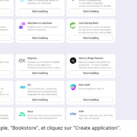
ple, "Bookstore", et cliquez sur "Create application".