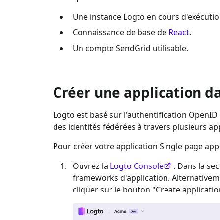
Une instance Logto en cours d'exécutio
Connaissance de base de
React
.
Un compte
SendGrid
utilisable.
Créer une application d
Logto est basé sur l'authentification OpenID 
des identités fédérées à travers plusieurs 
Pour créer votre application
Single page app
Ouvrez la
Logto Console
. Dans la sec
frameworks d'application. Alternative
cliquer sur le bouton "Create applicatio