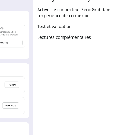
Activer le connecteur SendGrid dans
l'expérience de connexion
Test et validation
Lectures complémentaires