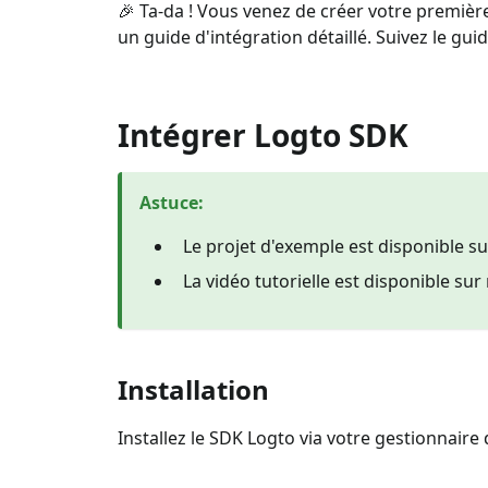
🎉 Ta-da ! Vous venez de créer votre première
un guide d'intégration détaillé. Suivez le gui
Intégrer Logto SDK
Astuce
:
Le projet d'exemple est disponible s
La vidéo tutorielle est disponible sur
Installation
Installez le SDK Logto via votre gestionnaire