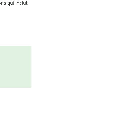
ns qui inclut