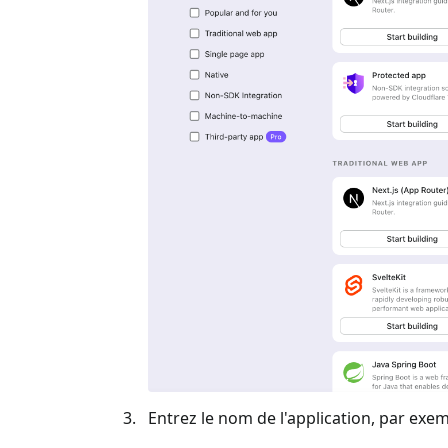
Entrez le nom de l'application, par exem