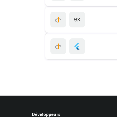
Développeurs