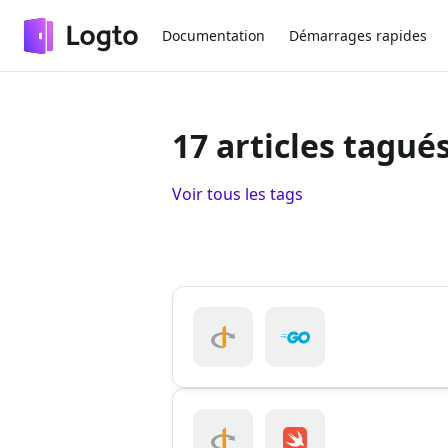
Documentation
Démarrages rapides
17 articles tagué
Voir tous les tags