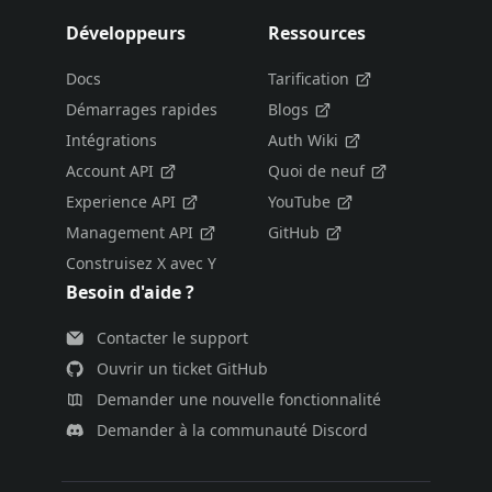
Développeurs
Ressources
Docs
Tarification
Démarrages rapides
Blogs
Intégrations
Auth Wiki
Account API
Quoi de neuf
Experience API
YouTube
Management API
GitHub
Construisez X avec Y
Besoin d'aide ?
Contacter le support
Ouvrir un ticket GitHub
Demander une nouvelle fonctionnalité
Demander à la communauté Discord